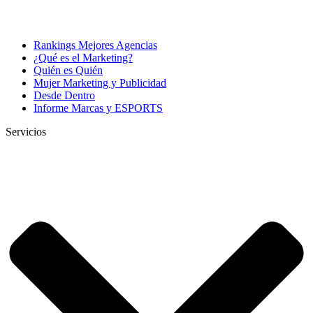
Rankings Mejores Agencias
¿Qué es el Marketing?
Quién es Quién
Mujer Marketing y Publicidad
Desde Dentro
Informe Marcas y ESPORTS
Servicios