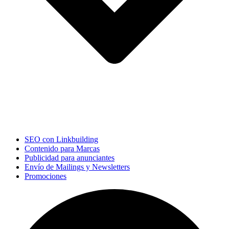
SEO con Linkbuilding
Contenido para Marcas
Publicidad para anunciantes
Envío de Mailings y Newsletters
Promociones