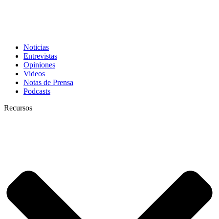
Noticias
Entrevistas
Opiniones
Videos
Notas de Prensa
Podcasts
Recursos