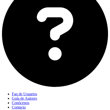
Faq de Usuarios
Guía de Autores
Conócenos
Contacto