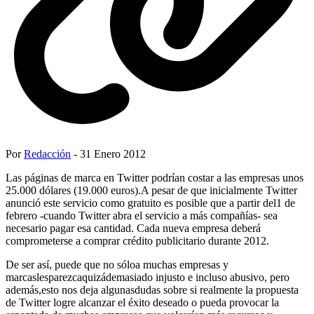
Por
Redacción
- 31 Enero 2012
Las páginas de marca en Twitter podrían costar a las empresas unos
25.000 dólares (19.000 euros).A pesar de que inicialmente Twitter
anunció este servicio como gratuito es posible que a partir del1 de
febrero -cuando Twitter abra el servicio a más compañías- sea
necesario pagar esa cantidad. Cada nueva empresa deberá
comprometerse a comprar crédito publicitario durante 2012.
De ser así, puede que no sóloa muchas empresas y
marcaslesparezcaquizádemasiado injusto e incluso abusivo, pero
además,esto nos deja algunasdudas sobre si realmente la propuesta
de Twitter logre alcanzar el éxito deseado o pueda provocar la