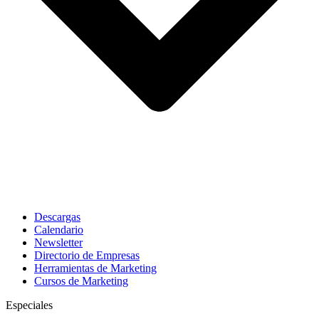
Descargas
Calendario
Newsletter
Directorio de Empresas
Herramientas de Marketing
Cursos de Marketing
Especiales