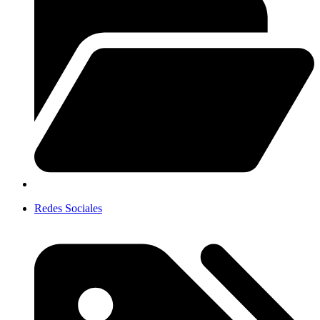
Redes Sociales