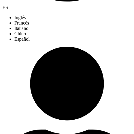
ES
Inglés
Francés
Italiano
Chino
Español