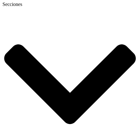
Secciones