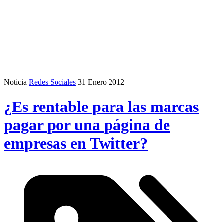
Noticia
Redes Sociales
31 Enero 2012
¿Es rentable para las marcas
pagar por una página de
empresas en Twitter?