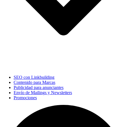
SEO con Linkbuilding
Contenido para Marcas
Publicidad para anunciantes
Envío de Mailings y Newsletters
Promociones