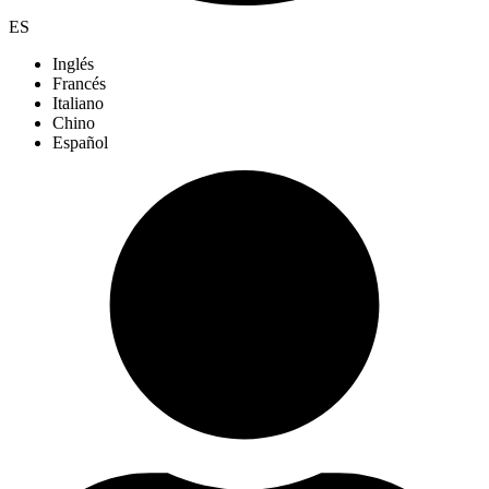
ES
Inglés
Francés
Italiano
Chino
Español