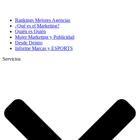
Rankings Mejores Agencias
¿Qué es el Marketing?
Quién es Quién
Mujer Marketing y Publicidad
Desde Dentro
Informe Marcas y ESPORTS
Servicios