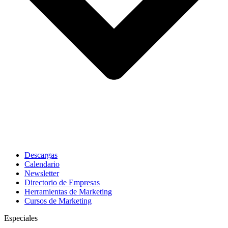
Descargas
Calendario
Newsletter
Directorio de Empresas
Herramientas de Marketing
Cursos de Marketing
Especiales