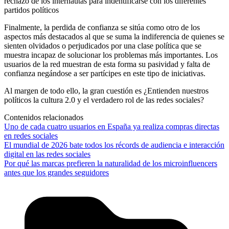
rechazo de los internautas para indentificarse con los diferentes
partidos políticos
Finalmente, la perdida de confianza se sitúa como otro de los
aspectos más destacados al que se suma la indiferencia de quienes se
sienten olvidados o perjudicados por una clase política que se
muestra incapaz de solucionar los problemas más importantes. Los
usuarios de la red muestran de esta forma su pasividad y falta de
confianza negándose a ser partícipes en este tipo de iniciativas.
Al margen de todo ello, la gran cuestión es ¿Entienden nuestros
políticos la cultura 2.0 y el verdadero rol de las redes sociales?
Contenidos relacionados
Uno de cada cuatro usuarios en España ya realiza compras directas
en redes sociales
El mundial de 2026 bate todos los récords de audiencia e interacción
digital en las redes sociales
Por qué las marcas prefieren la naturalidad de los microinfluencers
antes que los grandes seguidores