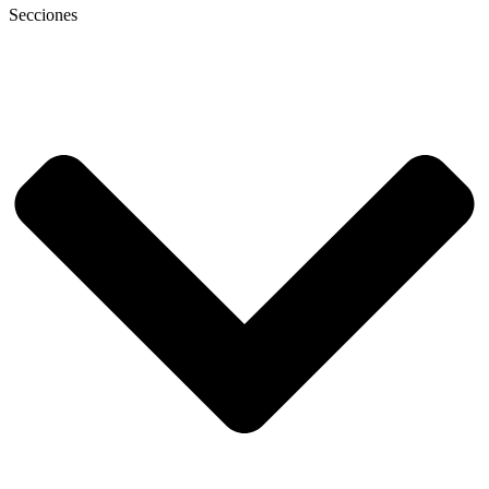
Secciones