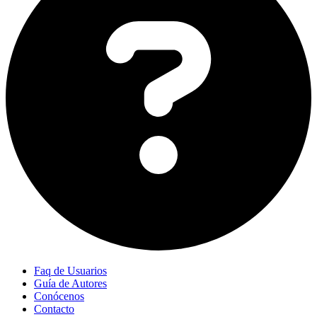
Faq de Usuarios
Guía de Autores
Conócenos
Contacto