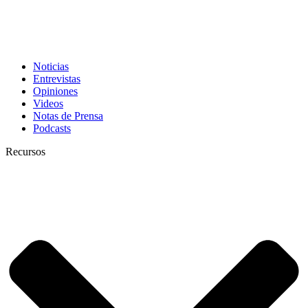
Noticias
Entrevistas
Opiniones
Videos
Notas de Prensa
Podcasts
Recursos