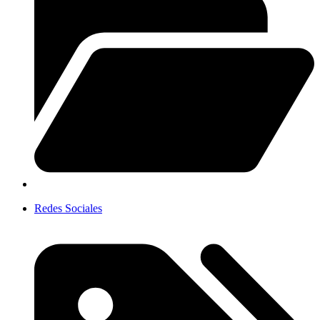
Redes Sociales