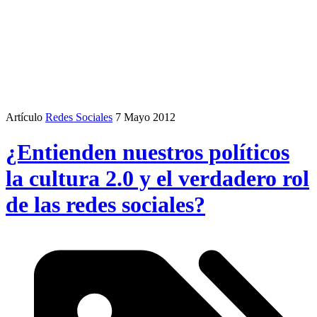
Artículo
Redes Sociales
7 Mayo 2012
¿Entienden nuestros políticos
la cultura 2.0 y el verdadero rol
de las redes sociales?