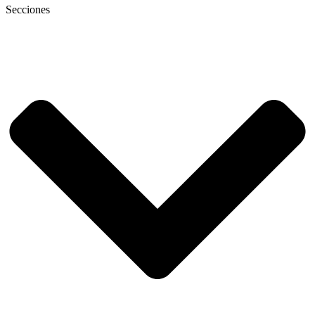
Secciones