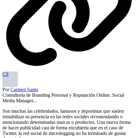
CS
Por
Carmen Santo
Consultoría de Branding Personal y Reputación Online. Social
Media Manager...
Son muchas las celebridades, famosos y deportistas que suelen
rentabilizar su presencia en las redes sociales recomendando o
mencionando determinadas marcas o productos. Una nueva forma
de hacer publicidad casi de forma encubierta que en el caso de
Twitter, la red social de micrologging no ha terminado de gustar