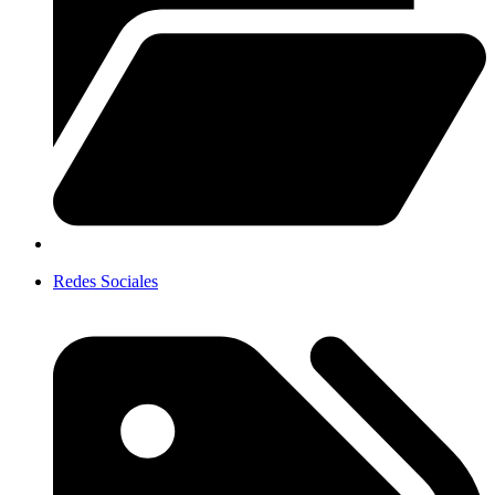
Redes Sociales