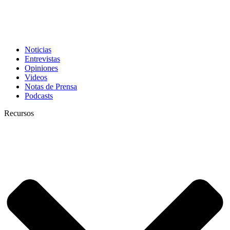
Noticias
Entrevistas
Opiniones
Videos
Notas de Prensa
Podcasts
Recursos