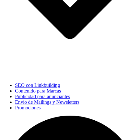
SEO con Linkbuilding
Contenido para Marcas
Publicidad para anunciantes
Envío de Mailings y Newsletters
Promociones