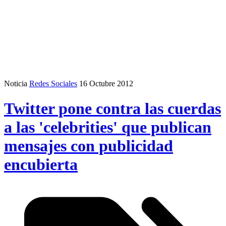
Noticia
Redes Sociales
16 Octubre 2012
Twitter pone contra las cuerdas
a las 'celebrities' que publican
mensajes con publicidad
encubierta