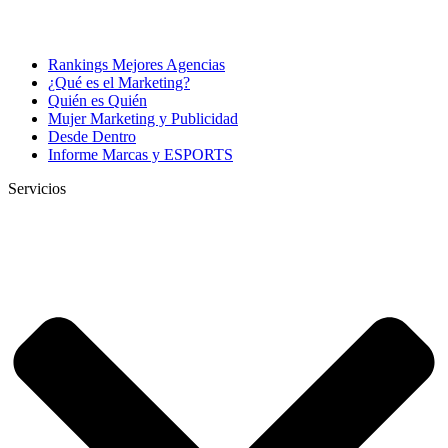
Rankings Mejores Agencias
¿Qué es el Marketing?
Quién es Quién
Mujer Marketing y Publicidad
Desde Dentro
Informe Marcas y ESPORTS
Servicios