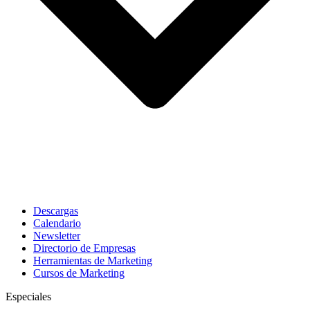
Descargas
Calendario
Newsletter
Directorio de Empresas
Herramientas de Marketing
Cursos de Marketing
Especiales