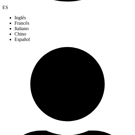
ES
Inglés
Francés
Italiano
Chino
Español