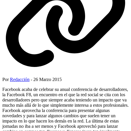
Por
Redacción
- 26 Marzo 2015
Facebook acaba de celebrar su anual conferencia de desarrolladores,
la Facebook F8, un encuentro en el que la red social se cita con los
desarrolladores pero que siempre acaba teniendo un impacto que va
mucho más allá de lo que simplemente interesa a estos profesionales.
Facebook aprovecha la conferencia para presentar algunas
novedades y para lanzar algunos cambios que suelen tener un
impacto en lo que hacen los demás en la red. La última de estas
jornadas no iba a ser menos y Facebook aprovechó para lanzar