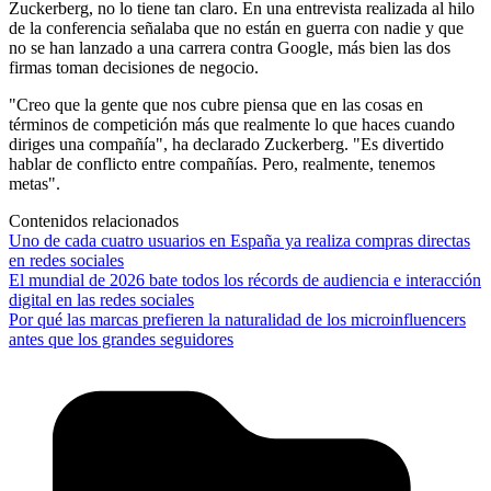
Zuckerberg, no lo tiene tan claro. En una entrevista realizada al hilo
de la conferencia señalaba que no están en guerra con nadie y que
no se han lanzado a una carrera contra Google, más bien las dos
firmas toman decisiones de negocio.
"Creo que la gente que nos cubre piensa que en las cosas en
términos de competición más que realmente lo que haces cuando
diriges una compañía", ha declarado Zuckerberg. "Es divertido
hablar de conflicto entre compañías. Pero, realmente, tenemos
metas".
Contenidos relacionados
Uno de cada cuatro usuarios en España ya realiza compras directas
en redes sociales
El mundial de 2026 bate todos los récords de audiencia e interacción
digital en las redes sociales
Por qué las marcas prefieren la naturalidad de los microinfluencers
antes que los grandes seguidores