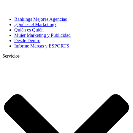
Rankings Mejores Agencias
¿Qué es el Marketing?
Quién es Quién
Mujer Marketing y Publicidad
Desde Dentro
Informe Marcas y ESPORTS
Servicios