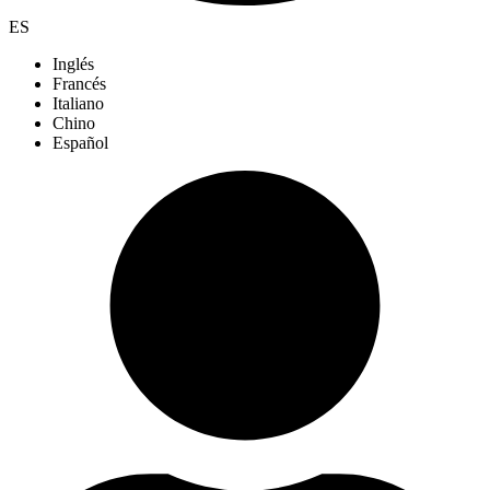
ES
Inglés
Francés
Italiano
Chino
Español