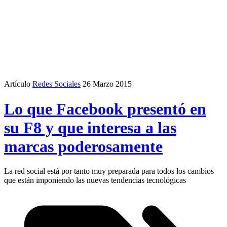
Artículo
Redes Sociales
26 Marzo 2015
Lo que Facebook presentó en
su F8 y que interesa a las
marcas poderosamente
La red social está por tanto muy preparada para todos los cambios
que están imponiendo las nuevas tendencias tecnológicas