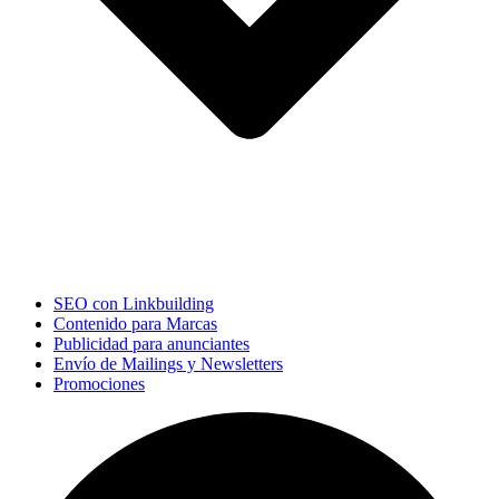
SEO con Linkbuilding
Contenido para Marcas
Publicidad para anunciantes
Envío de Mailings y Newsletters
Promociones