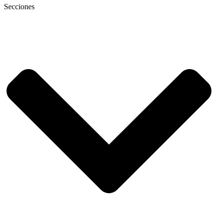
Secciones