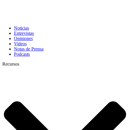
Noticias
Entrevistas
Opiniones
Videos
Notas de Prensa
Podcasts
Recursos