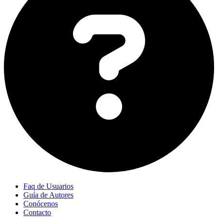
Faq de Usuarios
Guía de Autores
Conócenos
Contacto