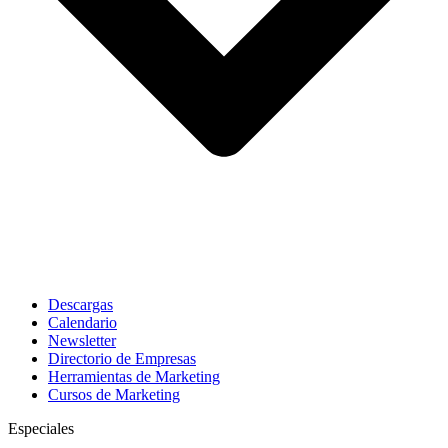
Descargas
Calendario
Newsletter
Directorio de Empresas
Herramientas de Marketing
Cursos de Marketing
Especiales