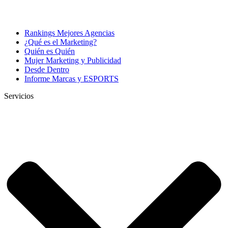
Rankings Mejores Agencias
¿Qué es el Marketing?
Quién es Quién
Mujer Marketing y Publicidad
Desde Dentro
Informe Marcas y ESPORTS
Servicios