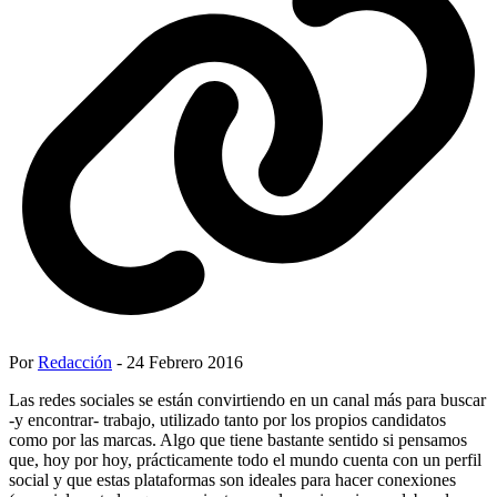
Por
Redacción
- 24 Febrero 2016
Las redes sociales se están convirtiendo en un canal más para buscar
-y encontrar- trabajo, utilizado tanto por los propios candidatos
como por las marcas. Algo que tiene bastante sentido si pensamos
que, hoy por hoy, prácticamente todo el mundo cuenta con un perfil
social y que estas plataformas son ideales para hacer conexiones