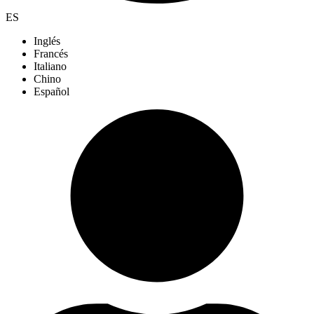
ES
Inglés
Francés
Italiano
Chino
Español