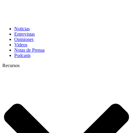
Noticias
Entrevistas
Opiniones
Videos
Notas de Prensa
Podcasts
Recursos