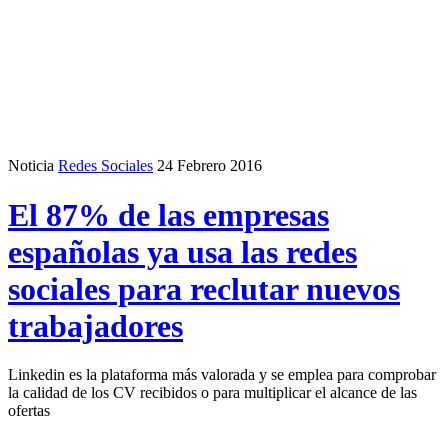
Noticia
Redes Sociales
24 Febrero 2016
El 87% de las empresas
españolas ya usa las redes
sociales para reclutar nuevos
trabajadores
Linkedin es la plataforma más valorada y se emplea para comprobar
la calidad de los CV recibidos o para multiplicar el alcance de las
ofertas