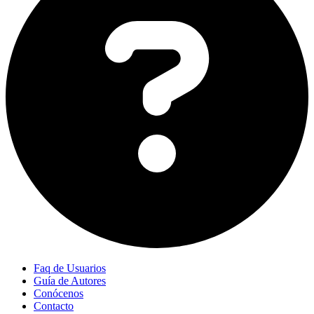
Faq de Usuarios
Guía de Autores
Conócenos
Contacto