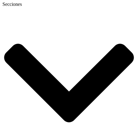
Secciones