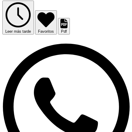
Leer más tarde
Favoritos
Pdf