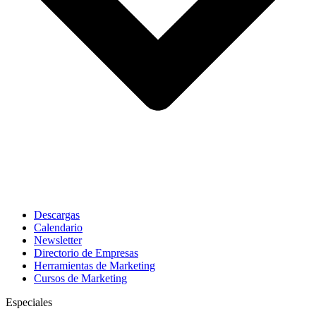
Descargas
Calendario
Newsletter
Directorio de Empresas
Herramientas de Marketing
Cursos de Marketing
Especiales