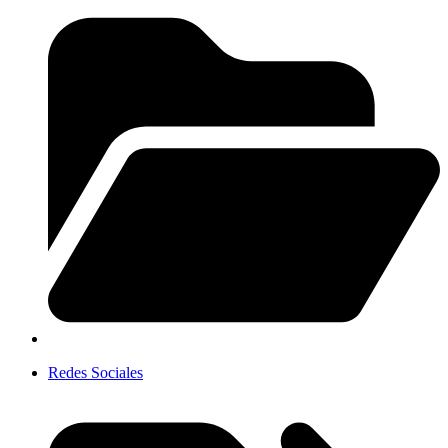
Redes Sociales