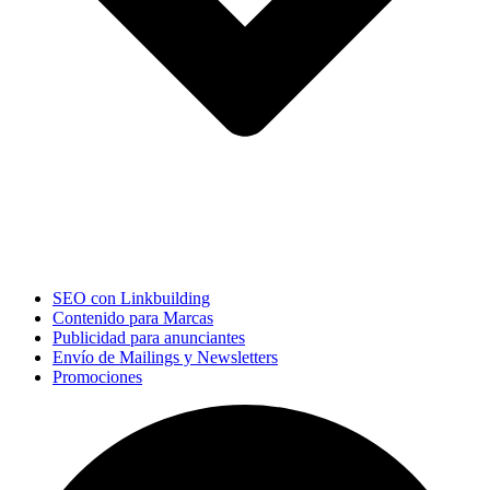
SEO con Linkbuilding
Contenido para Marcas
Publicidad para anunciantes
Envío de Mailings y Newsletters
Promociones