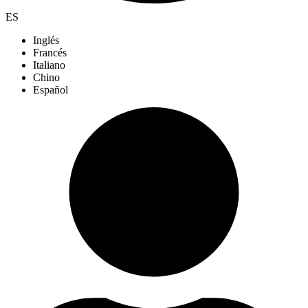
ES
Inglés
Francés
Italiano
Chino
Español