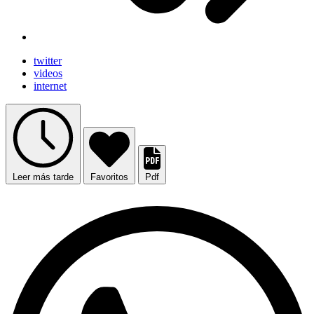
twitter
videos
internet
Leer más tarde
Favoritos
Pdf