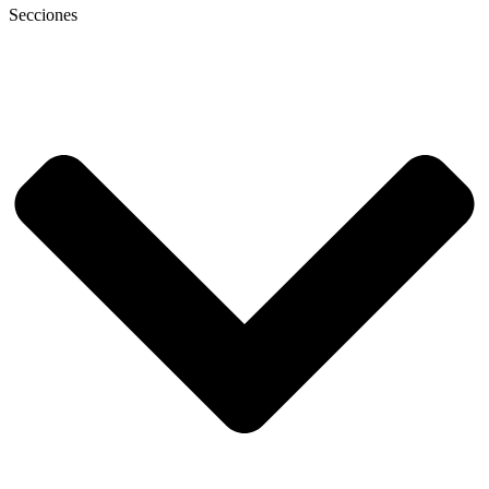
Secciones