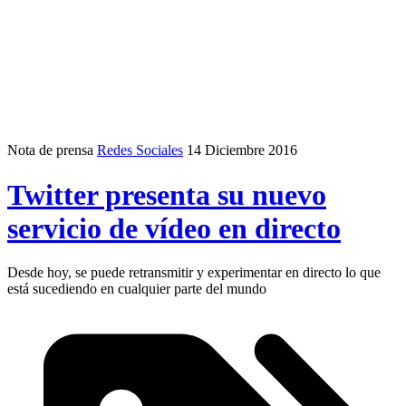
Nota de prensa
Redes Sociales
14 Diciembre 2016
Twitter presenta su nuevo
servicio de vídeo en directo
Desde hoy, se puede retransmitir y experimentar en directo lo que
está sucediendo en cualquier parte del mundo