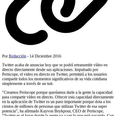
Por
Redacción
- 14 Diciembre 2016
Twitter acaba de anunciar hoy que se podrá retransmitir vídeo en
directo directamente desde sus aplicaciones. Impulsado por
Periscope, el video en directo en Twitter, permitirá a los usuarios
compartir todos los momentos significativos de su vida cotidiana
simplemente a través de un tuit.
"Creamos Periscope porque queríamos darle a la gente la capacidad
para compartir vídeo en directo. Ofrecer esta capacidad directamente
en la aplicación de Twitter es un paso importante porque dota a los
cientos de millones de personas que utilizan Twitter de esa super
potencia", ha afirmado Kayvon Beykpour, CEO de Periscope,
"Twitter es el lugar donde la gente va a ver lo que está pasando. Con