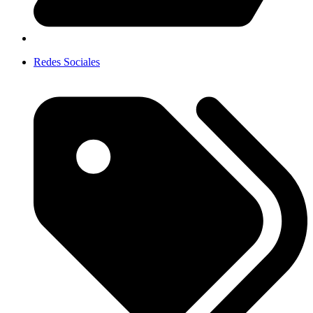
Redes Sociales