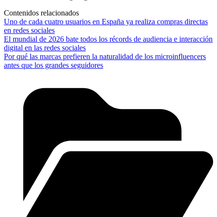
Contenidos relacionados
Uno de cada cuatro usuarios en España ya realiza compras directas
en redes sociales
El mundial de 2026 bate todos los récords de audiencia e interacción
digital en las redes sociales
Por qué las marcas prefieren la naturalidad de los microinfluencers
antes que los grandes seguidores