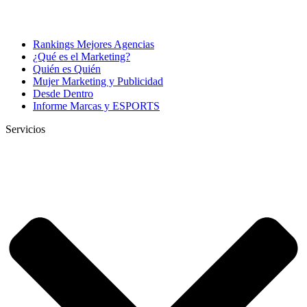
Rankings Mejores Agencias
¿Qué es el Marketing?
Quién es Quién
Mujer Marketing y Publicidad
Desde Dentro
Informe Marcas y ESPORTS
Servicios