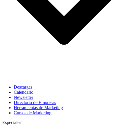
Descargas
Calendario
Newsletter
Directorio de Empresas
Herramientas de Marketing
Cursos de Marketing
Especiales