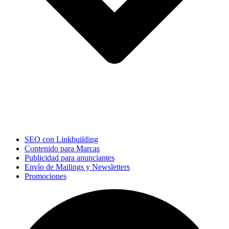
SEO con Linkbuilding
Contenido para Marcas
Publicidad para anunciantes
Envío de Mailings y Newsletters
Promociones