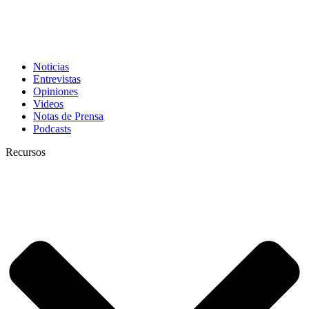
Noticias
Entrevistas
Opiniones
Videos
Notas de Prensa
Podcasts
Recursos