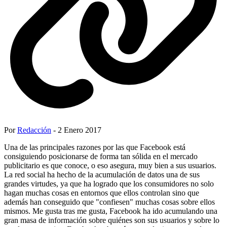
Por
Redacción
- 2 Enero 2017
Una de las principales razones por las que Facebook está
consiguiendo posicionarse de forma tan sólida en el mercado
publicitario es que conoce, o eso asegura, muy bien a sus usuarios.
La red social ha hecho de la acumulación de datos una de sus
grandes virtudes, ya que ha logrado que los consumidores no solo
hagan muchas cosas en entornos que ellos controlan sino que
además han conseguido que "confiesen" muchas cosas sobre ellos
mismos. Me gusta tras me gusta, Facebook ha ido acumulando una
gran masa de información sobre quiénes son sus usuarios y sobre lo