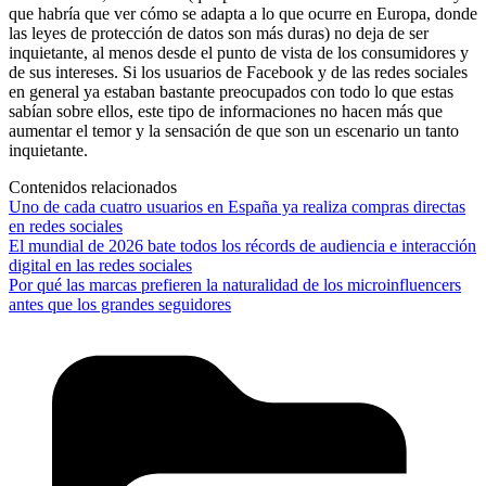
que habría que ver cómo se adapta a lo que ocurre en Europa, donde
las leyes de protección de datos son más duras) no deja de ser
inquietante, al menos desde el punto de vista de los consumidores y
de sus intereses. Si los usuarios de Facebook y de las redes sociales
en general ya estaban bastante preocupados con todo lo que estas
sabían sobre ellos, este tipo de informaciones no hacen más que
aumentar el temor y la sensación de que son un escenario un tanto
inquietante.
Contenidos relacionados
Uno de cada cuatro usuarios en España ya realiza compras directas
en redes sociales
El mundial de 2026 bate todos los récords de audiencia e interacción
digital en las redes sociales
Por qué las marcas prefieren la naturalidad de los microinfluencers
antes que los grandes seguidores