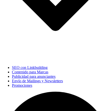
SEO con Linkbuilding
Contenido para Marcas
Publicidad para anunciantes
Envío de Mailings y Newsletters
Promociones