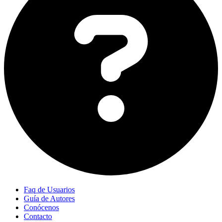
Faq de Usuarios
Guía de Autores
Conócenos
Contacto