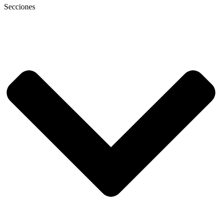
Secciones