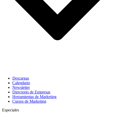
Descargas
Calendario
Newsletter
Directorio de Empresas
Herramientas de Marketing
Cursos de Marketing
Especiales