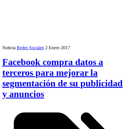
Noticia
Redes Sociales
2 Enero 2017
Facebook compra datos a
terceros para mejorar la
segmentación de su publicidad
y anuncios