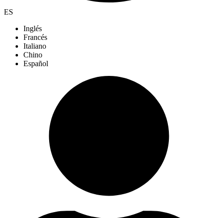
ES
Inglés
Francés
Italiano
Chino
Español