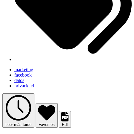
marketing
facebook
datos
privacidad
Leer más tarde
Favoritos
Pdf