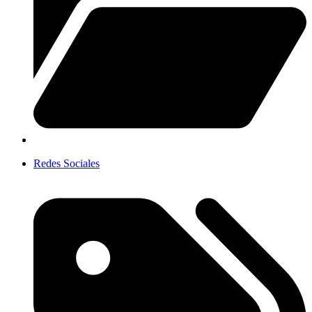
Redes Sociales