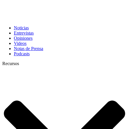
Noticias
Entrevistas
Opiniones
Videos
Notas de Prensa
Podcasts
Recursos