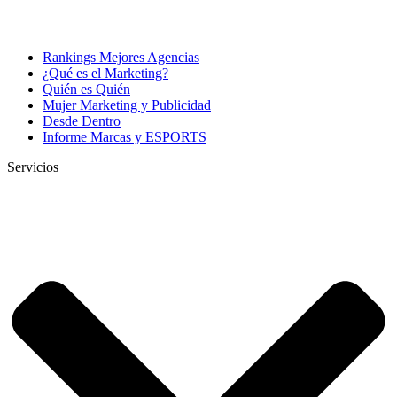
Rankings Mejores Agencias
¿Qué es el Marketing?
Quién es Quién
Mujer Marketing y Publicidad
Desde Dentro
Informe Marcas y ESPORTS
Servicios