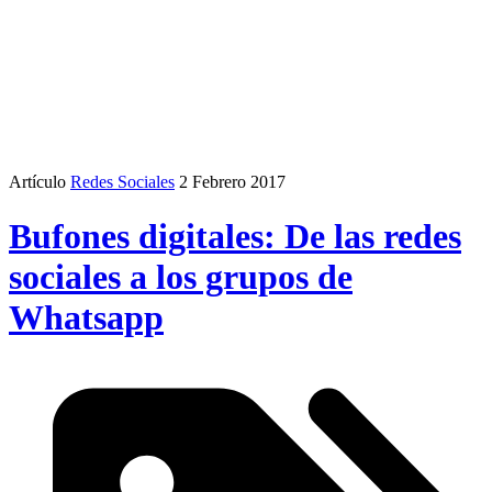
Artículo
Redes Sociales
2 Febrero 2017
Bufones digitales: De las redes
sociales a los grupos de
Whatsapp