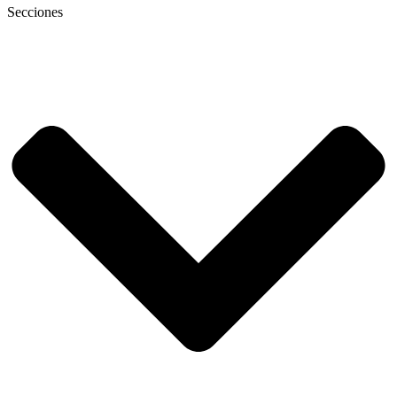
Secciones