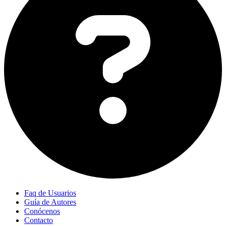
Faq de Usuarios
Guía de Autores
Conócenos
Contacto