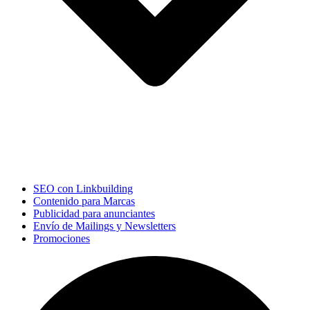
SEO con Linkbuilding
Contenido para Marcas
Publicidad para anunciantes
Envío de Mailings y Newsletters
Promociones