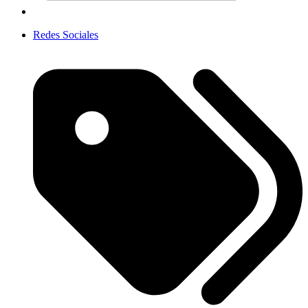
Redes Sociales