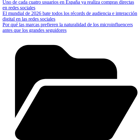
Uno de cada cuatro usuarios en España ya realiza compras directas
en redes sociales
El mundial de 2026 bate todos los récords de audiencia e interacción
digital en las redes sociales
Por qué las marcas prefieren la naturalidad de los microinfluencers
antes que los grandes seguidores