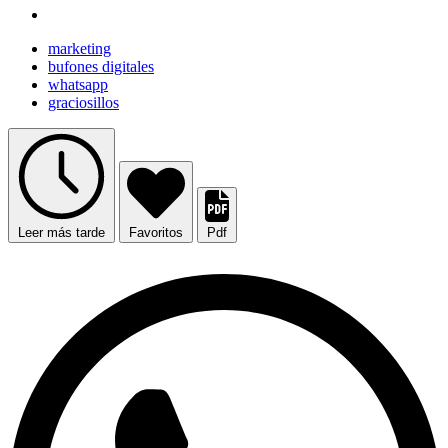
marketing
bufones digitales
whatsapp
graciosillos
Leer más tarde
Favoritos
Pdf