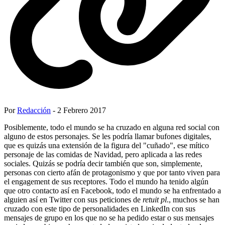
Por
Redacción
- 2 Febrero 2017
Posiblemente, todo el mundo se ha cruzado en alguna red social con
alguno de estos personajes. Se les podría llamar bufones digitales,
que es quizás una extensión de la figura del "cuñado", ese mítico
personaje de las comidas de Navidad, pero aplicada a las redes
sociales. Quizás se podría decir también que son, simplemente,
personas con cierto afán de protagonismo y que por tanto viven para
el engagement de sus receptores. Todo el mundo ha tenido algún
que otro contacto así en Facebook, todo el mundo se ha enfrentado a
alguien así en Twitter con sus peticiones de
retuit pl
., muchos se han
cruzado con este tipo de personalidades en LinkedIn con sus
mensajes de grupo en los que no se ha pedido estar o sus mensajes