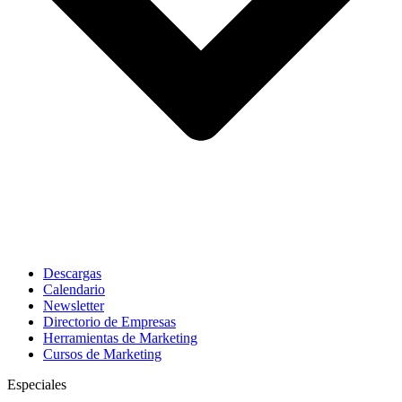
Descargas
Calendario
Newsletter
Directorio de Empresas
Herramientas de Marketing
Cursos de Marketing
Especiales