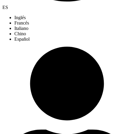
ES
Inglés
Francés
Italiano
Chino
Español