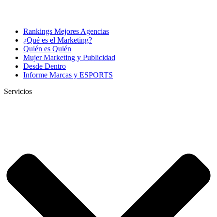
Rankings Mejores Agencias
¿Qué es el Marketing?
Quién es Quién
Mujer Marketing y Publicidad
Desde Dentro
Informe Marcas y ESPORTS
Servicios