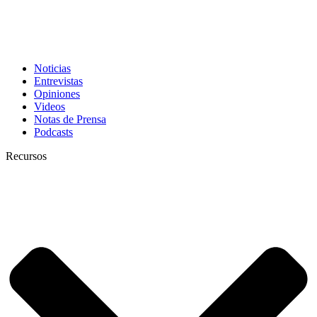
Noticias
Entrevistas
Opiniones
Videos
Notas de Prensa
Podcasts
Recursos