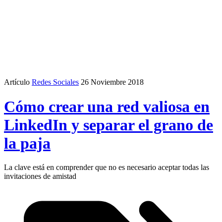
Artículo
Redes Sociales
26 Noviembre 2018
Cómo crear una red valiosa en
LinkedIn y separar el grano de
la paja
La clave está en comprender que no es necesario aceptar todas las
invitaciones de amistad