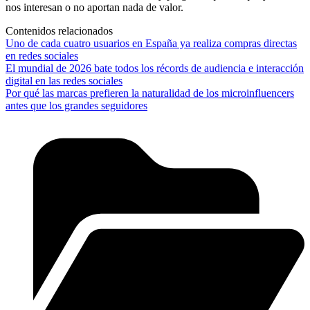
nos interesan o no aportan nada de valor.
Contenidos relacionados
Uno de cada cuatro usuarios en España ya realiza compras directas
en redes sociales
El mundial de 2026 bate todos los récords de audiencia e interacción
digital en las redes sociales
Por qué las marcas prefieren la naturalidad de los microinfluencers
antes que los grandes seguidores