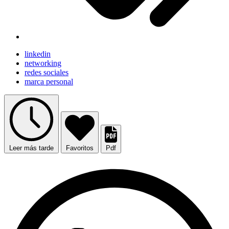
linkedin
networking
redes sociales
marca personal
Leer más tarde
Favoritos
Pdf