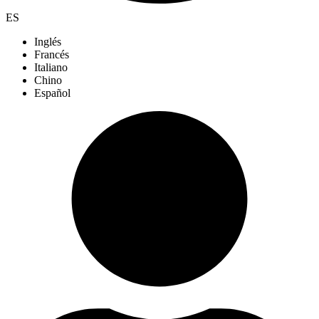
ES
Inglés
Francés
Italiano
Chino
Español