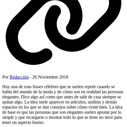
Por
Redacción
- 26 Noviembre 2018
Hay una de esas frases célebres que se suelen repetir cuando se
habla del mundo de la moda y de cómo son en realidad las personas
elegantes. Dice algo así como que antes de salir de casa siempre se
quitan algo. La idea suele aparecer en artículos, análisis y demás
espacios en los que se dan consejos sobre cómo vestir bien. La idea
de base es que las personas que son elegantes suelen apostar por lo
simple y que recargarse o mostrar todo lo que se tiene no sirve para
tener un aspecto bueno.