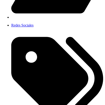
Redes Sociales