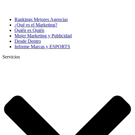
Rankings Mejores Agencias
¿Qué es el Marketing?
Quién es Quién
Mujer Marketing y Publicidad
Desde Dentro
Informe Marcas y ESPORTS
Servicios