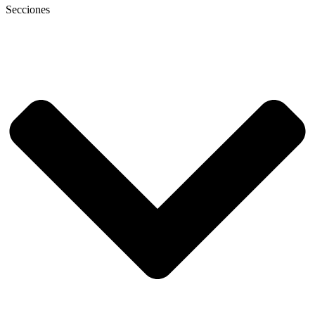
Secciones