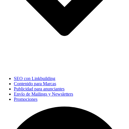
SEO con Linkbuilding
Contenido para Marcas
Publicidad para anunciantes
Envío de Mailings y Newsletters
Promociones