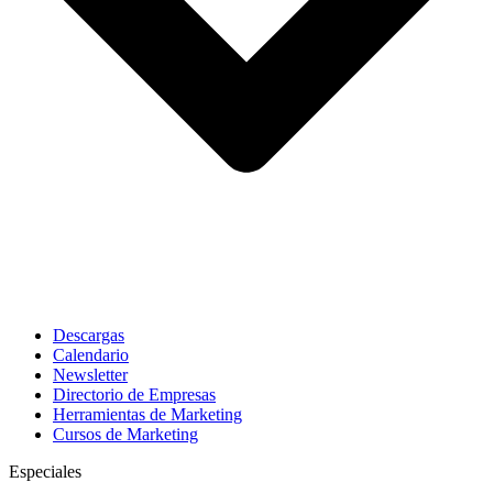
Descargas
Calendario
Newsletter
Directorio de Empresas
Herramientas de Marketing
Cursos de Marketing
Especiales