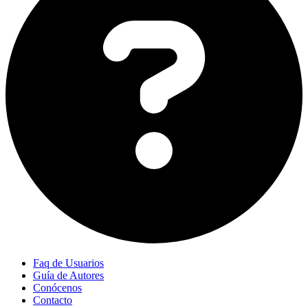
Faq de Usuarios
Guía de Autores
Conócenos
Contacto