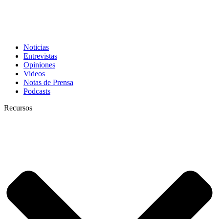
Noticias
Entrevistas
Opiniones
Videos
Notas de Prensa
Podcasts
Recursos