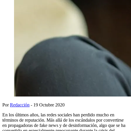
Por
Redacción
- 19 Octubre 2020
En los últimos años, las redes sociales han perdido mucho en
términos de reputación. Más allá de los escándalos por convertirse
en propagadoras de fake news y de desinformación, algo que se ha
convertido en especialmente preocupante durante la crisis del