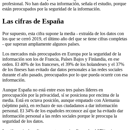
profesional. No han dado esa información, señala el estudio, porque
están preocupados por la seguridad de la información.
Las cifras de España
Por supuesto, esta cifra supone la media - extraída de los datos con
los que se cerró 2019, el último año del que se tiene cifras completas
- que superan ampliamente algunos países.
Los mercados más preocupados en Europa por la seguridad de la
información son los de Francia, Países Bajos y Finlandia, en ese
orden. El 40% de los franceses, el 39% de los holandeses y el 37%
de los fineses han evitado dar datos personales a las redes sociales
durante el año pasado, preocupados por lo que pueda ocurrir con esa
información.
Aunque España no está entre esos tres países líderes en
preocupación por la privacidad, sí se posiciona por encima de la
media. Está en octava posición, aunque empatado con Alemania
(séptimo país), en rechazo de sus ciudadanos a dar información
personal. El 34% de los españoles reconoce así que ha evitado dar
información personal a las redes sociales porque le preocupa la
seguridad de los datos.