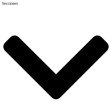
Secciones