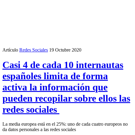
Artículo
Redes Sociales
19 Octubre 2020
Casi 4 de cada 10 internautas
españoles limita de forma
activa la información que
pueden recopilar sobre ellos las
redes sociales
La media europea está en el 25%: uno de cada cuatro europeos no
da datos personales a las redes sociales