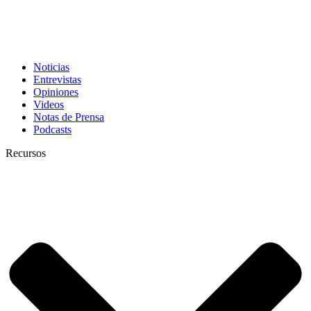
Noticias
Entrevistas
Opiniones
Videos
Notas de Prensa
Podcasts
Recursos