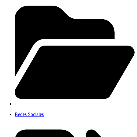
Redes Sociales