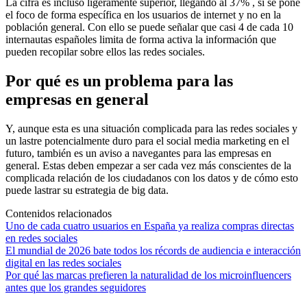
La cifra es incluso ligeramente superior, llegando al 37% , si se pone
el foco de forma específica en los usuarios de internet y no en la
población general. Con ello se puede señalar que casi 4 de cada 10
internautas españoles limita de forma activa la información que
pueden recopilar sobre ellos las redes sociales.
Por qué es un problema para las
empresas en general
Y, aunque esta es una situación complicada para las redes sociales y
un lastre potencialmente duro para el social media marketing en el
futuro, también es un aviso a navegantes para las empresas en
general. Estas deben empezar a ser cada vez más conscientes de la
complicada relación de los ciudadanos con los datos y de cómo esto
puede lastrar su estrategia de big data.
Contenidos relacionados
Uno de cada cuatro usuarios en España ya realiza compras directas
en redes sociales
El mundial de 2026 bate todos los récords de audiencia e interacción
digital en las redes sociales
Por qué las marcas prefieren la naturalidad de los microinfluencers
antes que los grandes seguidores