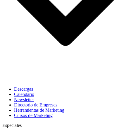
Descargas
Calendario
Newsletter
Directorio de Empresas
Herramientas de Marketing
Cursos de Marketing
Especiales