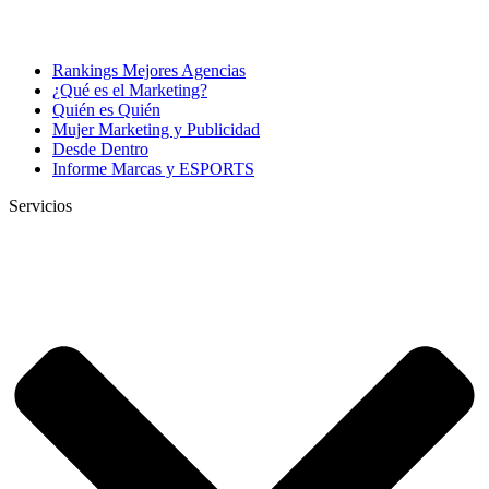
Rankings Mejores Agencias
¿Qué es el Marketing?
Quién es Quién
Mujer Marketing y Publicidad
Desde Dentro
Informe Marcas y ESPORTS
Servicios