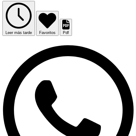
Leer más tarde
Favoritos
Pdf