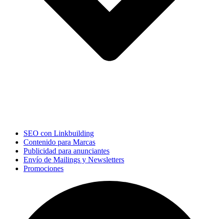
SEO con Linkbuilding
Contenido para Marcas
Publicidad para anunciantes
Envío de Mailings y Newsletters
Promociones