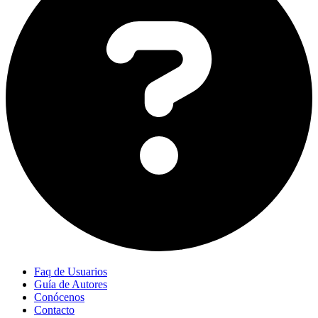
Faq de Usuarios
Guía de Autores
Conócenos
Contacto