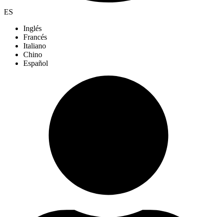
ES
Inglés
Francés
Italiano
Chino
Español