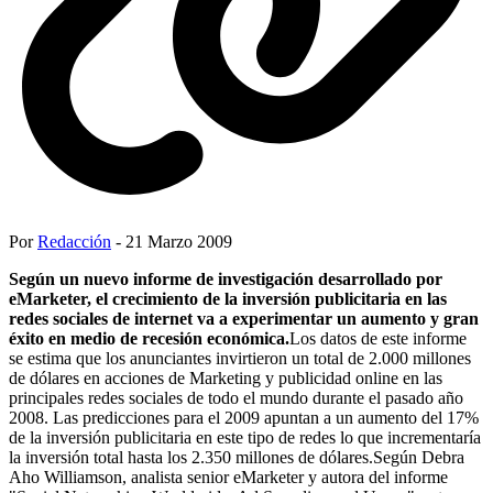
Por
Redacción
- 21 Marzo 2009
Según un nuevo informe de investigación desarrollado por
eMarketer, el crecimiento de la inversión publicitaria en las
redes sociales de internet va a experimentar un aumento y gran
éxito en medio de recesión económica.
Los datos de este informe
se estima que los anunciantes invirtieron un total de 2.000 millones
de dólares en acciones de Marketing y publicidad online en las
principales redes sociales de todo el mundo durante el pasado año
2008. Las predicciones para el 2009 apuntan a un aumento del 17%
de la inversión publicitaria en este tipo de redes lo que incrementaría
la inversión total hasta los 2.350 millones de dólares.Según Debra
Aho Williamson, analista senior eMarketer y autora del informe