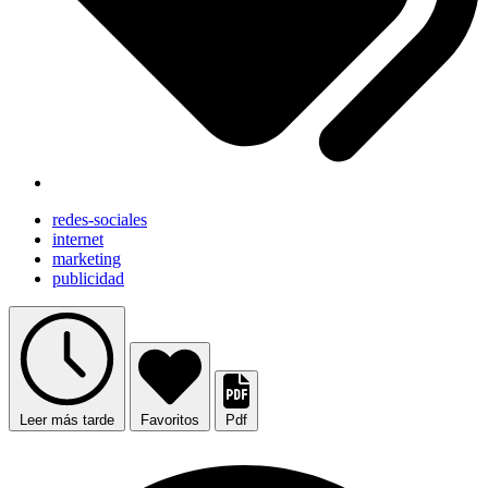
redes-sociales
internet
marketing
publicidad
Leer más tarde
Favoritos
Pdf