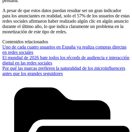
pensaba.
A pesar de que estos datos puedan resultar ser un gran indicador
para los anunciantes en realidad, solo el 57% de los usuarios de estas
redes sociales afirmaron haber realizado algún clic en algún anuncio
durante el último año, lo que indica claramente un problema en la
monetización de este tipo de redes.
Contenidos relacionados
Uno de cada cuatro usuarios en España ya realiza compras directas
en redes sociales
El mundial de 2026 bate todos los récords de audiencia e interacción
digital en las redes sociales
Por qué las marcas prefieren la naturalidad de los microinfluencers
antes que los grandes seguidores