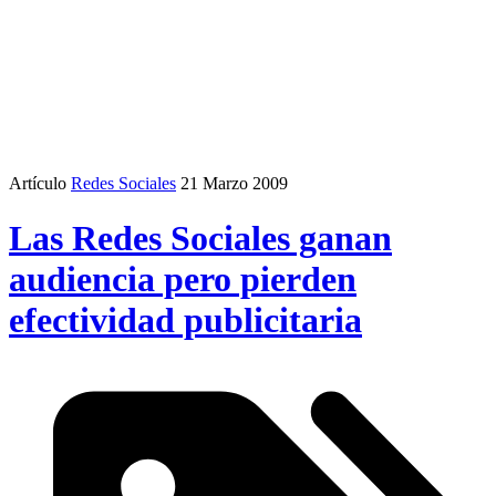
Artículo
Redes Sociales
21 Marzo 2009
Las Redes Sociales ganan
audiencia pero pierden
efectividad publicitaria