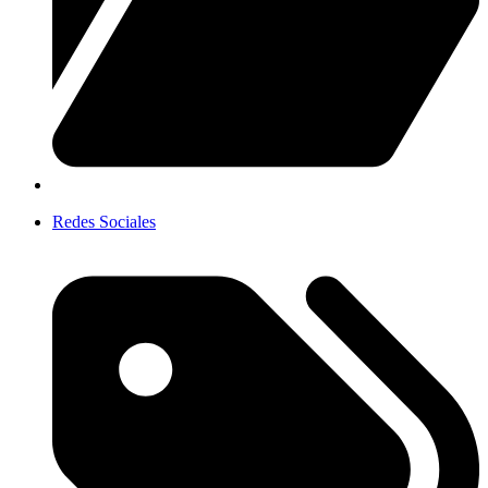
Redes Sociales