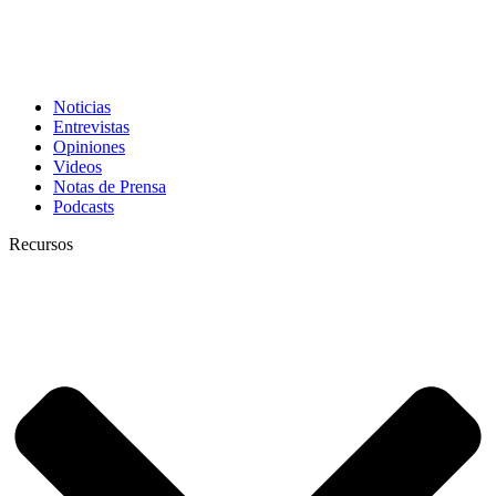
Noticias
Entrevistas
Opiniones
Videos
Notas de Prensa
Podcasts
Recursos