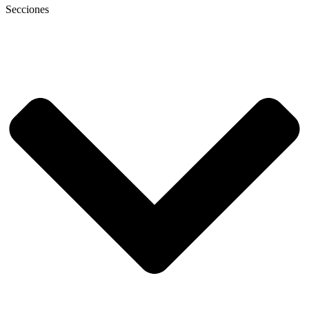
Secciones