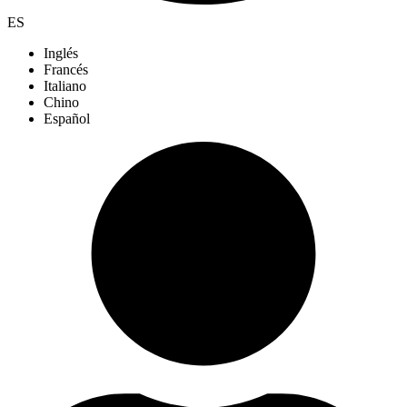
ES
Inglés
Francés
Italiano
Chino
Español