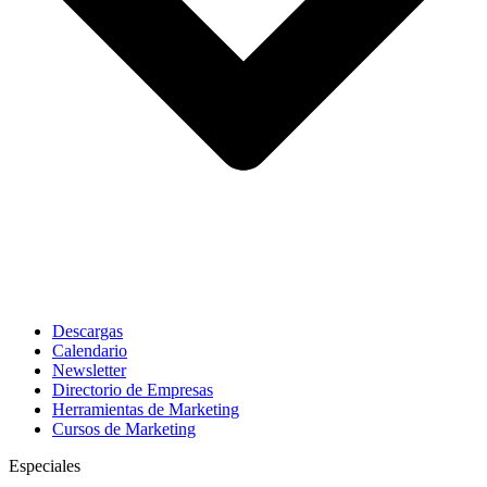
Descargas
Calendario
Newsletter
Directorio de Empresas
Herramientas de Marketing
Cursos de Marketing
Especiales