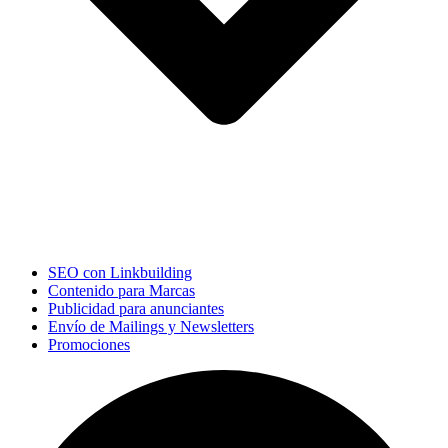
SEO con Linkbuilding
Contenido para Marcas
Publicidad para anunciantes
Envío de Mailings y Newsletters
Promociones