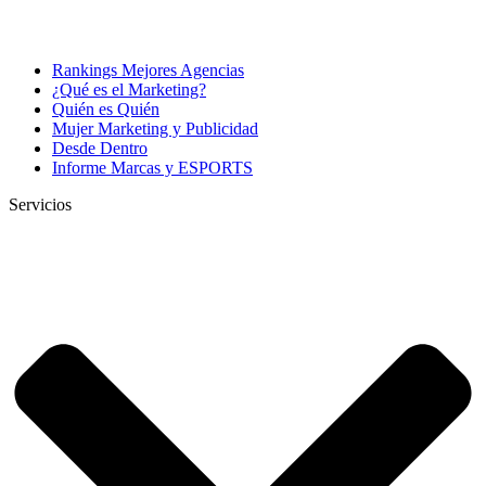
Rankings Mejores Agencias
¿Qué es el Marketing?
Quién es Quién
Mujer Marketing y Publicidad
Desde Dentro
Informe Marcas y ESPORTS
Servicios