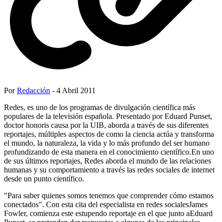
Por
Redacción
- 4 Abril 2011
Redes, es uno de los programas de divulgación científica más
populares de la televisión española. Presentado por Eduard Punset,
doctor honoris causa por la UIB, aborda a través de sus diferentes
reportajes, múltiples aspectos de como la ciencia actúa y transforma
el mundo, la naturaleza, la vida y lo más profundo del ser humano
profundizando de esta manera en el conocimiento científico.En uno
de sus últimos reportajes, Redes aborda el mundo de las relaciones
humanas y su comportamiento a través las redes sociales de internet
desde un punto científico.
"Para saber quienes somos tenemos que comprender cómo estamos
conectados". Con esta cita del especialista en redes socialesJames
Fowler, comienza este estupendo reportaje en el que junto aEduard