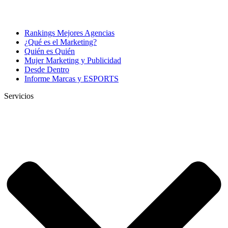
Rankings Mejores Agencias
¿Qué es el Marketing?
Quién es Quién
Mujer Marketing y Publicidad
Desde Dentro
Informe Marcas y ESPORTS
Servicios