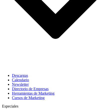
Descargas
Calendario
Newsletter
Directorio de Empresas
Herramientas de Marketing
Cursos de Marketing
Especiales