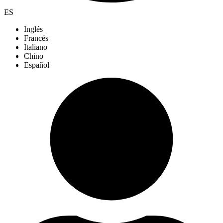
ES
Inglés
Francés
Italiano
Chino
Español