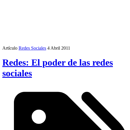
Artículo
Redes Sociales
4 Abril 2011
Redes: El poder de las redes
sociales