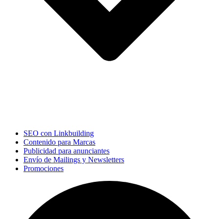
SEO con Linkbuilding
Contenido para Marcas
Publicidad para anunciantes
Envío de Mailings y Newsletters
Promociones