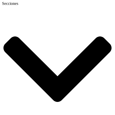
Secciones