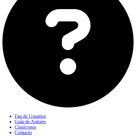
Faq de Usuarios
Guía de Autores
Conócenos
Contacto