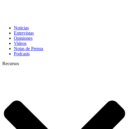
Noticias
Entrevistas
Opiniones
Videos
Notas de Prensa
Podcasts
Recursos