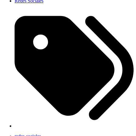
Redes Sociales