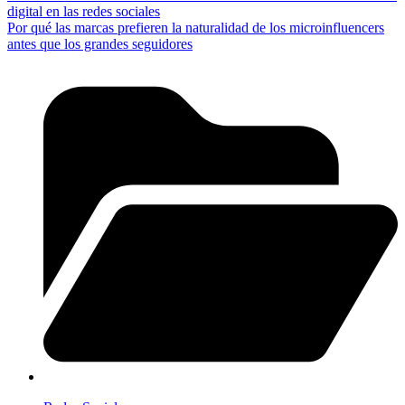
digital en las redes sociales
Por qué las marcas prefieren la naturalidad de los microinfluencers
antes que los grandes seguidores