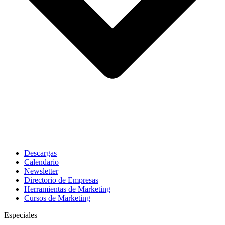
Descargas
Calendario
Newsletter
Directorio de Empresas
Herramientas de Marketing
Cursos de Marketing
Especiales