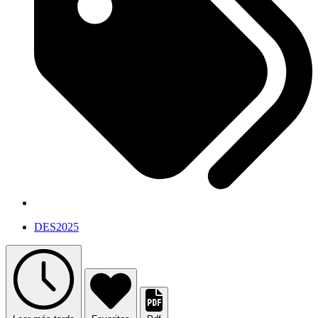
DES2025