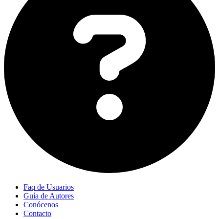
Faq de Usuarios
Guía de Autores
Conócenos
Contacto