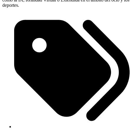
deportes.