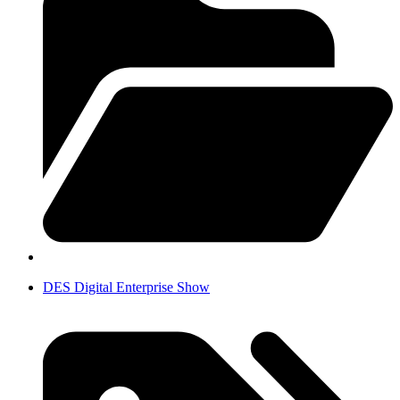
DES Digital Enterprise Show