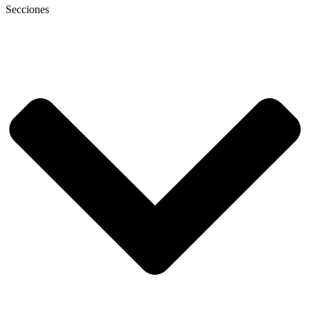
Secciones