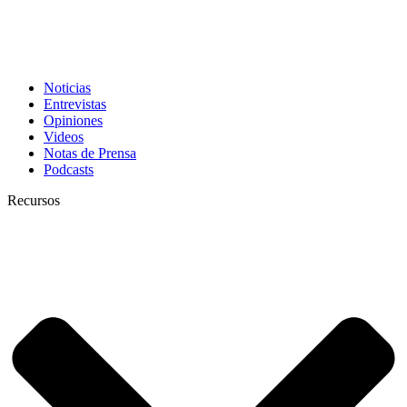
Noticias
Entrevistas
Opiniones
Videos
Notas de Prensa
Podcasts
Recursos