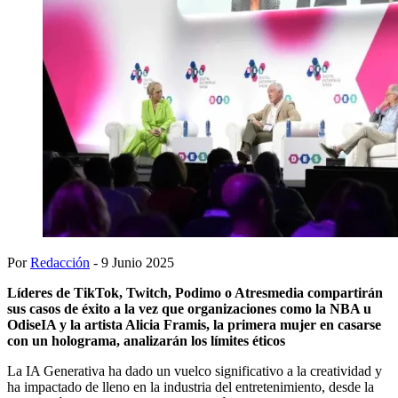
Por
Redacción
- 9 Junio 2025
Líderes de TikTok, Twitch, Podimo o Atresmedia compartirán
sus casos de éxito a la vez que organizaciones como la NBA u
OdiseIA y la artista Alicia Framis, la primera mujer en casarse
con un holograma, analizarán los límites éticos
La IA Generativa ha dado un vuelco significativo a la creatividad y
ha impactado de lleno en la industria del entretenimiento, desde la