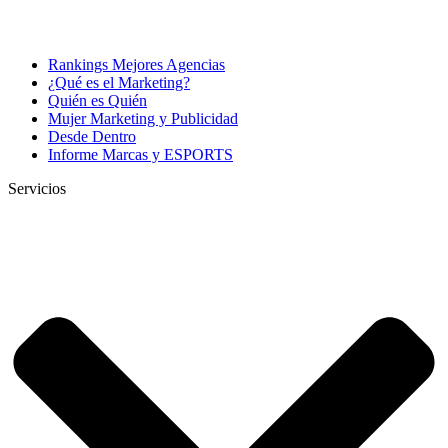
Rankings Mejores Agencias
¿Qué es el Marketing?
Quién es Quién
Mujer Marketing y Publicidad
Desde Dentro
Informe Marcas y ESPORTS
Servicios