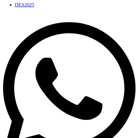
DES2025