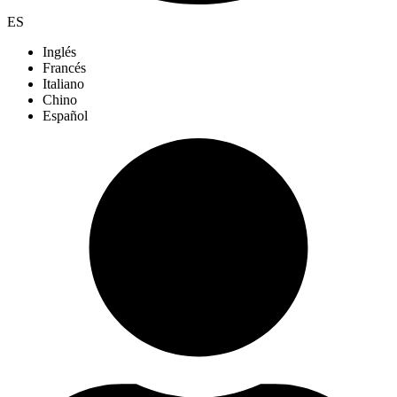
ES
Inglés
Francés
Italiano
Chino
Español