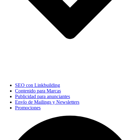
SEO con Linkbuilding
Contenido para Marcas
Publicidad para anunciantes
Envío de Mailings y Newsletters
Promociones