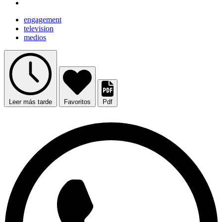
engagement
television
medios
Leer más tarde
Favoritos
Pdf