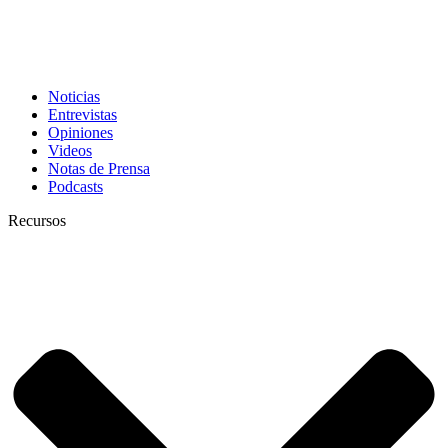
Noticias
Entrevistas
Opiniones
Videos
Notas de Prensa
Podcasts
Recursos