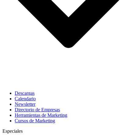
Descargas
Calendario
Newsletter
Directorio de Empresas
Herramientas de Marketing
Cursos de Marketing
Especiales