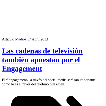
Artículo
Medios
17 Abril 2013
Las cadenas de televisión
también apuestan por el
Engagement
El \"engagement\" a través del social media será tan importante
como lo es a través del teléfono o el email