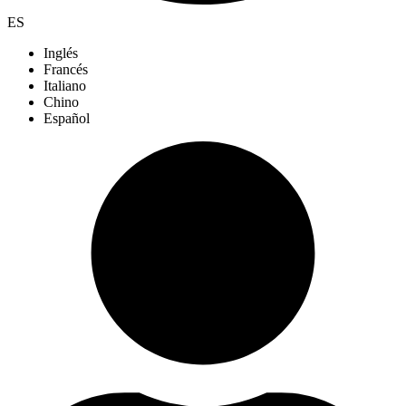
ES
Inglés
Francés
Italiano
Chino
Español