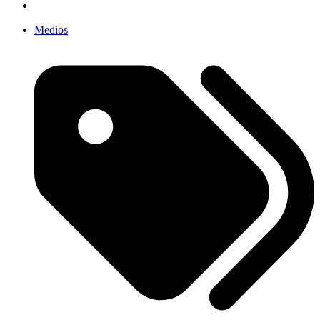
Medios