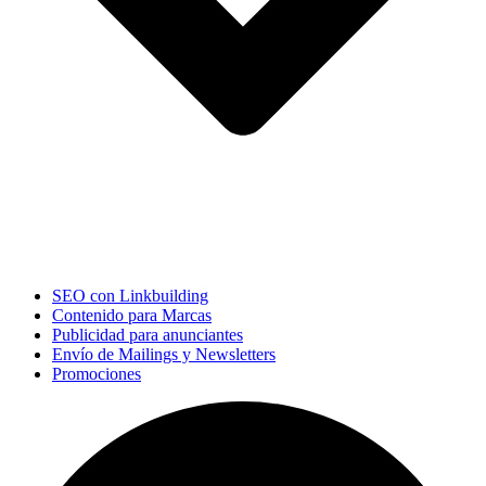
SEO con Linkbuilding
Contenido para Marcas
Publicidad para anunciantes
Envío de Mailings y Newsletters
Promociones