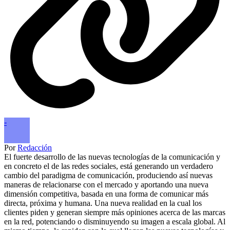
-
Por
Redacción
El fuerte desarrollo de las nuevas tecnologías de la comunicación y
en concreto el de las redes sociales, está generando un verdadero
cambio del paradigma de comunicación, produciendo así nuevas
maneras de relacionarse con el mercado y aportando una nueva
dimensión competitiva, basada en una forma de comunicar más
directa, próxima y humana. Una nueva realidad en la cual los
clientes piden y generan siempre más opiniones acerca de las marcas
en la red, potenciando o disminuyendo su imagen a escala global. Al