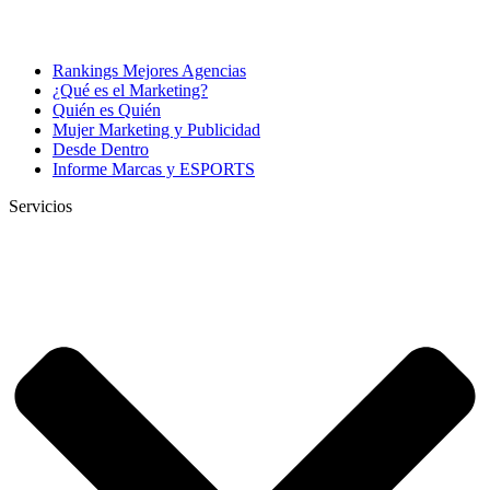
Rankings Mejores Agencias
¿Qué es el Marketing?
Quién es Quién
Mujer Marketing y Publicidad
Desde Dentro
Informe Marcas y ESPORTS
Servicios