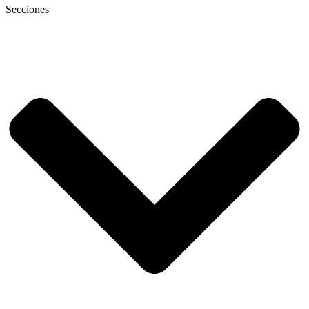
Secciones