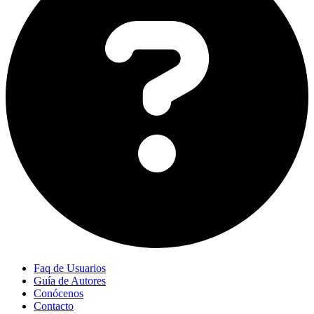
Faq de Usuarios
Guía de Autores
Conócenos
Contacto