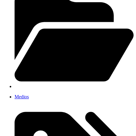
Medios