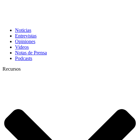
Noticias
Entrevistas
Opiniones
Videos
Notas de Prensa
Podcasts
Recursos