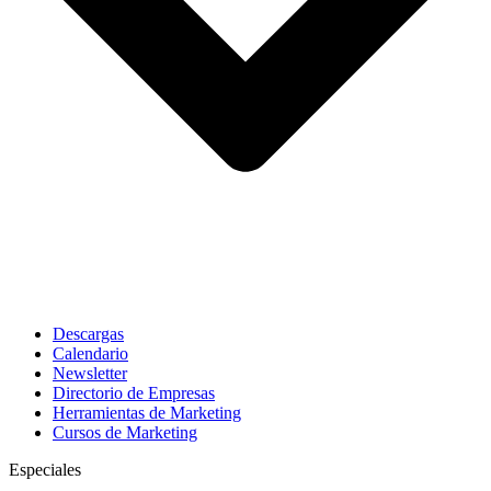
Descargas
Calendario
Newsletter
Directorio de Empresas
Herramientas de Marketing
Cursos de Marketing
Especiales