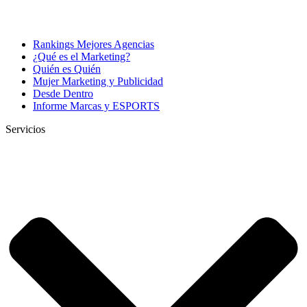
Rankings Mejores Agencias
¿Qué es el Marketing?
Quién es Quién
Mujer Marketing y Publicidad
Desde Dentro
Informe Marcas y ESPORTS
Servicios