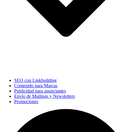
SEO con Linkbuilding
Contenido para Marcas
Publicidad para anunciantes
Envío de Mailings y Newsletters
Promociones