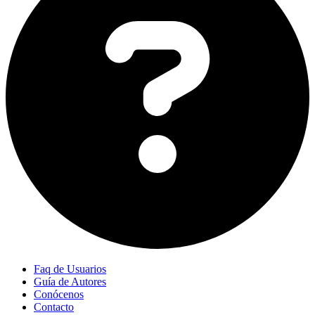
Faq de Usuarios
Guía de Autores
Conócenos
Contacto