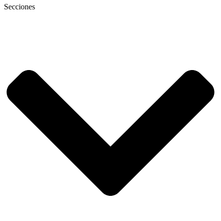
Secciones