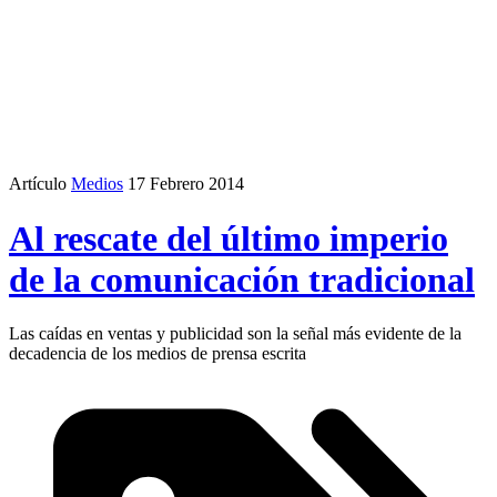
Artículo
Medios
17 Febrero 2014
Al rescate del último imperio
de la comunicación tradicional
Las caídas en ventas y publicidad son la señal más evidente de la
decadencia de los medios de prensa escrita