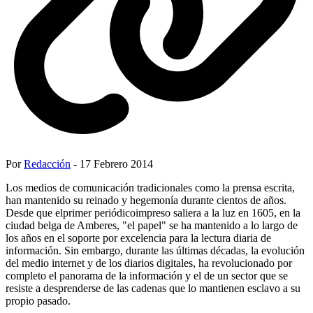
Por
Redacción
- 17 Febrero 2014
Los medios de comunicación tradicionales como la prensa escrita,
han mantenido su reinado y hegemonía durante cientos de años.
Desde que elprimer periódicoimpreso saliera a la luz en 1605, en la
ciudad belga de Amberes, "el papel" se ha mantenido a lo largo de
los años en el soporte por excelencia para la lectura diaria de
información. Sin embargo, durante las últimas décadas, la evolución
del medio internet y de los diarios digitales, ha revolucionado por
completo el panorama de la información y el de un sector que se
resiste a desprenderse de las cadenas que lo mantienen esclavo a su
propio pasado.