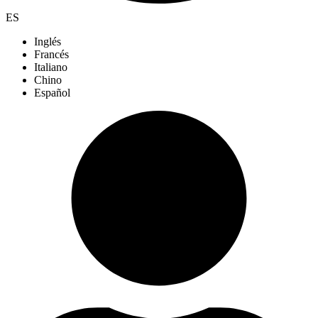
ES
Inglés
Francés
Italiano
Chino
Español