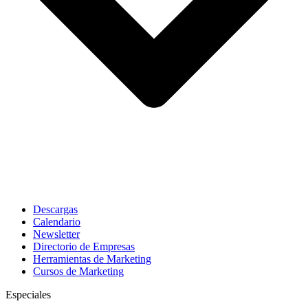
Descargas
Calendario
Newsletter
Directorio de Empresas
Herramientas de Marketing
Cursos de Marketing
Especiales