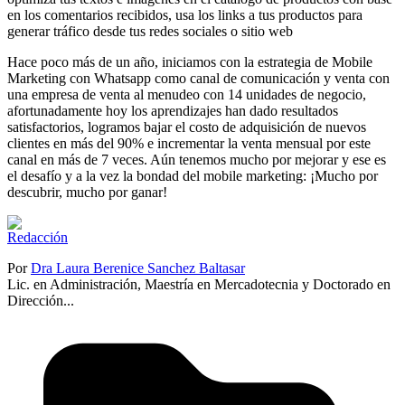
en los comentarios recibidos, usa los links a tus productos para
generar tráfico desde tus redes sociales o sitio web
Hace poco más de un año, iniciamos con la estrategia de Mobile
Marketing con Whatsapp como canal de comunicación y venta con
una empresa de venta al menudeo con 14 unidades de negocio,
afortunadamente hoy los aprendizajes han dado resultados
satisfactorios, logramos bajar el costo de adquisición de nuevos
clientes en más del 90% e incrementar la venta mensual por este
canal en más de 7 veces. Aún tenemos mucho por mejorar y ese es
el desafío y a la vez la bondad del mobile marketing: ¡Mucho por
descubrir, mucho por ganar!
Por
Dra Laura Berenice Sanchez Baltasar
Lic. en Administración, Maestría en Mercadotecnia y Doctorado en
Dirección...