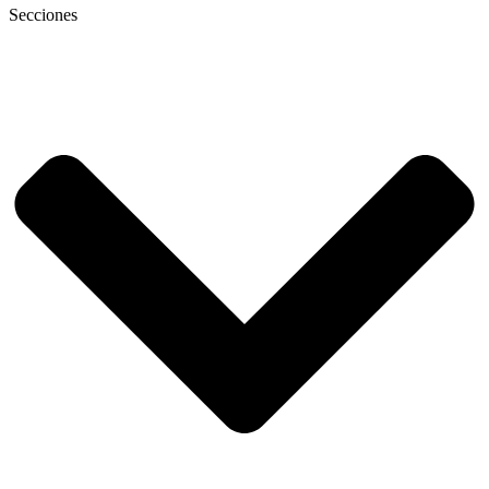
Secciones