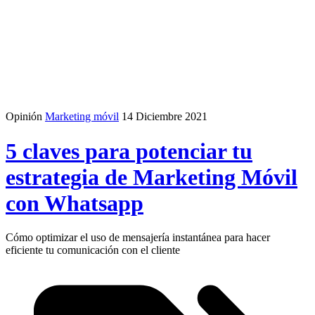
Opinión
Marketing móvil
14 Diciembre 2021
5 claves para potenciar tu
estrategia de Marketing Móvil
con Whatsapp
Cómo optimizar el uso de mensajería instantánea para hacer
eficiente tu comunicación con el cliente