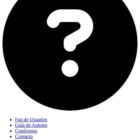
Faq de Usuarios
Guía de Autores
Conócenos
Contacto