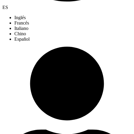
ES
Inglés
Francés
Italiano
Chino
Español