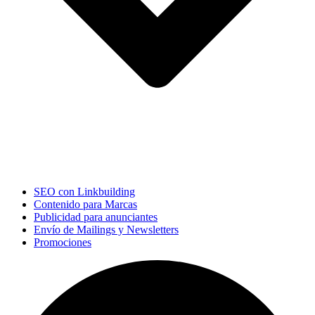
SEO con Linkbuilding
Contenido para Marcas
Publicidad para anunciantes
Envío de Mailings y Newsletters
Promociones