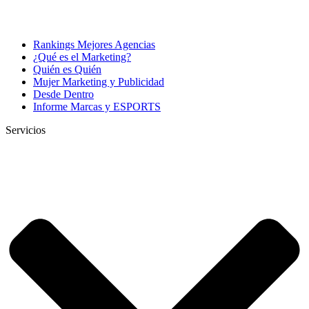
Rankings Mejores Agencias
¿Qué es el Marketing?
Quién es Quién
Mujer Marketing y Publicidad
Desde Dentro
Informe Marcas y ESPORTS
Servicios