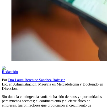
Por
Dra Laura Berenice Sanchez Baltasar
Lic. en Administración, Maestría en Mercadotecnia y Doctorado en
Dirección...
Sin duda la contingencia sanitaria ha sido de retos y oportunidades
para muchos sectores; el confinamiento y el cierre físico de
empresas, fueron factores que propiciaron el crecimiento de