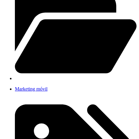
Marketing móvil