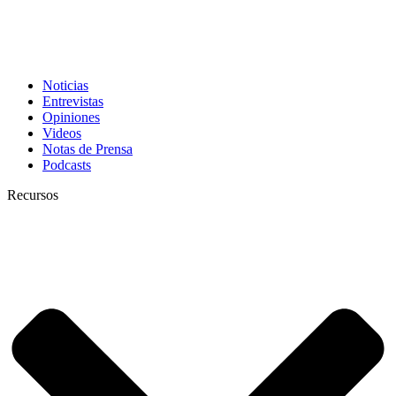
Noticias
Entrevistas
Opiniones
Videos
Notas de Prensa
Podcasts
Recursos