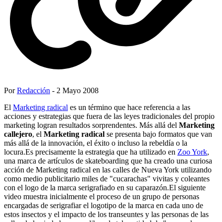
Por
Redacción
- 2 Mayo 2008
El
Marketing radical
es un término que hace referencia a las
acciones y estrategias que fuera de las leyes tradicionales del propio
marketing logran resultados sorprendentes. Más allá del
Marketing
callejero
, el
Marketing radical
se presenta bajo formatos que van
más allá de la innovación, el éxito o incluso la rebeldía o la
locura.Es precisamente la estrategia que ha utilizado en
Zoo York
,
una marca de artículos de skateboarding que ha creado una curiosa
acción de Marketing radical en las calles de Nueva York utilizando
como medio publicitario miles de "cucarachas" vivitas y coleantes
con el logo de la marca serigrafiado en su caparazón.El siguiente
video muestra inicialmente el proceso de un grupo de personas
encargadas de serigrafiar el logotipo de la marca en cada uno de
estos insectos y el impacto de los transeuntes y las personas de las