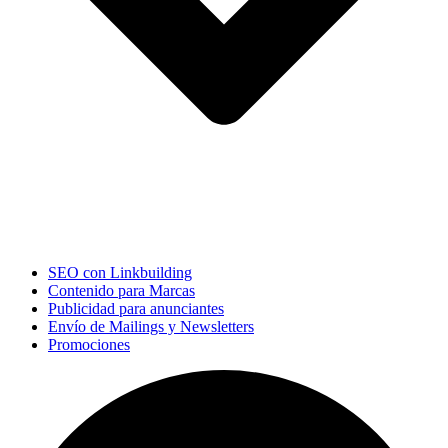
SEO con Linkbuilding
Contenido para Marcas
Publicidad para anunciantes
Envío de Mailings y Newsletters
Promociones