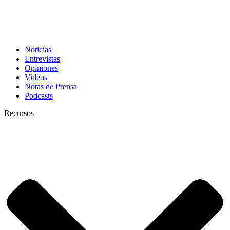
Noticias
Entrevistas
Opiniones
Videos
Notas de Prensa
Podcasts
Recursos