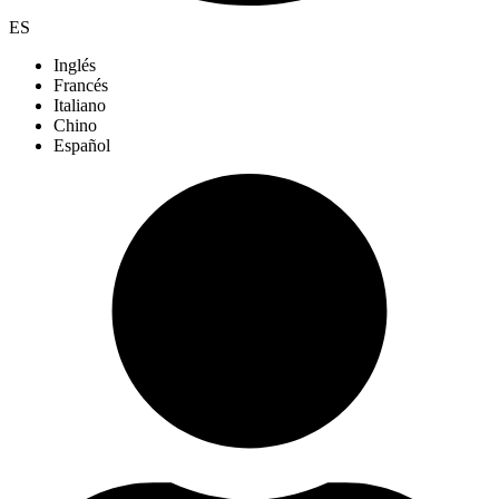
ES
Inglés
Francés
Italiano
Chino
Español