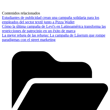
Contenidos relacionados
Estudiantes de publicidad crean una campaña solidaria para los
empleados del sector textil junto a Pizza Wallet
Cómo la última campaña de Levi's en Latinoamérica transforma las
restricciones de patrocinio en un éxito de marca
La mejor rebaja de las rebajas: La campaña de Láserum que rompe
paradigmas con el street marketing