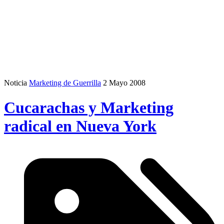
Noticia
Marketing de Guerrilla
2 Mayo 2008
Cucarachas y Marketing
radical en Nueva York