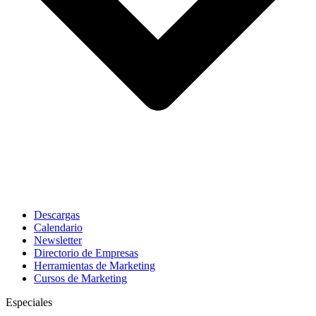
Descargas
Calendario
Newsletter
Directorio de Empresas
Herramientas de Marketing
Cursos de Marketing
Especiales