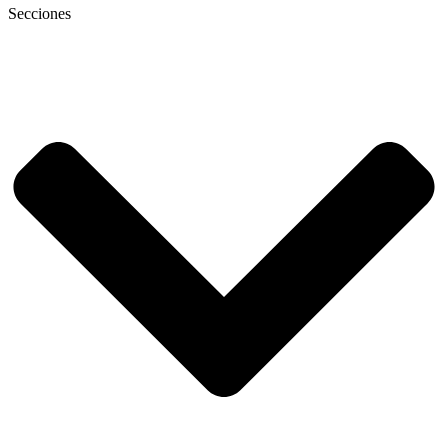
Secciones