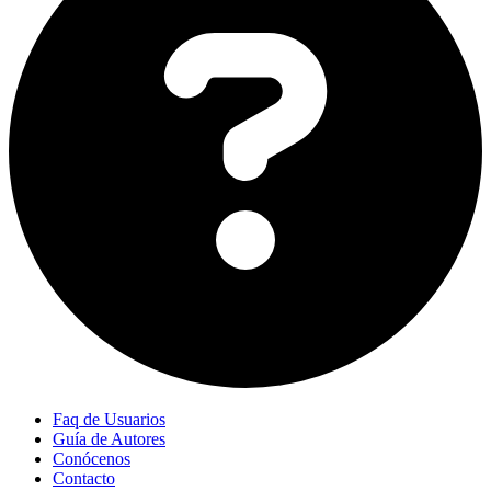
Faq de Usuarios
Guía de Autores
Conócenos
Contacto