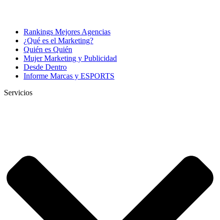
Rankings Mejores Agencias
¿Qué es el Marketing?
Quién es Quién
Mujer Marketing y Publicidad
Desde Dentro
Informe Marcas y ESPORTS
Servicios