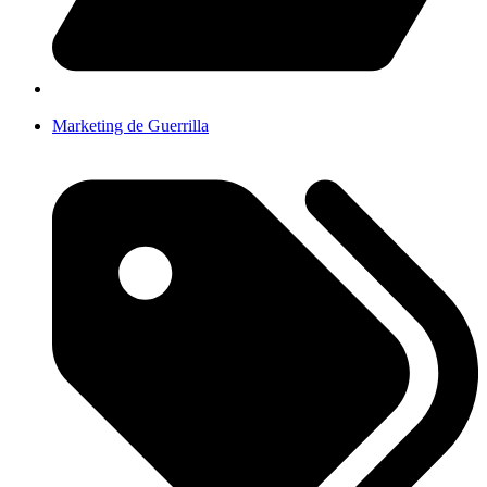
Marketing de Guerrilla