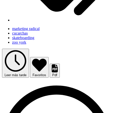
marketing radical
cucarchas
skateboarding
zoo york
Leer más tarde
Favoritos
Pdf