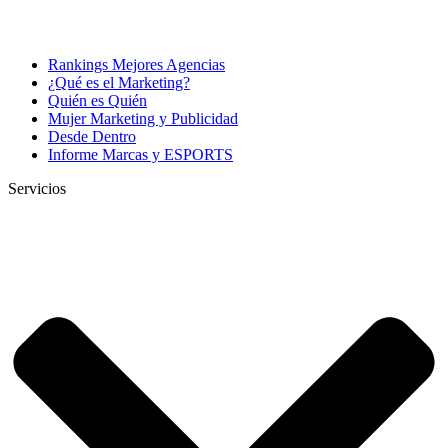
Rankings Mejores Agencias
¿Qué es el Marketing?
Quién es Quién
Mujer Marketing y Publicidad
Desde Dentro
Informe Marcas y ESPORTS
Servicios