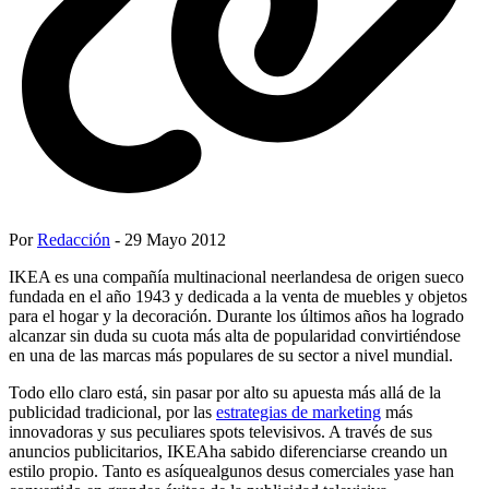
Por
Redacción
- 29 Mayo 2012
IKEA es una compañía multinacional neerlandesa de origen sueco
fundada en el año 1943 y dedicada a la venta de muebles y objetos
para el hogar y la decoración. Durante los últimos años ha logrado
alcanzar sin duda su cuota más alta de popularidad convirtiéndose
en una de las marcas más populares de su sector a nivel mundial.
Todo ello claro está, sin pasar por alto su apuesta más allá de la
publicidad tradicional, por las
estrategias de marketing
más
innovadoras y sus peculiares spots televisivos. A través de sus
anuncios publicitarios, IKEAha sabido diferenciarse creando un
estilo propio. Tanto es asíquealgunos desus comerciales yase han