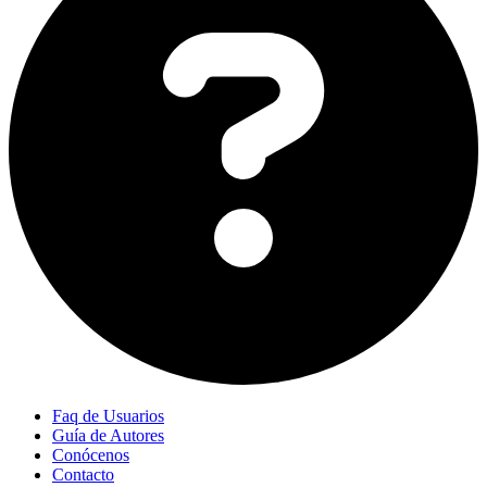
Faq de Usuarios
Guía de Autores
Conócenos
Contacto