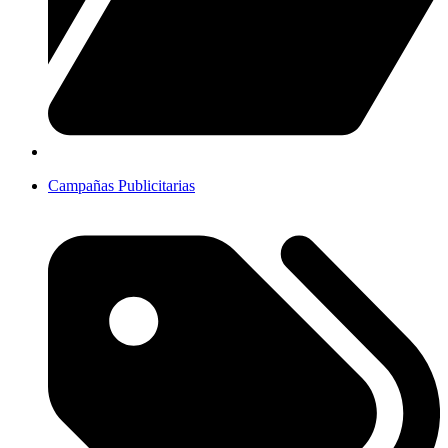
Campañas Publicitarias