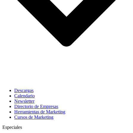
Descargas
Calendario
Newsletter
Directorio de Empresas
Herramientas de Marketing
Cursos de Marketing
Especiales