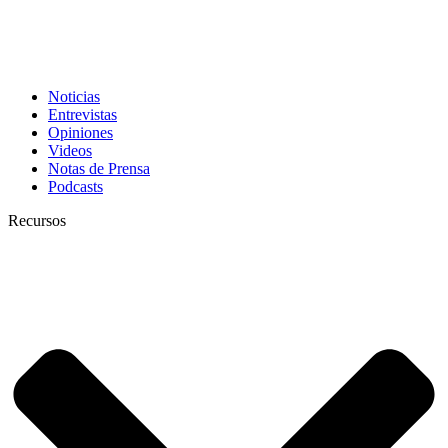
Noticias
Entrevistas
Opiniones
Videos
Notas de Prensa
Podcasts
Recursos