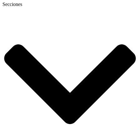
Secciones