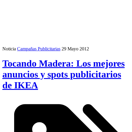
Noticia
Campañas Publicitarias
29 Mayo 2012
Tocando Madera: Los mejores
anuncios y spots publicitarios
de IKEA