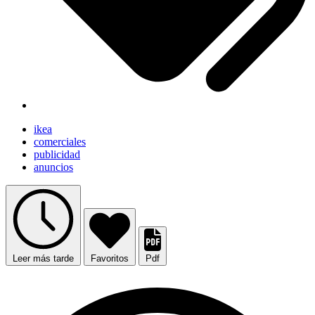
ikea
comerciales
publicidad
anuncios
Leer más tarde
Favoritos
Pdf