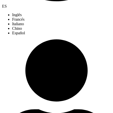
ES
Inglés
Francés
Italiano
Chino
Español