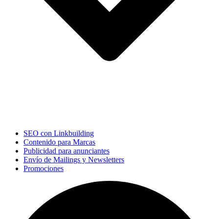
SEO con Linkbuilding
Contenido para Marcas
Publicidad para anunciantes
Envío de Mailings y Newsletters
Promociones