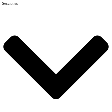
Secciones