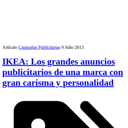
Artículo
Campañas Publicitarias
9 Julio 2013
IKEA: Los grandes anuncios
publicitarios de una marca con
gran carisma y personalidad