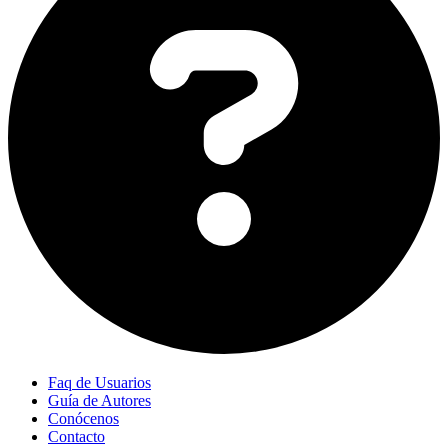
Faq de Usuarios
Guía de Autores
Conócenos
Contacto