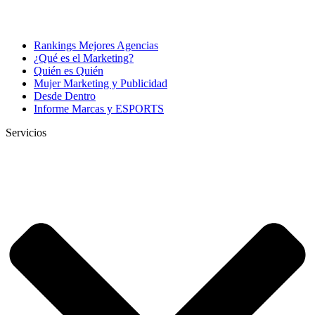
Rankings Mejores Agencias
¿Qué es el Marketing?
Quién es Quién
Mujer Marketing y Publicidad
Desde Dentro
Informe Marcas y ESPORTS
Servicios