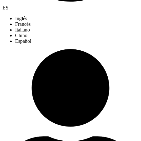
ES
Inglés
Francés
Italiano
Chino
Español