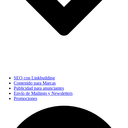
SEO con Linkbuilding
Contenido para Marcas
Publicidad para anunciantes
Envío de Mailings y Newsletters
Promociones