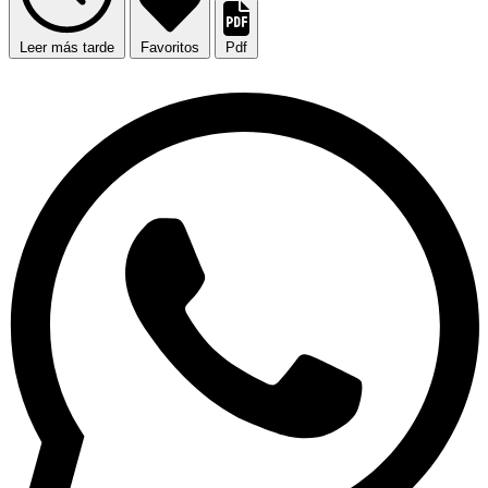
Leer más tarde
Favoritos
Pdf