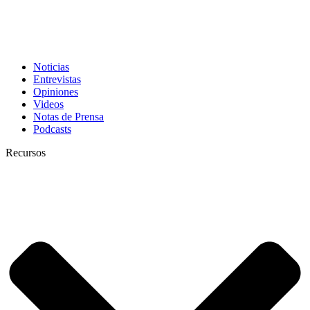
Noticias
Entrevistas
Opiniones
Videos
Notas de Prensa
Podcasts
Recursos