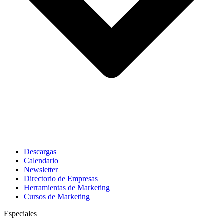
Descargas
Calendario
Newsletter
Directorio de Empresas
Herramientas de Marketing
Cursos de Marketing
Especiales