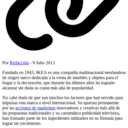
Por
Redacción
- 9 Julio 2013
Fundada en 1943, IKEA es una compañía multinacional neerlandesa
de origen sueco dedicada a la venta de muebles y objetos para el
hogar y la decoración, que durante los últimos años ha logrado
alcanzar sin duda su cuota más alta de popularidad.
No cabe duda de que son muchos los factores que han servido para
impulsar esta marca a nivel internacional. Su apuesta permanente
por las
acciones de marketing
innovadoras y creativas más allá de
las propuestas tradicionales y su carismática publicidad televisiva,
han formado parte de los ingredientes utilizados en su fórmula para
lograr tal crecimiento.