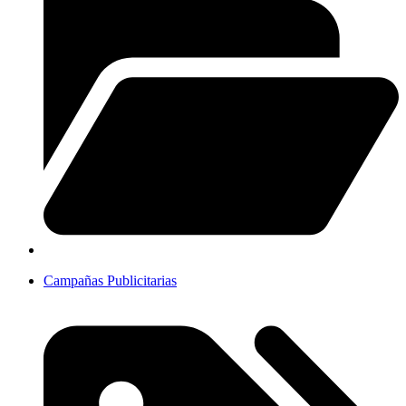
Campañas Publicitarias