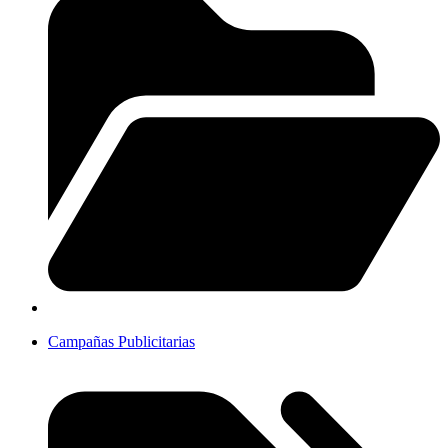
Campañas Publicitarias