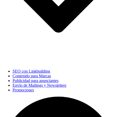
SEO con Linkbuilding
Contenido para Marcas
Publicidad para anunciantes
Envío de Mailings y Newsletters
Promociones