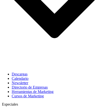
Descargas
Calendario
Newsletter
Directorio de Empresas
Herramientas de Marketing
Cursos de Marketing
Especiales