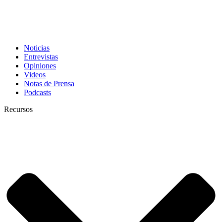
Noticias
Entrevistas
Opiniones
Videos
Notas de Prensa
Podcasts
Recursos