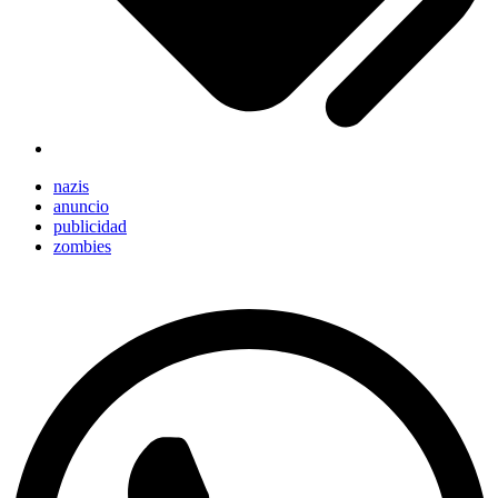
nazis
anuncio
publicidad
zombies