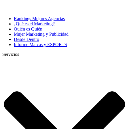
Rankings Mejores Agencias
¿Qué es el Marketing?
Quién es Quién
Mujer Marketing y Publicidad
Desde Dentro
Informe Marcas y ESPORTS
Servicios