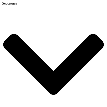
Secciones