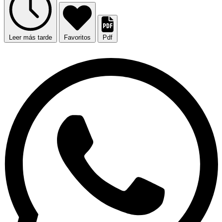
Leer más tarde
Favoritos
Pdf