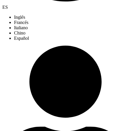
ES
Inglés
Francés
Italiano
Chino
Español