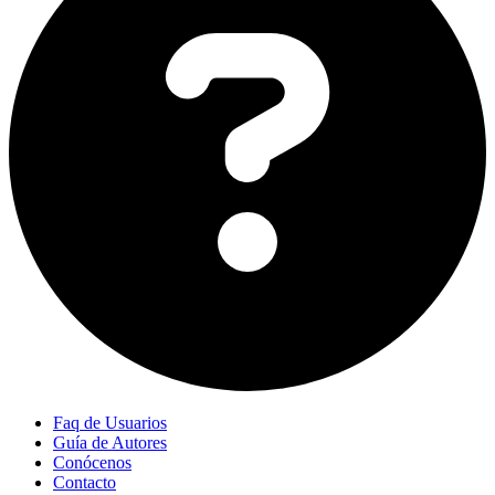
Faq de Usuarios
Guía de Autores
Conócenos
Contacto