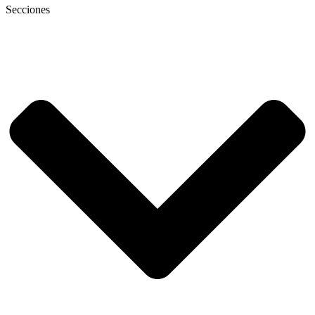
Secciones