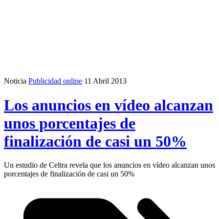
Noticia
Publicidad online
11 Abril 2013
Los anuncios en vídeo alcanzan
unos porcentajes de
finalización de casi un 50%
Un estudio de Celtra revela que los anuncios en vídeo alcanzan unos
porcentajes de finalización de casi un 50%