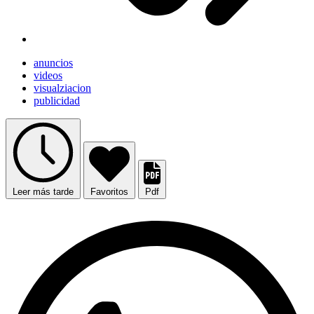
anuncios
videos
visualziacion
publicidad
Leer más tarde
Favoritos
Pdf