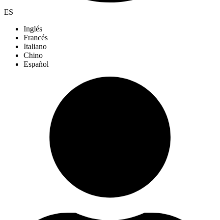
ES
Inglés
Francés
Italiano
Chino
Español