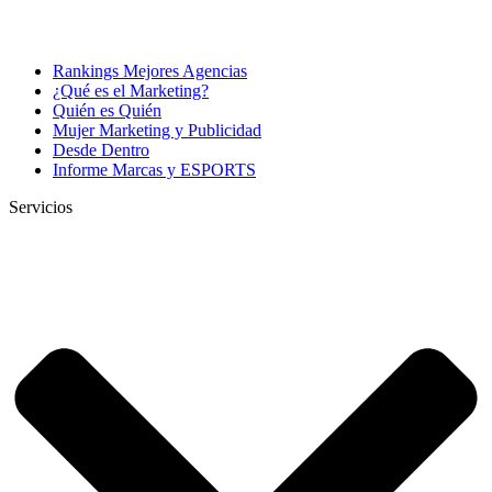
Rankings Mejores Agencias
¿Qué es el Marketing?
Quién es Quién
Mujer Marketing y Publicidad
Desde Dentro
Informe Marcas y ESPORTS
Servicios