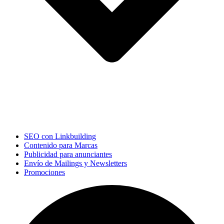
SEO con Linkbuilding
Contenido para Marcas
Publicidad para anunciantes
Envío de Mailings y Newsletters
Promociones