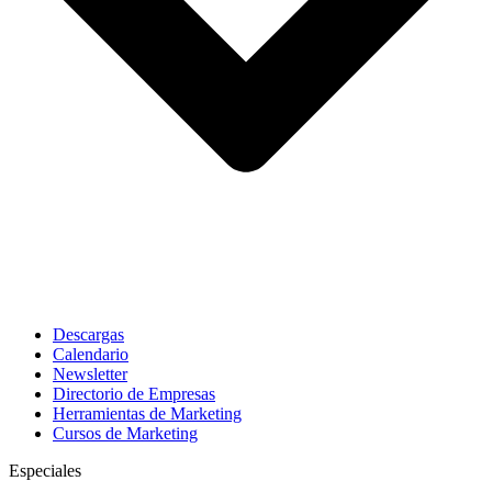
Descargas
Calendario
Newsletter
Directorio de Empresas
Herramientas de Marketing
Cursos de Marketing
Especiales