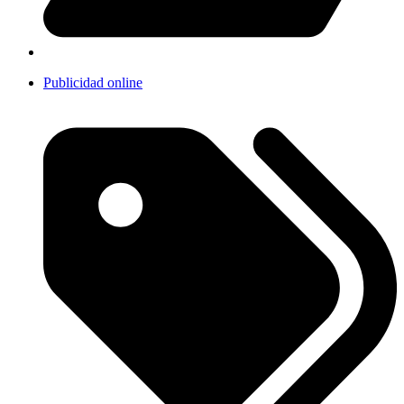
Publicidad online