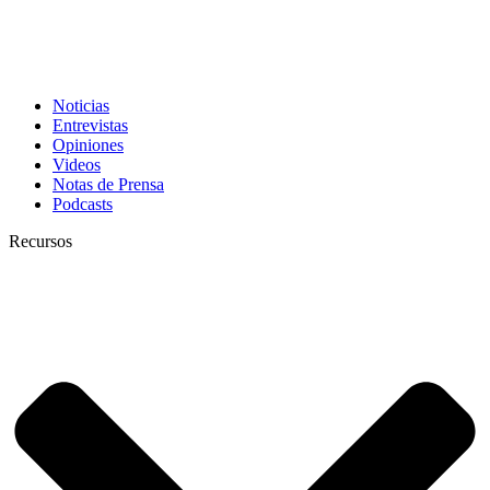
Noticias
Entrevistas
Opiniones
Videos
Notas de Prensa
Podcasts
Recursos