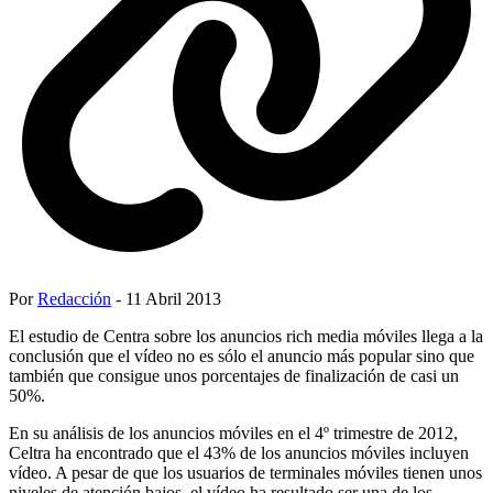
Por
Redacción
- 11 Abril 2013
El estudio de Centra sobre los anuncios rich media móviles llega a la
conclusión que el vídeo no es sólo el anuncio más popular sino que
también que consigue unos porcentajes de finalización de casi un
50%.
En su análisis de los anuncios móviles en el 4º trimestre de 2012,
Celtra ha encontrado que el 43% de los anuncios móviles incluyen
vídeo. A pesar de que los usuarios de terminales móviles tienen unos
niveles de atención bajos, el vídeo ha resultado ser una de los