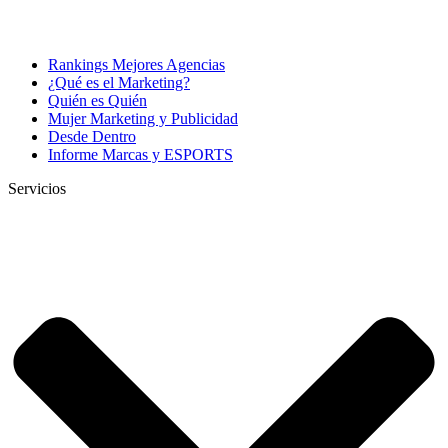
Rankings Mejores Agencias
¿Qué es el Marketing?
Quién es Quién
Mujer Marketing y Publicidad
Desde Dentro
Informe Marcas y ESPORTS
Servicios