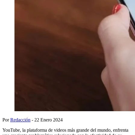
Por
Redacción
- 22 Enero 2024
YouTube, la plataforma de videos más grande del mundo, enfrenta