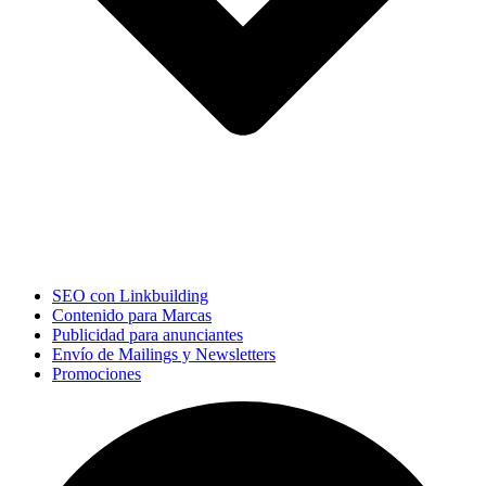
SEO con Linkbuilding
Contenido para Marcas
Publicidad para anunciantes
Envío de Mailings y Newsletters
Promociones