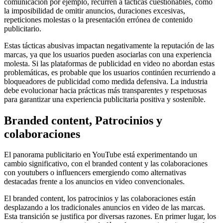
comunicación por ejemplo, recurren a tácticas cuestionables, como
la imposibilidad de omitir anuncios, duraciones excesivas,
repeticiones molestas o la presentación errónea de contenido
publicitario.
Estas tácticas abusivas impactan negativamente la reputación de las
marcas, ya que los usuarios pueden asociarlas con una experiencia
molesta. Si las plataformas de publicidad en video no abordan estas
problemáticas, es probable que los usuarios continúen recurriendo a
bloqueadores de publicidad como medida defensiva. La industria
debe evolucionar hacia prácticas más transparentes y respetuosas
para garantizar una experiencia publicitaria positiva y sostenible.
Branded content, Patrocinios y
colaboraciones
El panorama publicitario en YouTube está experimentando un
cambio significativo, con el branded content y las colaboraciones
con youtubers o influencers emergiendo como alternativas
destacadas frente a los anuncios en video convencionales.
El branded content, los patrocinios y las colaboraciones están
desplazando a los tradicionales anuncios en video de las marcas.
Esta transición se justifica por diversas razones. En primer lugar, los