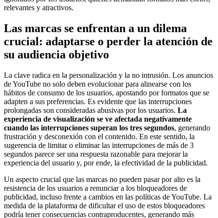
relevantes y atractivos.
Las marcas se enfrentan a un dilema
crucial: adaptarse o perder la atención de
su audiencia objetivo
La clave radica en la personalización y la no intrusión. Los anuncios
de YouTube no solo deben evolucionar para alinearse con los
hábitos de consumo de los usuarios, apostando por formatos que se
adapten a sus preferencias. Es evidente que las interrupciones
prolongadas son consideradas abusivas por los usuarios.
La
experiencia de visualización se ve afectada negativamente
cuando las interrupciones superan los tres segundos
, generando
frustración y desconexión con el contenido. En este sentido, la
sugerencia de limitar o eliminar las interrupciones de más de 3
segundos parece ser una respuesta razonable para mejorar la
experiencia del usuario y, por ende, la efectividad de la publicidad.
Un aspecto crucial que las marcas no pueden pasar por alto es la
resistencia de los usuarios a renunciar a los bloqueadores de
publicidad, incluso frente a cambios en las políticas de YouTube. La
medida de la plataforma de dificultar el uso de estos bloqueadores
podría tener consecuencias contraproducentes, generando más