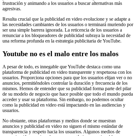
frustración y animando a los usuarios a buscar alternativas más
agresivas.
Resulta crucial que la publicidad en video evolucione y se adapte a
las necesidades cambiantes de los usuarios o terminará muriendo por
ser una simple barrera ignorada. La reticencia de los usuarios a
renunciar a los bloqueadores de publicidad subraya la necesidad de
una reforma profunda en la estrategia publicitaria de YouTube.
Youtube no es el malo entre los malos
A pesar de todo, es innegable que YouTube destaca como una
plataforma de publicidad en video transparente y respetuosa con los
usuarios. Proporciona opciones para que los usuarios elijan ver o no
anuncios, permitiéndoles controlar la duración y frecuencia de los
mismos. Hemos de entender que su publicidad forma parte del pilar
de su modelo de negocio que hace posible que todo el mundo pueda
acceder y usar su plataforma. Sin embargo, no podemos ocultar
como la publicidad en video está impactando en las audiencias y
usuarios.
No obstante, otras plataformas y medios donde se muestran
anuncios y publicidad en video no siguen el mismo estándar de
transparencia y respeto hacia los usuarios. Algunos medios de