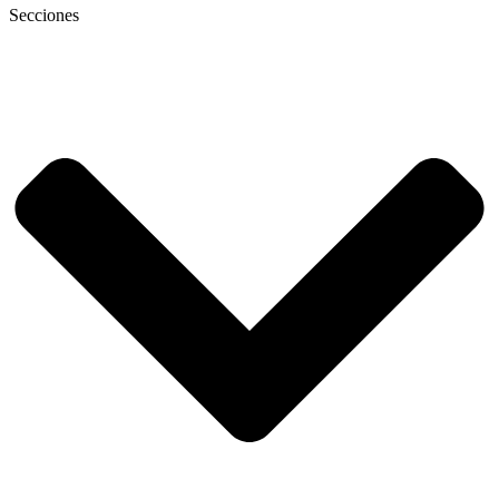
Secciones