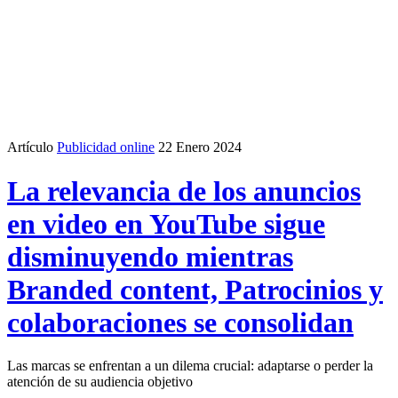
Artículo
Publicidad online
22 Enero 2024
La relevancia de los anuncios
en video en YouTube sigue
disminuyendo mientras
Branded content, Patrocinios y
colaboraciones se consolidan
Las marcas se enfrentan a un dilema crucial: adaptarse o perder la
atención de su audiencia objetivo