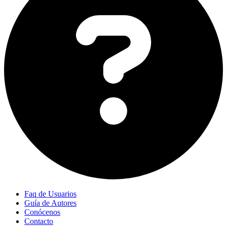
Faq de Usuarios
Guía de Autores
Conócenos
Contacto