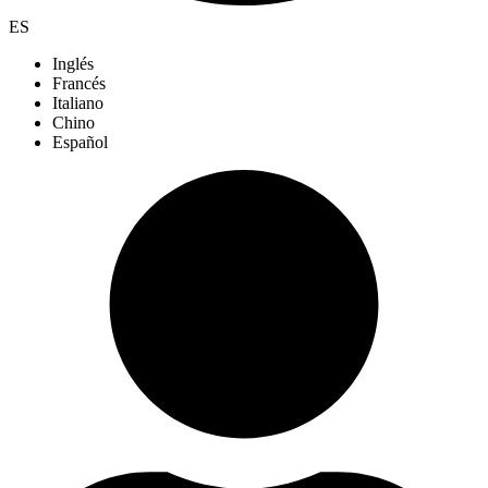
ES
Inglés
Francés
Italiano
Chino
Español