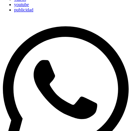
youtube
publicidad