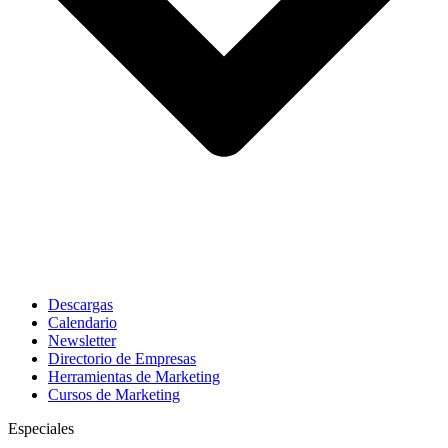
Descargas
Calendario
Newsletter
Directorio de Empresas
Herramientas de Marketing
Cursos de Marketing
Especiales