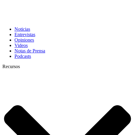
Noticias
Entrevistas
Opiniones
Videos
Notas de Prensa
Podcasts
Recursos