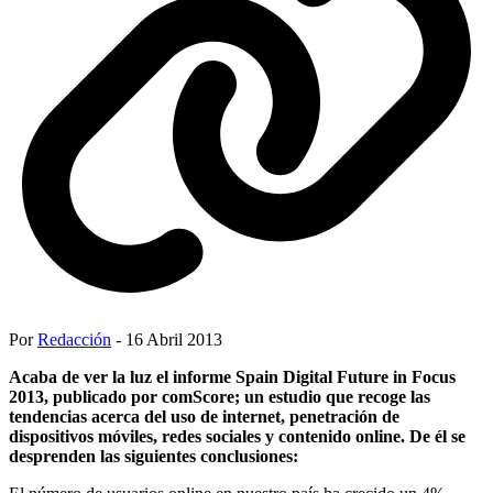
Por
Redacción
- 16 Abril 2013
Acaba de ver la luz el informe Spain Digital Future in Focus
2013, publicado por comScore; un estudio que recoge las
tendencias acerca del uso de internet, penetración de
dispositivos móviles, redes sociales y contenido online. De él se
desprenden las siguientes conclusiones: