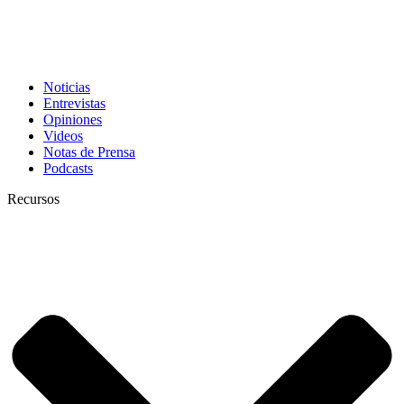
Noticias
Entrevistas
Opiniones
Videos
Notas de Prensa
Podcasts
Recursos