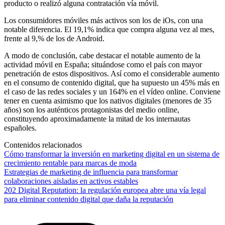
producto o realizó alguna contratación vía móvil.
Los consumidores móviles más activos son los de iOs, con una
notable diferencia. El 19,1% indica que compra alguna vez al mes,
frente al 9,% de los de Android.
A modo de conclusión, cabe destacar el notable aumento de la
actividad móvil en España; situándose como el país con mayor
penetración de estos dispositivos. Así como el considerable aumento
en el consumo de contenido digital, que ha supuesto un 45% más en
el caso de las redes sociales y un 164% en el vídeo online. Conviene
tener en cuenta asimismo que los nativos digitales (menores de 35
años) son los auténticos protagonistas del medio online,
constituyendo aproximadamente la mitad de los internautas
españoles.
Contenidos relacionados
Cómo transformar la inversión en marketing digital en un sistema de
crecimiento rentable para marcas de moda
Estrategias de marketing de influencia para transformar
colaboraciones aisladas en activos estables
202 Digital Reputation: la regulación europea abre una vía legal
para eliminar contenido digital que daña la reputación