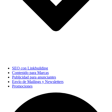
SEO con Linkbuilding
Contenido para Marcas
Publicidad para anunciantes
Envío de Mailings y Newsletters
Promociones