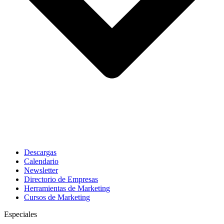
Descargas
Calendario
Newsletter
Directorio de Empresas
Herramientas de Marketing
Cursos de Marketing
Especiales