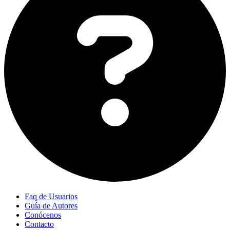
Faq de Usuarios
Guía de Autores
Conócenos
Contacto