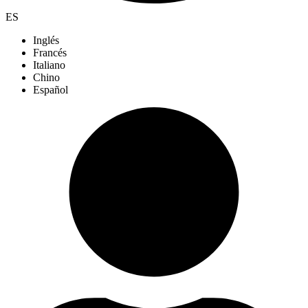
ES
Inglés
Francés
Italiano
Chino
Español