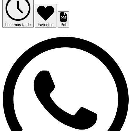
Leer más tarde
Favoritos
Pdf