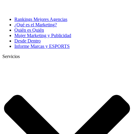
Rankings Mejores Agencias
¿Qué es el Marketing?
Quién es Quién
Mujer Marketing y Publicidad
Desde Dentro
Informe Marcas y ESPORTS
Servicios