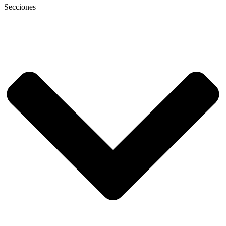
Secciones