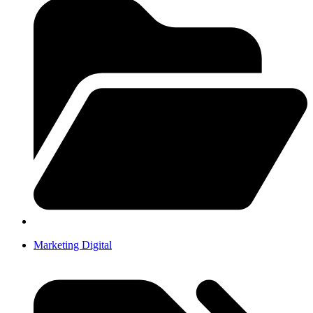
Marketing Digital