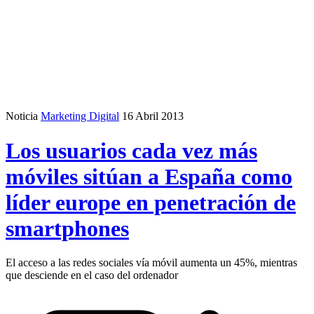
Noticia
Marketing Digital
16 Abril 2013
Los usuarios cada vez más
móviles sitúan a España como
líder europe en penetración de
smartphones
El acceso a las redes sociales vía móvil aumenta un 45%, mientras
que desciende en el caso del ordenador