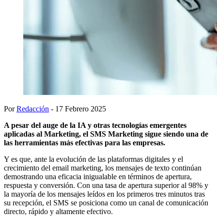
Por
Redacción
- 17 Febrero 2025
A pesar del auge de la IA y otras tecnologías emergentes
aplicadas al Marketing, el SMS Marketing sigue siendo una de
las herramientas más efectivas para las empresas.
Y es que, ante la evolución de las plataformas digitales y el
crecimiento del email marketing, los mensajes de texto continúan
demostrando una eficacia inigualable en términos de apertura,
respuesta y conversión. Con una tasa de apertura superior al 98% y
la mayoría de los mensajes leídos en los primeros tres minutos tras
su recepción, el SMS se posiciona como un canal de comunicación
directo, rápido y altamente efectivo.