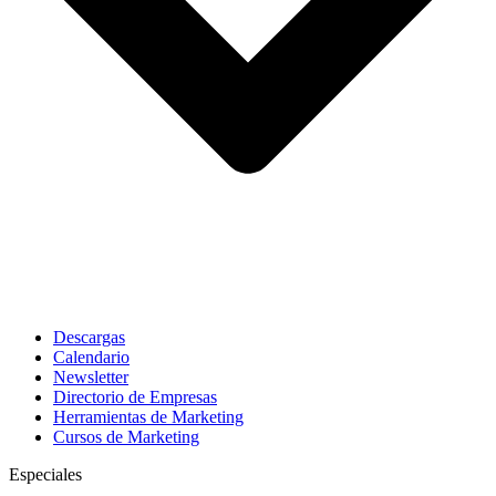
Descargas
Calendario
Newsletter
Directorio de Empresas
Herramientas de Marketing
Cursos de Marketing
Especiales