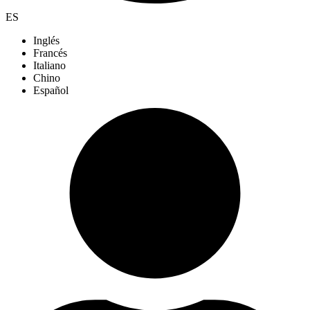
ES
Inglés
Francés
Italiano
Chino
Español