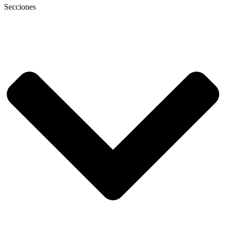
Secciones