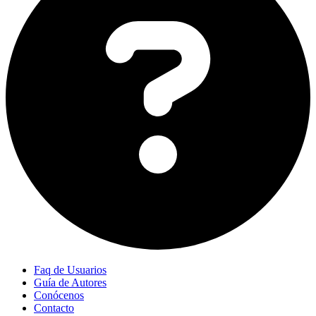
Faq de Usuarios
Guía de Autores
Conócenos
Contacto