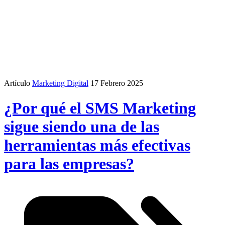
Artículo
Marketing Digital
17 Febrero 2025
¿Por qué el SMS Marketing
sigue siendo una de las
herramientas más efectivas
para las empresas?