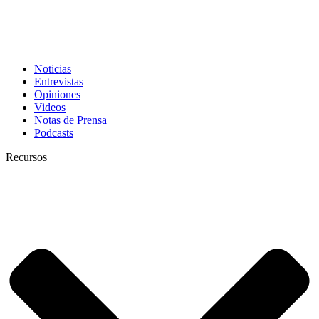
Noticias
Entrevistas
Opiniones
Videos
Notas de Prensa
Podcasts
Recursos