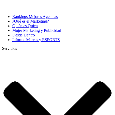
Rankings Mejores Agencias
¿Qué es el Marketing?
Quién es Quién
Mujer Marketing y Publicidad
Desde Dentro
Informe Marcas y ESPORTS
Servicios