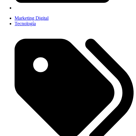
Marketing Digital
Tecnología