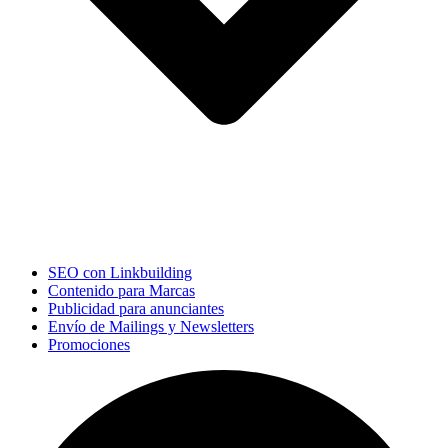
SEO con Linkbuilding
Contenido para Marcas
Publicidad para anunciantes
Envío de Mailings y Newsletters
Promociones