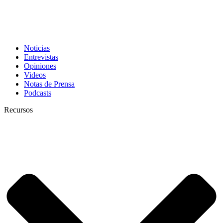
Noticias
Entrevistas
Opiniones
Videos
Notas de Prensa
Podcasts
Recursos