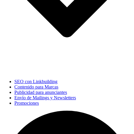
SEO con Linkbuilding
Contenido para Marcas
Publicidad para anunciantes
Envío de Mailings y Newsletters
Promociones