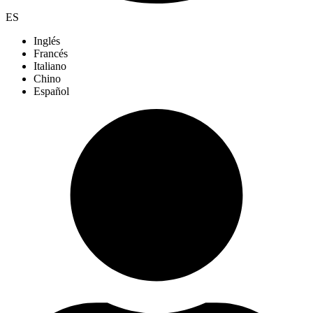
ES
Inglés
Francés
Italiano
Chino
Español