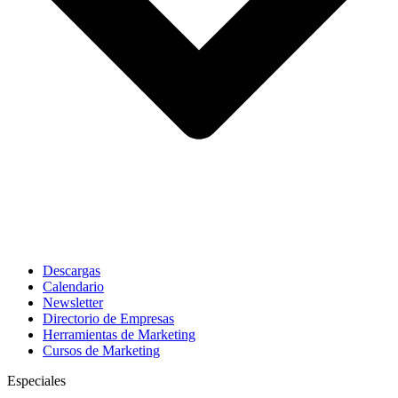
Descargas
Calendario
Newsletter
Directorio de Empresas
Herramientas de Marketing
Cursos de Marketing
Especiales