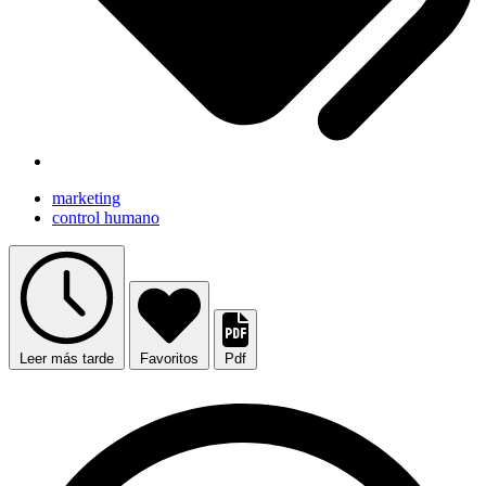
marketing
control humano
Leer más tarde
Favoritos
Pdf