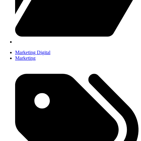
Marketing Digital
Marketing