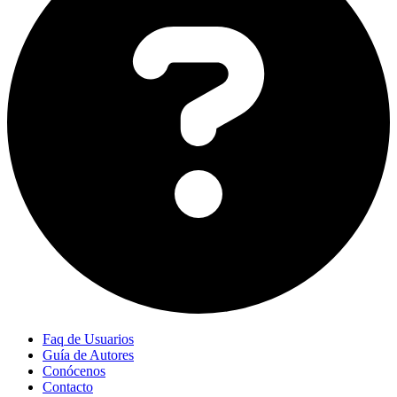
Faq de Usuarios
Guía de Autores
Conócenos
Contacto