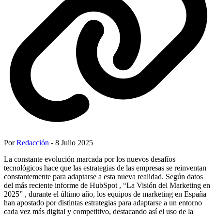
Por
Redacción
- 8 Julio 2025
La constante evolución marcada por los nuevos desafíos
tecnológicos hace que las estrategias de las empresas se reinventan
constantemente para adaptarse a esta nueva realidad. Según datos
del más reciente informe de HubSpot , “La Visión del Marketing en
2025” , durante el último año, los equipos de marketing en España
han apostado por distintas estrategias para adaptarse a un entorno
cada vez más digital y competitivo, destacando así el uso de la