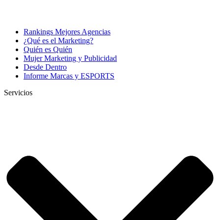
Rankings Mejores Agencias
¿Qué es el Marketing?
Quién es Quién
Mujer Marketing y Publicidad
Desde Dentro
Informe Marcas y ESPORTS
Servicios