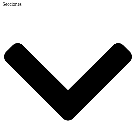
Secciones