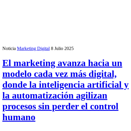
Noticia
Marketing Digital
8 Julio 2025
El marketing avanza hacia un
modelo cada vez más digital,
donde la inteligencia artificial y
la automatización agilizan
procesos sin perder el control
humano