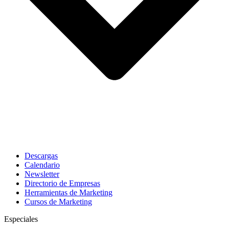
Descargas
Calendario
Newsletter
Directorio de Empresas
Herramientas de Marketing
Cursos de Marketing
Especiales