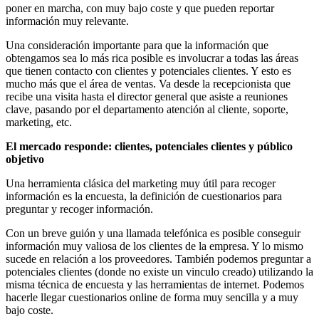
poner en marcha, con muy bajo coste y que pueden reportar
información muy relevante.
Una consideración importante para que la información que
obtengamos sea lo más rica posible es involucrar a todas las áreas
que tienen contacto con clientes y potenciales clientes. Y esto es
mucho más que el área de ventas. Va desde la recepcionista que
recibe una visita hasta el director general que asiste a reuniones
clave, pasando por el departamento atención al cliente, soporte,
marketing, etc.
El mercado responde: clientes, potenciales clientes y público
objetivo
Una herramienta clásica del marketing muy útil para recoger
información es la encuesta, la definición de cuestionarios para
preguntar y recoger información.
Con un breve guión y una llamada telefónica es posible conseguir
información muy valiosa de los clientes de la empresa. Y lo mismo
sucede en relación a los proveedores. También podemos preguntar a
potenciales clientes (donde no existe un vinculo creado) utilizando la
misma técnica de encuesta y las herramientas de internet. Podemos
hacerle llegar cuestionarios online de forma muy sencilla y a muy
bajo coste.