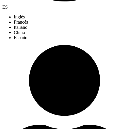
ES
Inglés
Francés
Italiano
Chino
Español