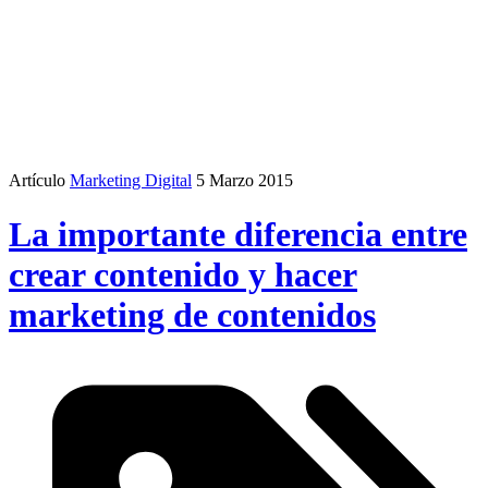
Artículo
Marketing Digital
5 Marzo 2015
La importante diferencia entre
crear contenido y hacer
marketing de contenidos