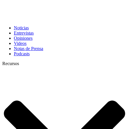
Noticias
Entrevistas
Opiniones
Videos
Notas de Prensa
Podcasts
Recursos