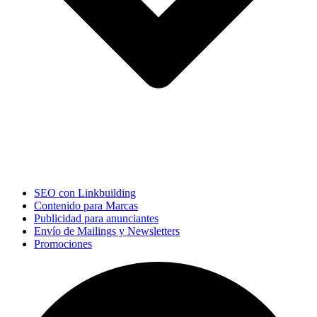
SEO con Linkbuilding
Contenido para Marcas
Publicidad para anunciantes
Envío de Mailings y Newsletters
Promociones