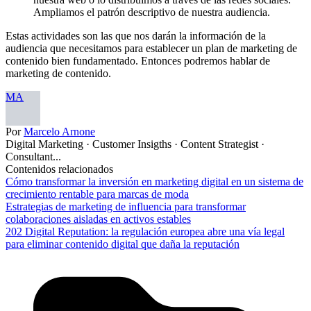
Ampliamos el patrón descriptivo de nuestra audiencia.
Estas actividades son las que nos darán la información de la
audiencia que necesitamos para establecer un plan de marketing de
contenido bien fundamentado. Entonces podremos hablar de
marketing de contenido.
MA
Por
Marcelo Arnone
Digital Marketing · Customer Insigths · Content Strategist ·
Consultant...
Contenidos relacionados
Cómo transformar la inversión en marketing digital en un sistema de
crecimiento rentable para marcas de moda
Estrategias de marketing de influencia para transformar
colaboraciones aisladas en activos estables
202 Digital Reputation: la regulación europea abre una vía legal
para eliminar contenido digital que daña la reputación