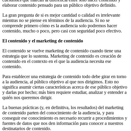
elaborar contenido pensado para un público objetivo definido.
La gran pregunta de si es mejor cantidad o calidad es irrelevante
mientras no se piense en términos de la audiencia. Si no se
comprende primero cómo es la audiencia solo podremos hacer
contenido, mucho o poco, pero casi con seguridad poco efectivo.
El contenido y el marketing de contenido
El contenido se vuelve marketing de contenido cuando tiene una
estrategia que lo sustenta. Marketing de contenido es creación de
contenido en el contexto en el que la audiencia necesita ese
contenido.
Para establecer una estrategia de contenido todo debe girar en torno
a la audiencia, al público objetivo al que nos dirigimos. Esto no
significa asumir ciertas características acerca de ese público objetivo
y darlas por hecho; más bien requiere estudiar, analizar y entender a
quién nos queremos dirigir.
La buenas prácticas (y, en definitiva, los resultados) del marketing
de contenido parten del conocimiento de la audiencia, y para
conseguir ese conocimiento es necesario recurrir a procedimientos y
fuentes de datos que nos den información para conocer a nuestros
destinatarios de contenido.