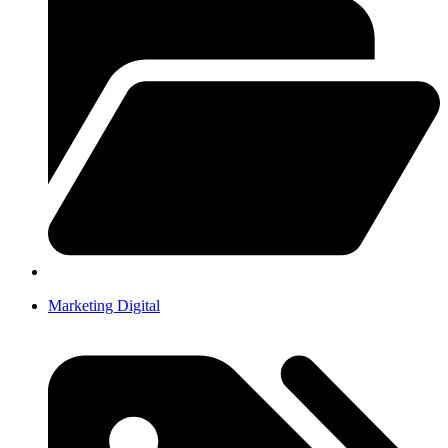
Marketing Digital