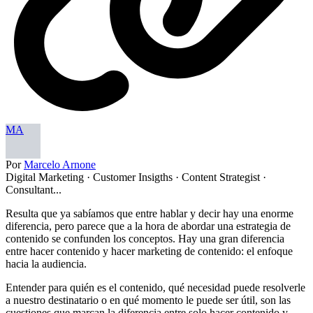
MA
Por
Marcelo Arnone
Digital Marketing · Customer Insigths · Content Strategist ·
Consultant...
Resulta que ya sabíamos que entre hablar y decir hay una enorme
diferencia, pero parece que a la hora de abordar una estrategia de
contenido se confunden los conceptos. Hay una gran diferencia
entre hacer contenido y hacer marketing de contenido: el enfoque
hacia la audiencia.
Entender para quién es el contenido, qué necesidad puede resolverle
a nuestro destinatario o en qué momento le puede ser útil, son las
cuestiones que marcan la diferencia entre solo hacer contenido y