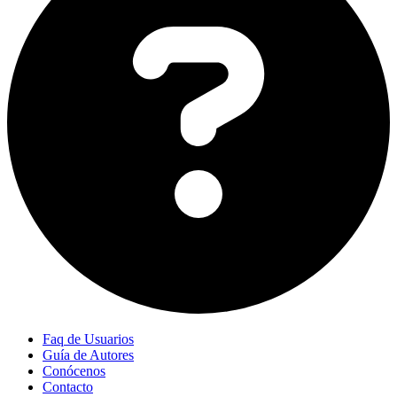
Faq de Usuarios
Guía de Autores
Conócenos
Contacto