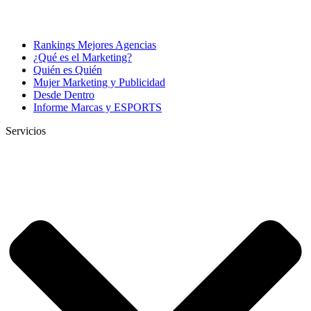
Rankings Mejores Agencias
¿Qué es el Marketing?
Quién es Quién
Mujer Marketing y Publicidad
Desde Dentro
Informe Marcas y ESPORTS
Servicios