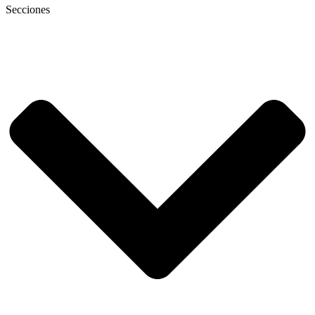
Secciones