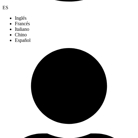
ES
Inglés
Francés
Italiano
Chino
Español