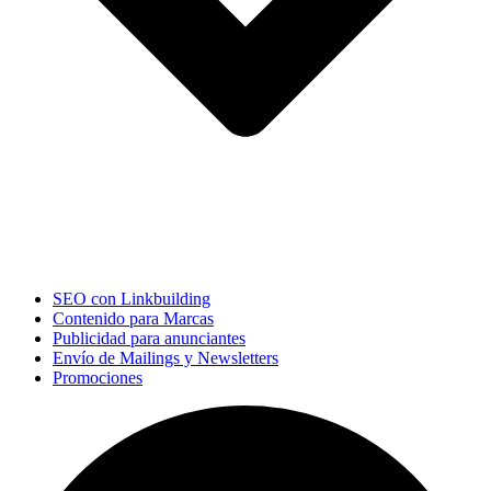
SEO con Linkbuilding
Contenido para Marcas
Publicidad para anunciantes
Envío de Mailings y Newsletters
Promociones