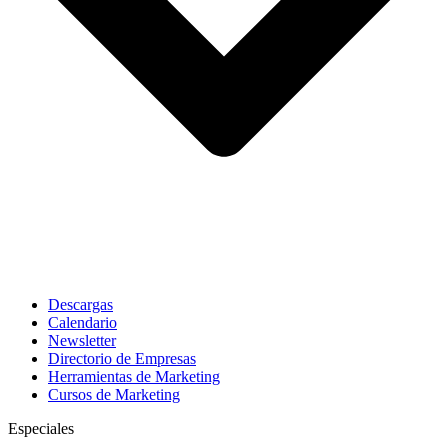
Descargas
Calendario
Newsletter
Directorio de Empresas
Herramientas de Marketing
Cursos de Marketing
Especiales