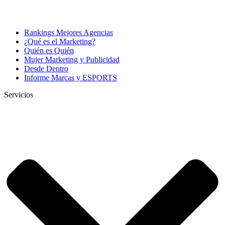
Rankings Mejores Agencias
¿Qué es el Marketing?
Quién es Quién
Mujer Marketing y Publicidad
Desde Dentro
Informe Marcas y ESPORTS
Servicios