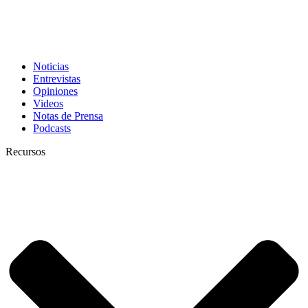
Noticias
Entrevistas
Opiniones
Videos
Notas de Prensa
Podcasts
Recursos