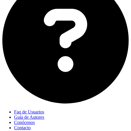
Faq de Usuarios
Guía de Autores
Conócenos
Contacto