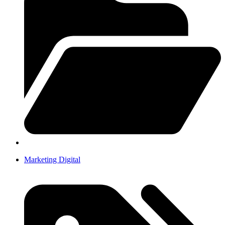
Marketing Digital