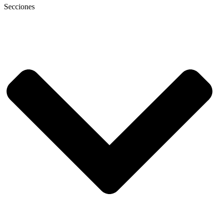
Secciones