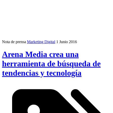
Nota de prensa
Marketing Digital
1 Junio 2016
Arena Media crea una
herramienta de búsqueda de
tendencias y tecnología