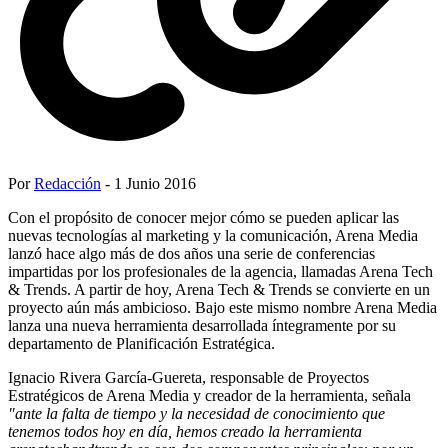
Por
Redacción
- 1 Junio 2016
Con el propósito de conocer mejor cómo se pueden aplicar las
nuevas tecnologías al marketing y la comunicación, Arena Media
lanzó hace algo más de dos años una serie de conferencias
impartidas por los profesionales de la agencia, llamadas Arena Tech
& Trends. A partir de hoy, Arena Tech & Trends se convierte en un
proyecto aún más ambicioso. Bajo este mismo nombre Arena Media
lanza una nueva herramienta desarrollada íntegramente por su
departamento de Planificación Estratégica.
Ignacio Rivera García-Guereta, responsable de Proyectos
Estratégicos de Arena Media y creador de la herramienta, señala
"
ante la falta de tiempo y la necesidad de conocimiento que
tenemos todos hoy en día, hemos creado la herramienta