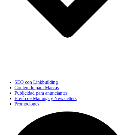
SEO con Linkbuilding
Contenido para Marcas
Publicidad para anunciantes
Envío de Mailings y Newsletters
Promociones