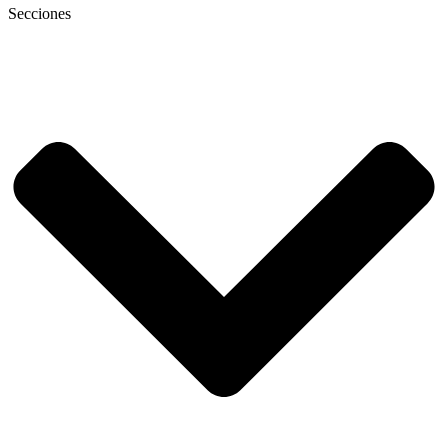
Secciones