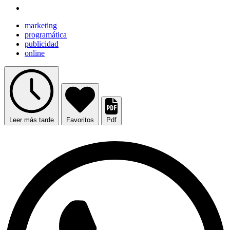
marketing
programática
publicidad
online
Leer más tarde
Favoritos
Pdf