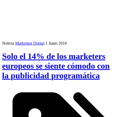
Noticia
Marketing Digital
1 Junio 2016
Solo el 14% de los marketers
europeos se siente cómodo con
la publicidad programática