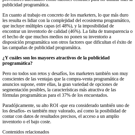
publicidad programática.
En cuanto al trabajo en concreto de los marketers, lo que más duro
les resulta es lidiar con la complejidad del ecosistema programático,
que incluye múltiples capas (el 48%), y la imposibilidad de
encontrar un inventorio de calidad (46%). La falta de transparencia o
el hecho de que muchos medios no ponen su inventorio a
disposición programática son otros factores que dificultan el éxito de
las campañas de publicidad programática.
¿Y cuáles son los mayores atractivos de la publicidad
programática?
Pero no todos son retos y desafíos, los marketers también son muy
conscientes de las ventajas que la compra-venta programática de
anuncios supone, entre ellas, la gran variedad de opciones de
segmentación posibles, la características más atractiva de las
fórmulas programáticas para el 37% de los encuestados.
Paradójicamente, su alto ROI -que era considerado también uno de
los desafíos- es también muy valorado, así como la posibilidad de
contar con datos de resultados precisos, el acceso a un amplio
inventorio o el bajo coste.
Contenidos relacionados