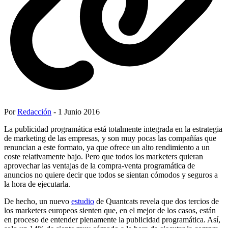
Por
Redacción
- 1 Junio 2016
La publicidad programática está totalmente integrada en la estrategia
de marketing de las empresas, y son muy pocas las compañías que
renuncian a este formato, ya que ofrece un alto rendimiento a un
coste relativamente bajo. Pero que todos los marketers quieran
aprovechar las ventajas de la compra-venta programática de
anuncios no quiere decir que todos se sientan cómodos y seguros a
la hora de ejecutarla.
De hecho, un nuevo
estudio
de Quantcats revela que dos tercios de
los marketers europeos sienten que, en el mejor de los casos, están
en proceso de entender plenamente la publicidad programática. Así,