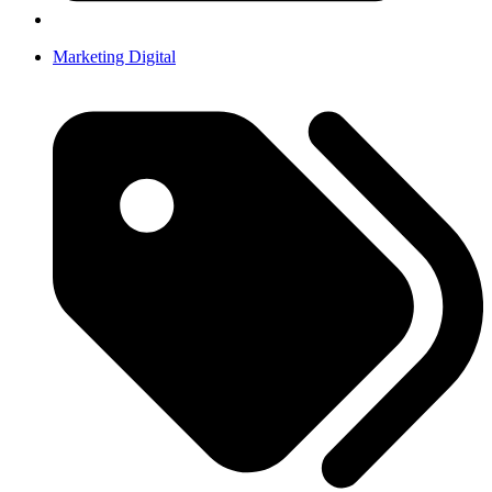
Marketing Digital