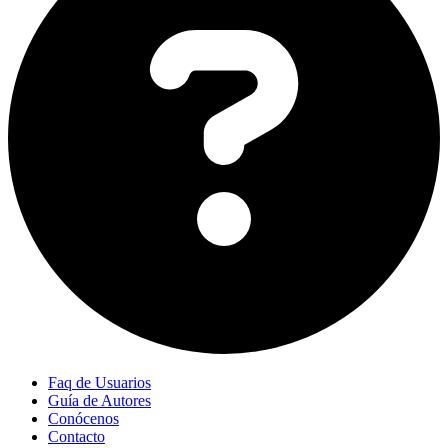
Faq de Usuarios
Guía de Autores
Conócenos
Contacto