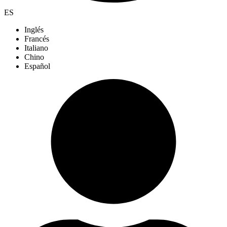
ES
Inglés
Francés
Italiano
Chino
Español