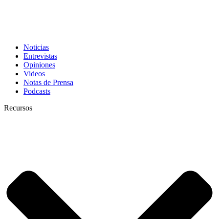
Noticias
Entrevistas
Opiniones
Videos
Notas de Prensa
Podcasts
Recursos