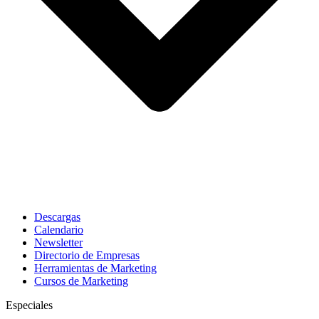
Descargas
Calendario
Newsletter
Directorio de Empresas
Herramientas de Marketing
Cursos de Marketing
Especiales