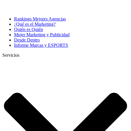
Rankings Mejores Agencias
¿Qué es el Marketing?
Quién es Quién
Mujer Marketing y Publicidad
Desde Dentro
Informe Marcas y ESPORTS
Servicios