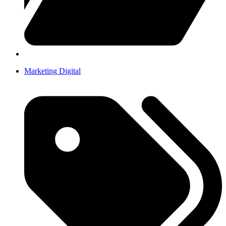
Marketing Digital