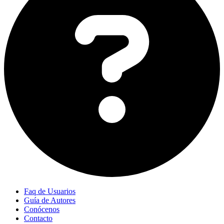
Faq de Usuarios
Guía de Autores
Conócenos
Contacto