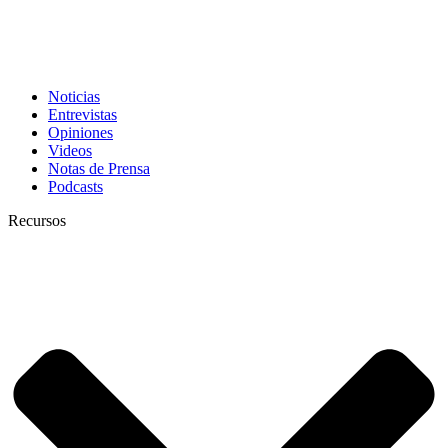
Noticias
Entrevistas
Opiniones
Videos
Notas de Prensa
Podcasts
Recursos