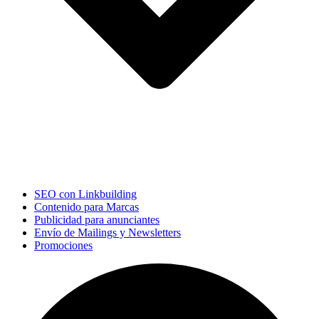
SEO con Linkbuilding
Contenido para Marcas
Publicidad para anunciantes
Envío de Mailings y Newsletters
Promociones