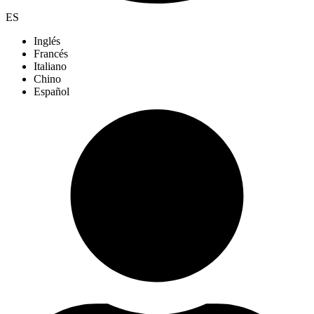
ES
Inglés
Francés
Italiano
Chino
Español