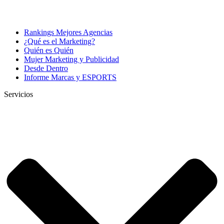
Rankings Mejores Agencias
¿Qué es el Marketing?
Quién es Quién
Mujer Marketing y Publicidad
Desde Dentro
Informe Marcas y ESPORTS
Servicios