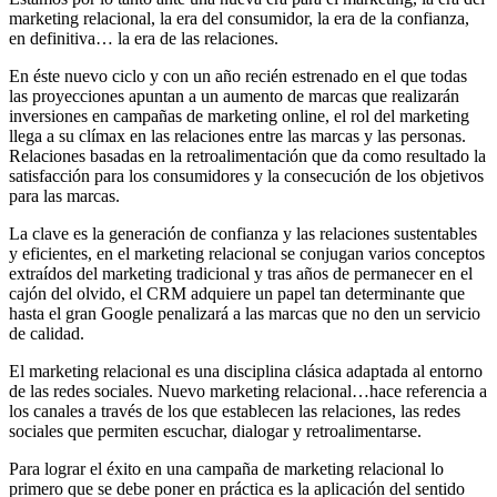
marketing relacional, la era del consumidor, la era de la confianza,
en definitiva… la era de las relaciones.
En éste nuevo ciclo y con un año recién estrenado en el que todas
las proyecciones apuntan a un aumento de marcas que realizarán
inversiones en campañas de marketing online, el rol del marketing
llega a su clímax en las relaciones entre las marcas y las personas.
Relaciones basadas en la retroalimentación que da como resultado la
satisfacción para los consumidores y la consecución de los objetivos
para las marcas.
La clave es la generación de confianza y las relaciones sustentables
y eficientes, en el marketing relacional se conjugan varios conceptos
extraídos del marketing tradicional y tras años de permanecer en el
cajón del olvido, el CRM adquiere un papel tan determinante que
hasta el gran Google penalizará a las marcas que no den un servicio
de calidad.
El marketing relacional es una disciplina clásica adaptada al entorno
de las redes sociales. Nuevo marketing relacional…hace referencia a
los canales a través de los que establecen las relaciones, las redes
sociales que permiten escuchar, dialogar y retroalimentarse.
Para lograr el éxito en una campaña de marketing relacional lo
primero que se debe poner en práctica es la aplicación del sentido