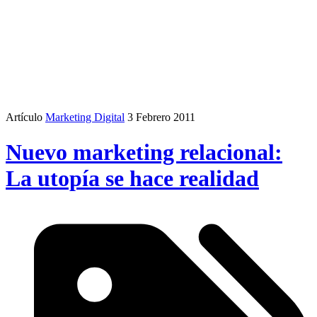
Artículo
Marketing Digital
3 Febrero 2011
Nuevo marketing relacional:
La utopía se hace realidad