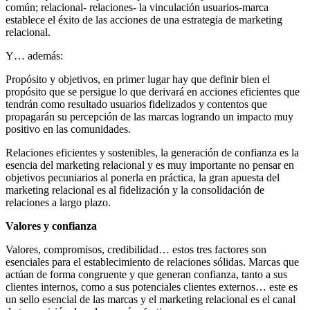
común; relacional- relaciones- la vinculación usuarios-marca
establece el éxito de las acciones de una estrategia de marketing
relacional.
Y… además:
Propósito y objetivos, en primer lugar hay que definir bien el
propósito que se persigue lo que derivará en acciones eficientes que
tendrán como resultado usuarios fidelizados y contentos que
propagarán su percepción de las marcas logrando un impacto muy
positivo en las comunidades.
Relaciones eficientes y sostenibles, la generación de confianza es la
esencia del marketing relacional y es muy importante no pensar en
objetivos pecuniarios al ponerla en práctica, la gran apuesta del
marketing relacional es al fidelización y la consolidación de
relaciones a largo plazo.
Valores y confianza
Valores, compromisos, credibilidad… estos tres factores son
esenciales para el establecimiento de relaciones sólidas. Marcas que
actúan de forma congruente y que generan confianza, tanto a sus
clientes internos, como a sus potenciales clientes externos… este es
un sello esencial de las marcas y el marketing relacional es el canal