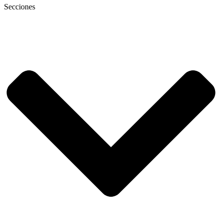
Secciones