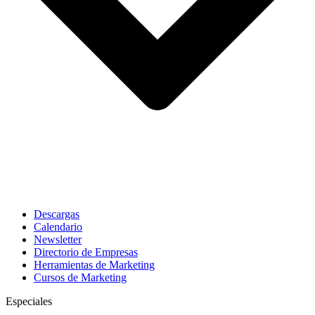
Descargas
Calendario
Newsletter
Directorio de Empresas
Herramientas de Marketing
Cursos de Marketing
Especiales