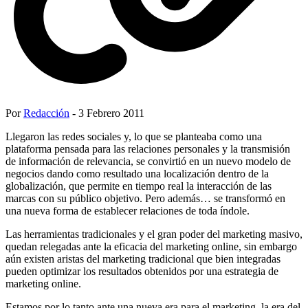
Por
Redacción
- 3 Febrero 2011
Llegaron las redes sociales y, lo que se planteaba como una
plataforma pensada para las relaciones personales y la transmisión
de información de relevancia, se convirtió en un nuevo modelo de
negocios dando como resultado una localización dentro de la
globalización, que permite en tiempo real la interacción de las
marcas con su público objetivo. Pero además… se transformó en
una nueva forma de establecer relaciones de toda índole.
Las herramientas tradicionales y el gran poder del marketing masivo,
quedan relegadas ante la eficacia del marketing online, sin embargo
aún existen aristas del marketing tradicional que bien integradas
pueden optimizar los resultados obtenidos por una estrategia de
marketing online.
Estamos por lo tanto ante una nueva era para el marketing, la era del