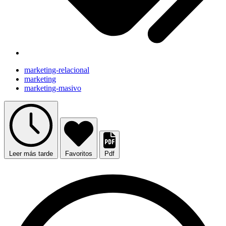
marketing-relacional
marketing
marketing-masivo
Leer más tarde
Favoritos
Pdf