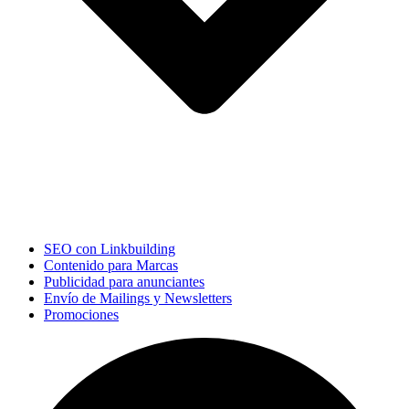
SEO con Linkbuilding
Contenido para Marcas
Publicidad para anunciantes
Envío de Mailings y Newsletters
Promociones