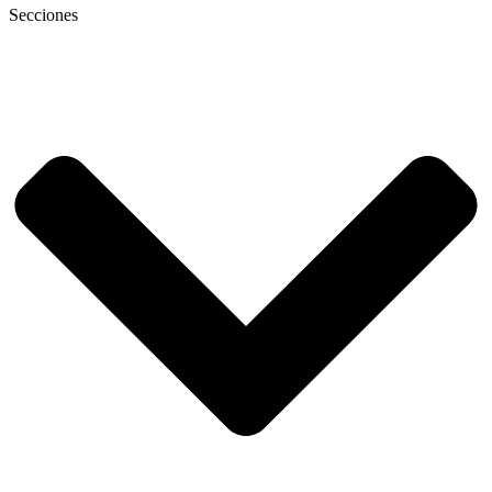
Secciones