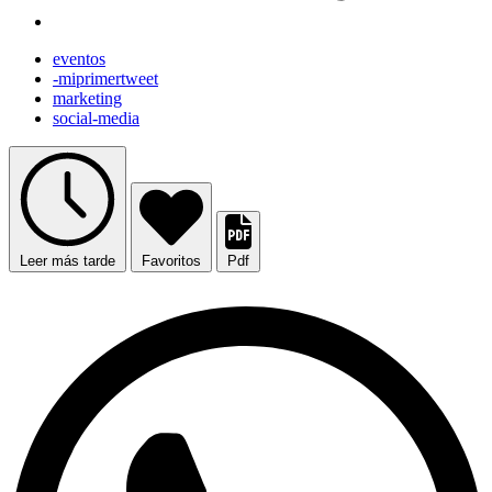
eventos
-miprimertweet
marketing
social-media
Leer más tarde
Favoritos
Pdf