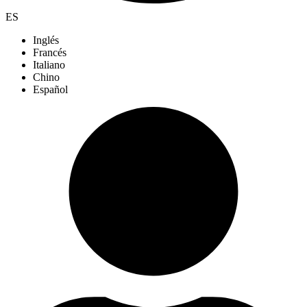
ES
Inglés
Francés
Italiano
Chino
Español