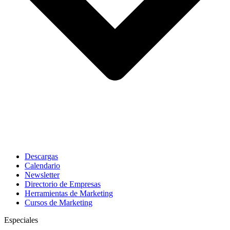
Descargas
Calendario
Newsletter
Directorio de Empresas
Herramientas de Marketing
Cursos de Marketing
Especiales