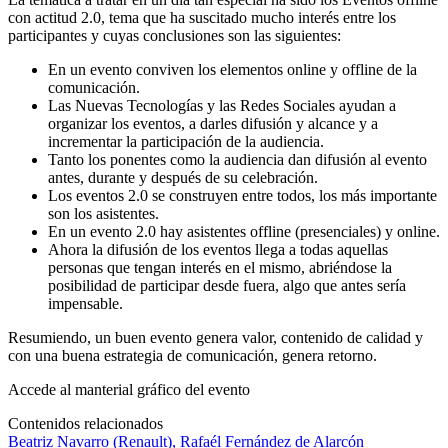
con actitud 2.0, tema que ha suscitado mucho interés entre los
participantes y cuyas conclusiones son las siguientes:
En un evento conviven los elementos online y offline de la
comunicación.
Las Nuevas Tecnologías y las Redes Sociales ayudan a
organizar los eventos, a darles difusión y alcance y a
incrementar la participación de la audiencia.
Tanto los ponentes como la audiencia dan difusión al evento
antes, durante y después de su celebración.
Los eventos 2.0 se construyen entre todos, los más importante
son los asistentes.
En un evento 2.0 hay asistentes offline (presenciales) y online.
Ahora la difusión de los eventos llega a todas aquellas
personas que tengan interés en el mismo, abriéndose la
posibilidad de participar desde fuera, algo que antes sería
impensable.
Resumiendo, un buen evento genera valor, contenido de calidad y
con una buena estrategia de comunicación, genera retorno.
Accede al manterial gráfico del evento
Contenidos relacionados
Beatriz Navarro (Renault), Rafaél Fernández de Alarcón