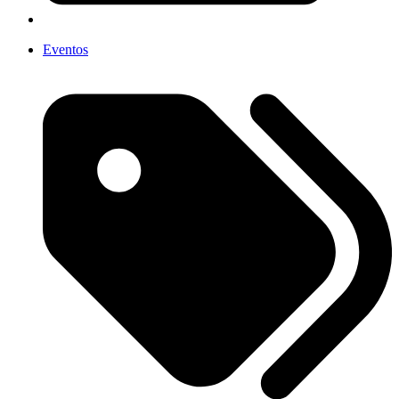
Eventos