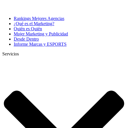
Rankings Mejores Agencias
¿Qué es el Marketing?
Quién es Quién
Mujer Marketing y Publicidad
Desde Dentro
Informe Marcas y ESPORTS
Servicios