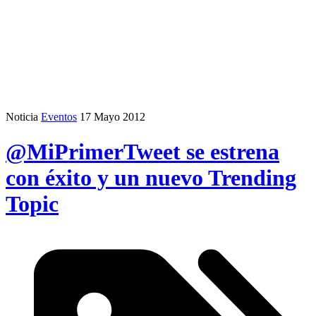
Noticia
Eventos
17 Mayo 2012
@MiPrimerTweet se estrena
con éxito y un nuevo Trending
Topic