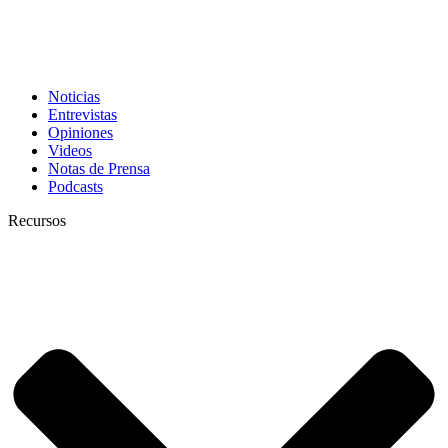
Noticias
Entrevistas
Opiniones
Videos
Notas de Prensa
Podcasts
Recursos