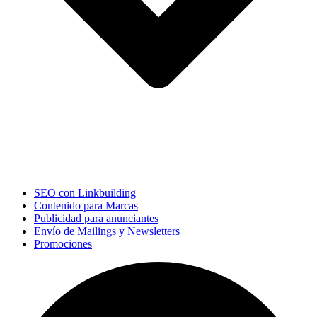
SEO con Linkbuilding
Contenido para Marcas
Publicidad para anunciantes
Envío de Mailings y Newsletters
Promociones