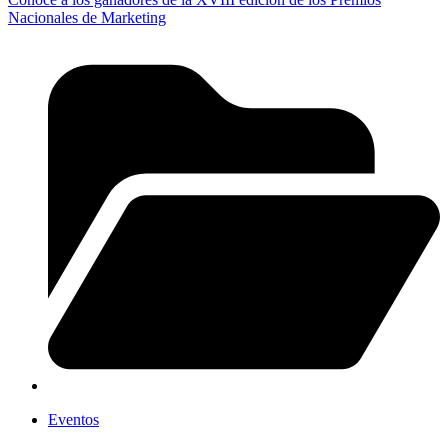
Nacionales de Marketing
Eventos