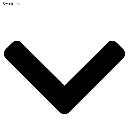
Secciones