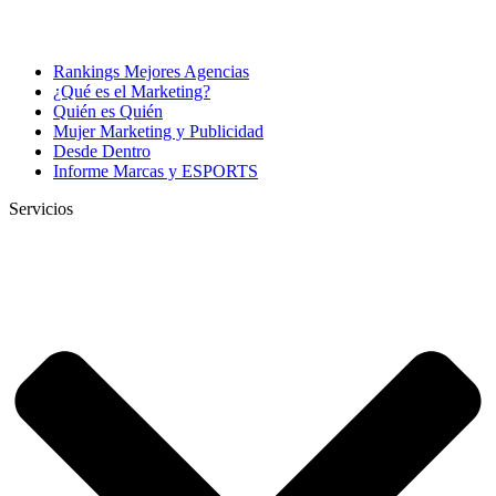
Rankings Mejores Agencias
¿Qué es el Marketing?
Quién es Quién
Mujer Marketing y Publicidad
Desde Dentro
Informe Marcas y ESPORTS
Servicios