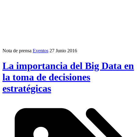
Nota de prensa
Eventos
27 Junio 2016
La importancia del Big Data en
la toma de decisiones
estratégicas