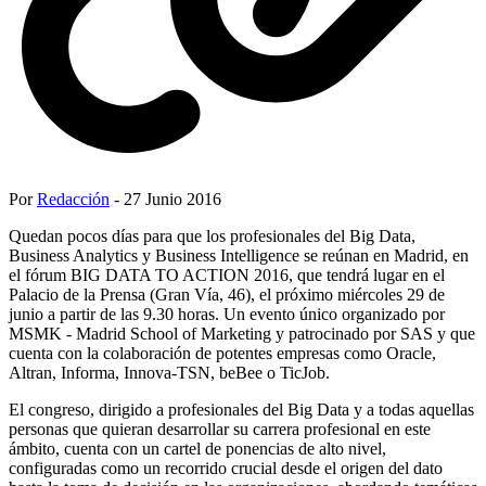
Por
Redacción
- 27 Junio 2016
Quedan pocos días para que los profesionales del Big Data,
Business Analytics y Business Intelligence se reúnan en Madrid, en
el fórum BIG DATA TO ACTION 2016, que tendrá lugar en el
Palacio de la Prensa (Gran Vía, 46), el próximo miércoles 29 de
junio a partir de las 9.30 horas. Un evento único organizado por
MSMK - Madrid School of Marketing y patrocinado por SAS y que
cuenta con la colaboración de potentes empresas como Oracle,
Altran, Informa, Innova-TSN, beBee o TicJob.
El congreso, dirigido a profesionales del Big Data y a todas aquellas
personas que quieran desarrollar su carrera profesional en este
ámbito, cuenta con un cartel de ponencias de alto nivel,
configuradas como un recorrido crucial desde el origen del dato