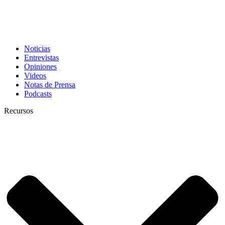
Noticias
Entrevistas
Opiniones
Videos
Notas de Prensa
Podcasts
Recursos