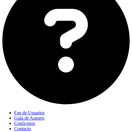
Faq de Usuarios
Guía de Autores
Conócenos
Contacto