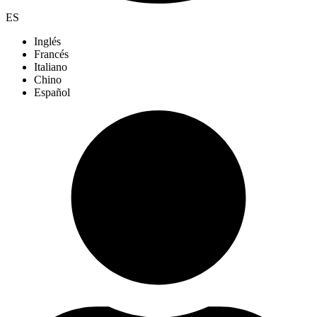
ES
Inglés
Francés
Italiano
Chino
Español