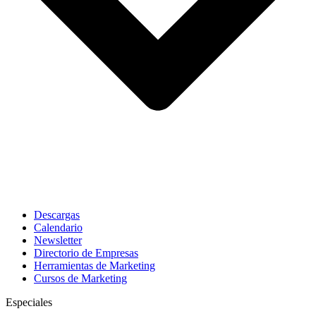
Descargas
Calendario
Newsletter
Directorio de Empresas
Herramientas de Marketing
Cursos de Marketing
Especiales