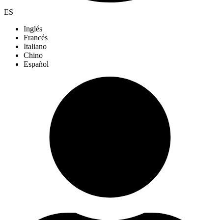
ES
Inglés
Francés
Italiano
Chino
Español