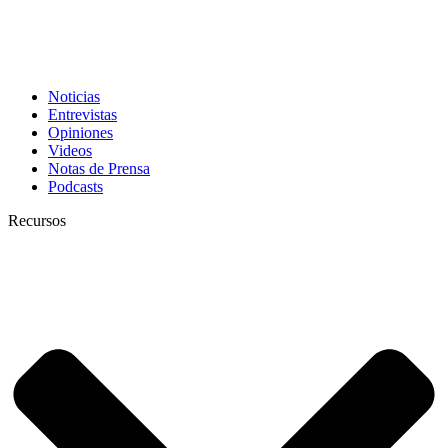
Noticias
Entrevistas
Opiniones
Videos
Notas de Prensa
Podcasts
Recursos