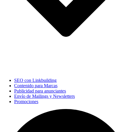
SEO con Linkbuilding
Contenido para Marcas
Publicidad para anunciantes
Envío de Mailings y Newsletters
Promociones