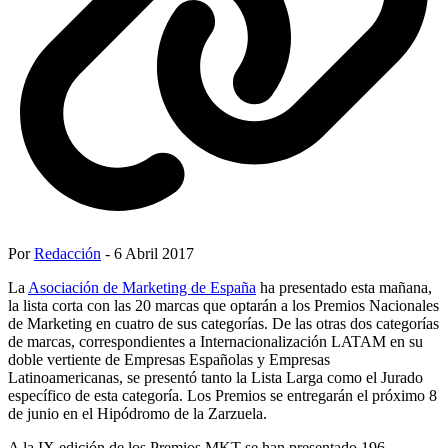
Por
Redacción
- 6 Abril 2017
La
Asociación de Marketing de España
ha presentado esta mañana,
la lista corta con las 20 marcas que optarán a los Premios Nacionales
de Marketing en cuatro de sus categorías. De las otras dos categorías
de marcas, correspondientes a Internacionalización LATAM en su
doble vertiente de Empresas Españolas y Empresas
Latinoamericanas, se presentó tanto la Lista Larga como el Jurado
específico de esta categoría. Los Premios se entregarán el próximo 8
de junio en el Hipódromo de la Zarzuela.
A la IX edición de los Premios MKT se han presentado 196