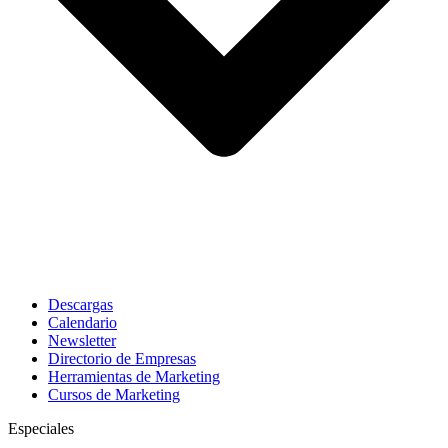
Descargas
Calendario
Newsletter
Directorio de Empresas
Herramientas de Marketing
Cursos de Marketing
Especiales