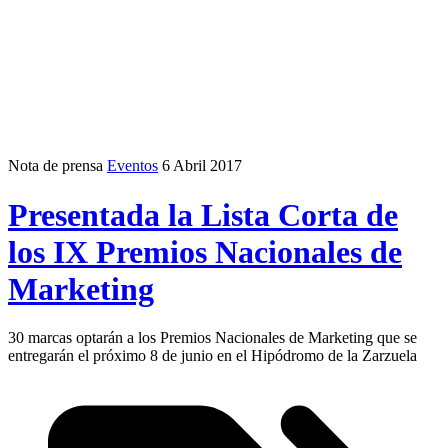
Nota de prensa
Eventos
6 Abril 2017
Presentada la Lista Corta de
los IX Premios Nacionales de
Marketing
30 marcas optarán a los Premios Nacionales de Marketing que se
entregarán el próximo 8 de junio en el Hipódromo de la Zarzuela