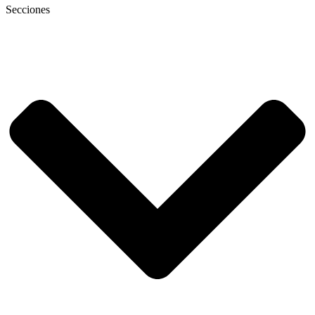
Secciones