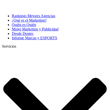
Rankings Mejores Agencias
¿Qué es el Marketing?
Quién es Quién
Mujer Marketing y Publicidad
Desde Dentro
Informe Marcas y ESPORTS
Servicios