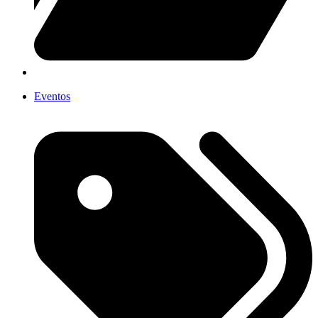
Eventos