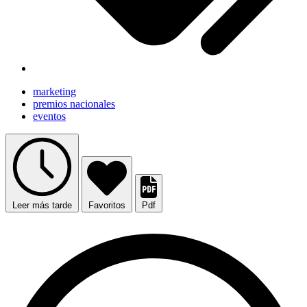
marketing
premios nacionales
eventos
Leer más tarde
Favoritos
Pdf