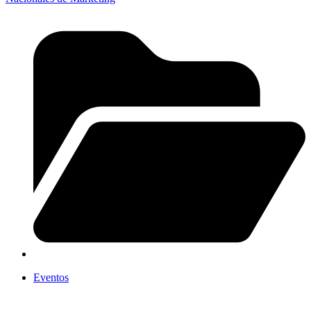
Eventos