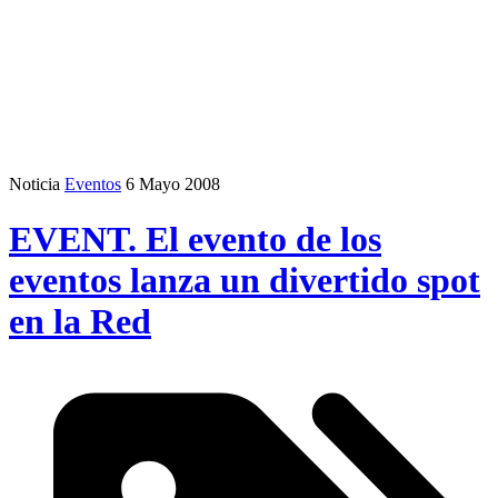
Noticia
Eventos
6 Mayo 2008
EVENT. El evento de los
eventos lanza un divertido spot
en la Red