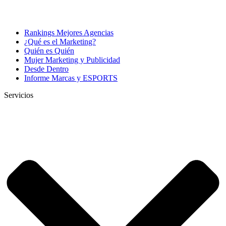
Rankings Mejores Agencias
¿Qué es el Marketing?
Quién es Quién
Mujer Marketing y Publicidad
Desde Dentro
Informe Marcas y ESPORTS
Servicios