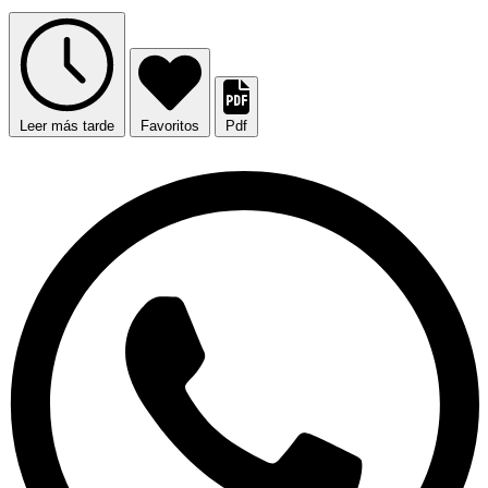
Leer más tarde
Favoritos
Pdf