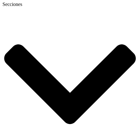
Secciones