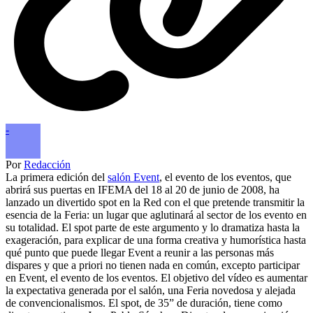
-
Por
Redacción
La primera edición del
salón Event
, el evento de los eventos, que
abrirá sus puertas en IFEMA del 18 al 20 de junio de 2008, ha
lanzado un divertido spot en la Red con el que pretende transmitir la
esencia de la Feria: un lugar que aglutinará al sector de los evento en
su totalidad. El spot parte de este argumento y lo dramatiza hasta la
exageración, para explicar de una forma creativa y humorística hasta
qué punto que puede llegar Event a reunir a las personas más
dispares y que a priori no tienen nada en común, excepto participar
en Event, el evento de los eventos. El objetivo del vídeo es aumentar
la expectativa generada por el salón, una Feria novedosa y alejada
de convencionalismos. El spot, de 35” de duración, tiene como