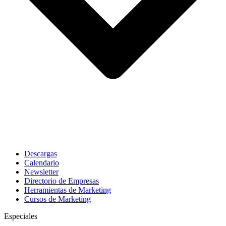
Descargas
Calendario
Newsletter
Directorio de Empresas
Herramientas de Marketing
Cursos de Marketing
Especiales