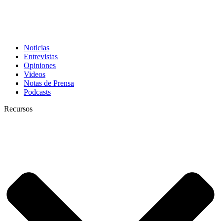
Noticias
Entrevistas
Opiniones
Videos
Notas de Prensa
Podcasts
Recursos