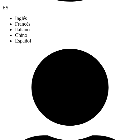
ES
Inglés
Francés
Italiano
Chino
Español