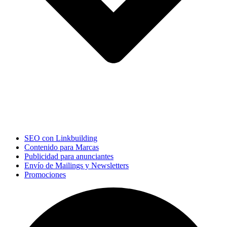
SEO con Linkbuilding
Contenido para Marcas
Publicidad para anunciantes
Envío de Mailings y Newsletters
Promociones