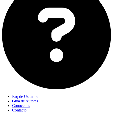
Faq de Usuarios
Guía de Autores
Conócenos
Contacto