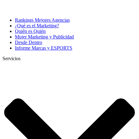
Rankings Mejores Agencias
¿Qué es el Marketing?
Quién es Quién
Mujer Marketing y Publicidad
Desde Dentro
Informe Marcas y ESPORTS
Servicios