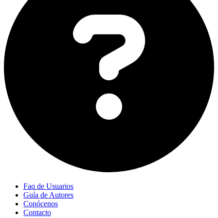
Faq de Usuarios
Guía de Autores
Conócenos
Contacto