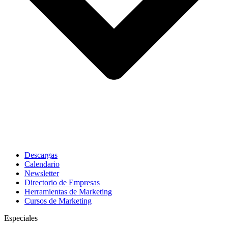
Descargas
Calendario
Newsletter
Directorio de Empresas
Herramientas de Marketing
Cursos de Marketing
Especiales