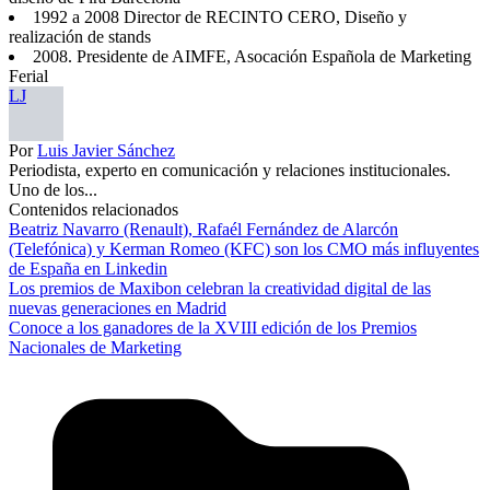
1992 a 2008 Director de RECINTO CERO, Diseño y
realización de stands
2008. Presidente de AIMFE, Asocación Española de Marketing
Ferial
LJ
Por
Luis Javier Sánchez
Periodista, experto en comunicación y relaciones institucionales.
Uno de los...
Contenidos relacionados
Beatriz Navarro (Renault), Rafaél Fernández de Alarcón
(Telefónica) y Kerman Romeo (KFC) son los CMO más influyentes
de España en Linkedin
Los premios de Maxibon celebran la creatividad digital de las
nuevas generaciones en Madrid
Conoce a los ganadores de la XVIII edición de los Premios
Nacionales de Marketing