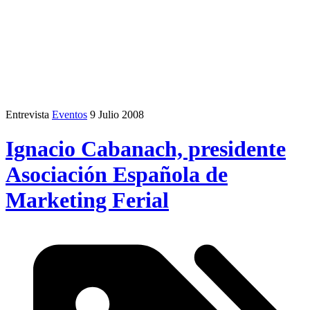
Entrevista
Eventos
9 Julio 2008
Ignacio Cabanach, presidente
Asociación Española de
Marketing Ferial