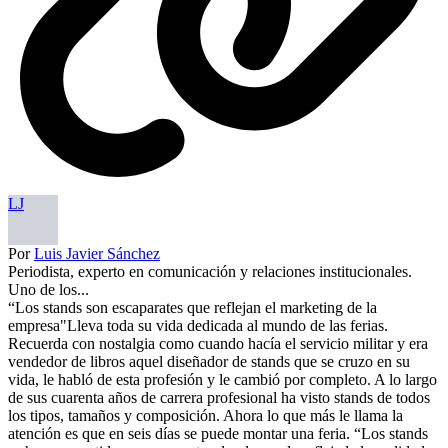
LJ
Por
Luis Javier Sánchez
Periodista, experto en comunicación y relaciones institucionales.
Uno de los...
“Los stands son escaparates que reflejan el marketing de la
empresa"Lleva toda su vida dedicada al mundo de las ferias.
Recuerda con nostalgia como cuando hacía el servicio militar y era
vendedor de libros aquel diseñador de stands que se cruzo en su
vida, le habló de esta profesión y le cambió por completo. A lo largo
de sus cuarenta años de carrera profesional ha visto stands de todos
los tipos, tamaños y composición. Ahora lo que más le llama la
atención es que en seis días se puede montar una feria. “Los stands