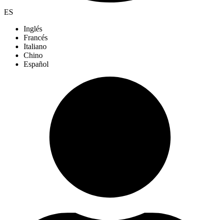
ES
Inglés
Francés
Italiano
Chino
Español