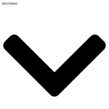
Secciones