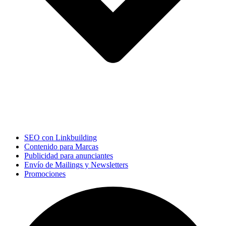
SEO con Linkbuilding
Contenido para Marcas
Publicidad para anunciantes
Envío de Mailings y Newsletters
Promociones