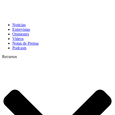
Noticias
Entrevistas
Opiniones
Videos
Notas de Prensa
Podcasts
Recursos