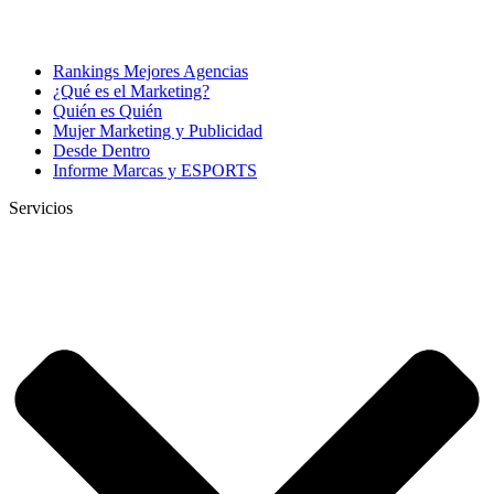
Rankings Mejores Agencias
¿Qué es el Marketing?
Quién es Quién
Mujer Marketing y Publicidad
Desde Dentro
Informe Marcas y ESPORTS
Servicios