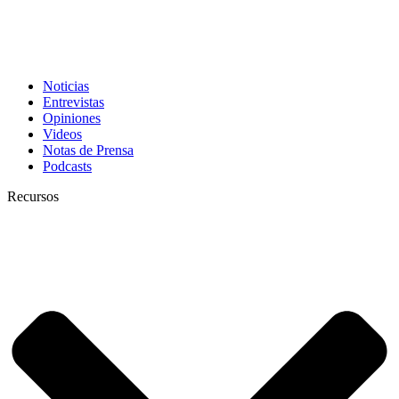
Noticias
Entrevistas
Opiniones
Videos
Notas de Prensa
Podcasts
Recursos