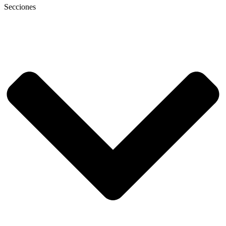
Secciones