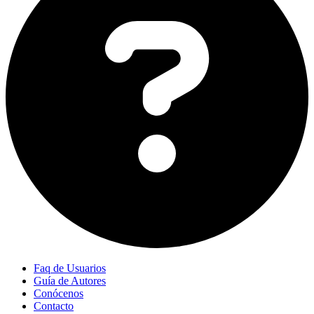
Faq de Usuarios
Guía de Autores
Conócenos
Contacto