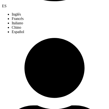
ES
Inglés
Francés
Italiano
Chino
Español