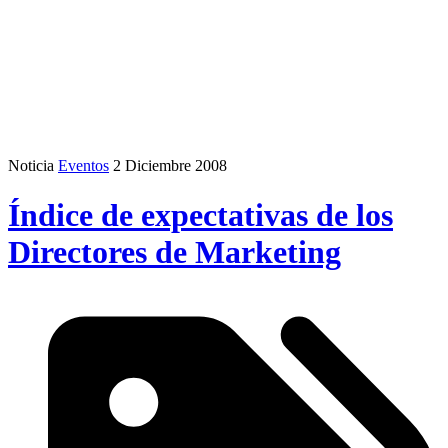
Noticia
Eventos
2 Diciembre 2008
Índice de expectativas de los
Directores de Marketing