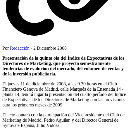
Por
Redacción
- 2 Diciembre 2008
Presentación de la quinta ola del Índice de Expectativas de los
Directores de Marketing, que proyecta semestralmente
tendencias de evolución del mercado, del volumen de ventas y
de la inversión publicitaria.
El jueves 11 de diciembre de 2008, a las 9.30 horas en el Club
Financiero Génova de Madrid, calle Marqués de la Ensenada 14 -
planta 14, tendrá lugar la presentación del cuarto período del Índice
de Expectativas de los Directores de Marketing con las previsiones
para los primeros meses de 2009.
El acto contará con la participación del Vicepresidente del Club de
Marketing de Madrid, Pedro Aguilar, y del Director General de
Synovate España, Julio Vidosa.