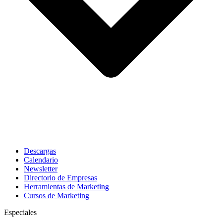
Descargas
Calendario
Newsletter
Directorio de Empresas
Herramientas de Marketing
Cursos de Marketing
Especiales