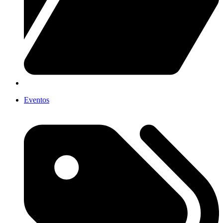
Eventos