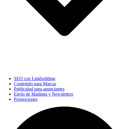
SEO con Linkbuilding
Contenido para Marcas
Publicidad para anunciantes
Envío de Mailings y Newsletters
Promociones