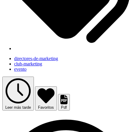
directores-de-marketing
club-marketing
evento
Leer más tarde
Favoritos
Pdf