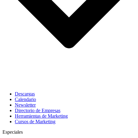
Descargas
Calendario
Newsletter
Directorio de Empresas
Herramientas de Marketing
Cursos de Marketing
Especiales