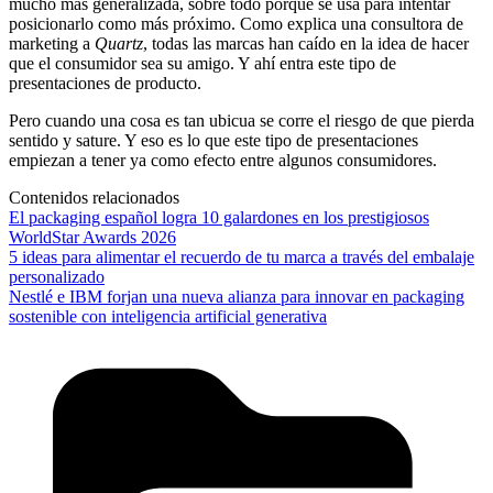
mucho más generalizada, sobre todo porque se usa para intentar
posicionarlo como más próximo. Como explica una consultora de
marketing a
Quartz
, todas las marcas han caído en la idea de hacer
que el consumidor sea su amigo. Y ahí entra este tipo de
presentaciones de producto.
Pero cuando una cosa es tan ubicua se corre el riesgo de que pierda
sentido y sature. Y eso es lo que este tipo de presentaciones
empiezan a tener ya como efecto entre algunos consumidores.
Contenidos relacionados
El packaging español logra 10 galardones en los prestigiosos
WorldStar Awards 2026
5 ideas para alimentar el recuerdo de tu marca a través del embalaje
personalizado
Nestlé e IBM forjan una nueva alianza para innovar en packaging
sostenible con inteligencia artificial generativa