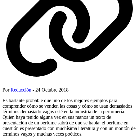
Por
Redacción
- 24 Octubre 2018
Es bastante probable que uno de los mejores ejemplos para
comprender cómo se venden las cosas y cómo se usan demasiados
términos demasiado vagos esté en la industria de la perfumería.
Quien haya tenido alguna vez en sus manos un texto de
presentación de un perfume sabrá de qué se habla: el perfume en
cuestión es presentado con muchísima literatura y con un montón de
términos vagos y muchas veces poéticos.