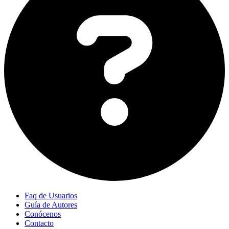
Faq de Usuarios
Guía de Autores
Conócenos
Contacto