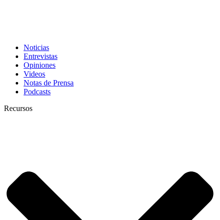
Noticias
Entrevistas
Opiniones
Videos
Notas de Prensa
Podcasts
Recursos