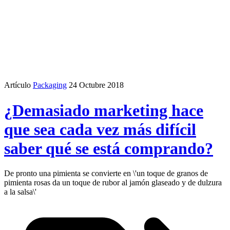
Artículo
Packaging
24 Octubre 2018
¿Demasiado marketing hace
que sea cada vez más difícil
saber qué se está comprando?
De pronto una pimienta se convierte en \'un toque de granos de
pimienta rosas da un toque de rubor al jamón glaseado y de dulzura
a la salsa\'