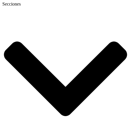
Secciones