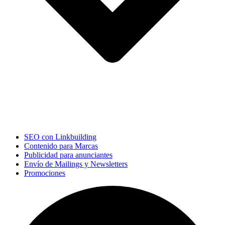
SEO con Linkbuilding
Contenido para Marcas
Publicidad para anunciantes
Envío de Mailings y Newsletters
Promociones