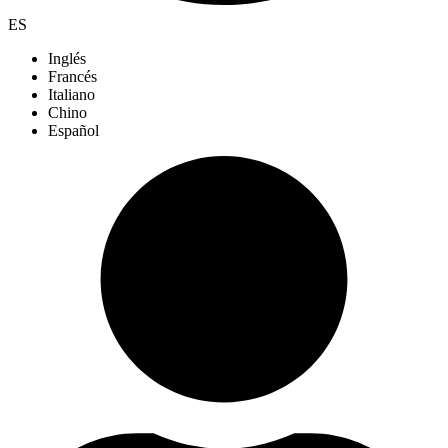
ES
Inglés
Francés
Italiano
Chino
Español