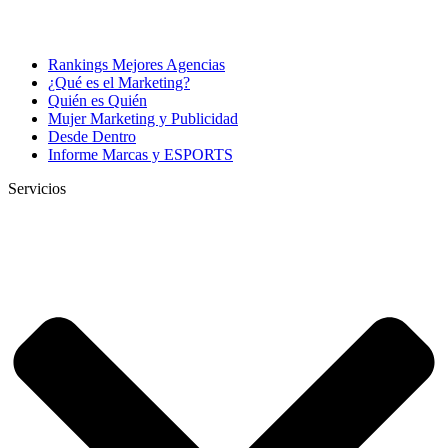
Rankings Mejores Agencias
¿Qué es el Marketing?
Quién es Quién
Mujer Marketing y Publicidad
Desde Dentro
Informe Marcas y ESPORTS
Servicios