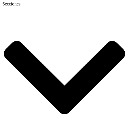
Secciones