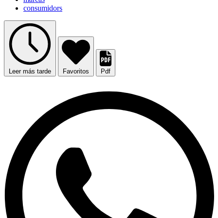
consumidors
Leer más tarde
Favoritos
Pdf