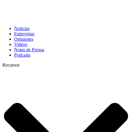
Noticias
Entrevistas
Opiniones
Videos
Notas de Prensa
Podcasts
Recursos