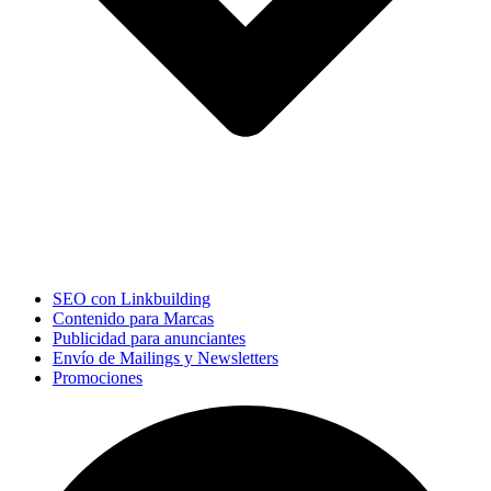
SEO con Linkbuilding
Contenido para Marcas
Publicidad para anunciantes
Envío de Mailings y Newsletters
Promociones