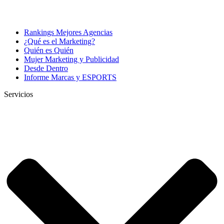
Rankings Mejores Agencias
¿Qué es el Marketing?
Quién es Quién
Mujer Marketing y Publicidad
Desde Dentro
Informe Marcas y ESPORTS
Servicios