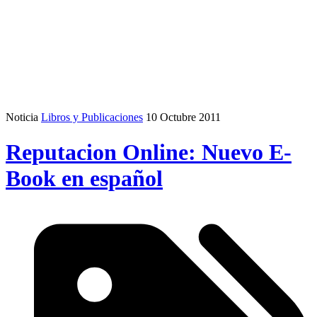
Noticia
Libros y Publicaciones
10 Octubre 2011
Reputacion Online: Nuevo E-
Book en español