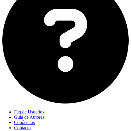
Faq de Usuarios
Guía de Autores
Conócenos
Contacto