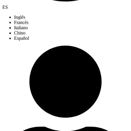
ES
Inglés
Francés
Italiano
Chino
Español