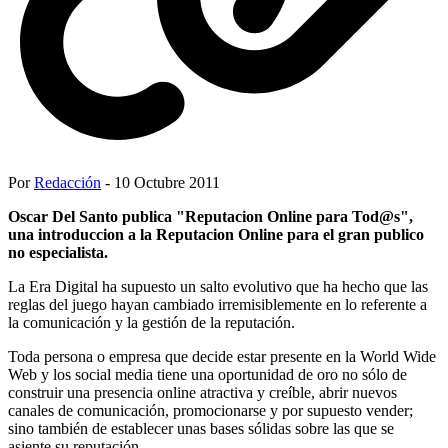
Por
Redacción
- 10 Octubre 2011
Oscar Del Santo publica "Reputacion Online para Tod@s",
una introduccion a la Reputacion Online para el gran publico
no especialista.
La Era Digital ha supuesto un salto evolutivo que ha hecho que las
reglas del juego hayan cambiado irremisiblemente en lo referente a
la comunicación y la gestión de la reputación.
Toda persona o empresa que decide estar presente en la World Wide
Web y los social media tiene una oportunidad de oro no sólo de
construir una presencia online atractiva y creíble, abrir nuevos
canales de comunicación, promocionarse y por supuesto vender;
sino también de establecer unas bases sólidas sobre las que se
asiente su reputación.