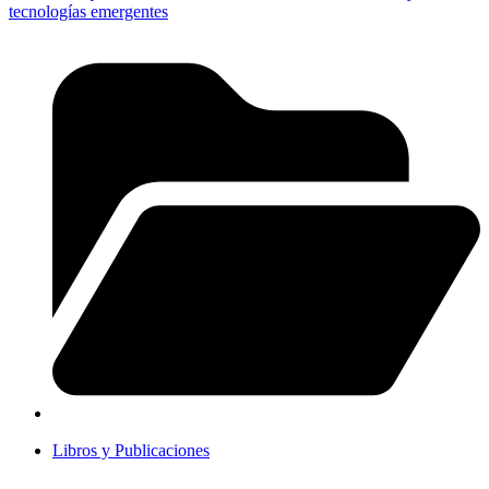
tecnologías emergentes
Libros y Publicaciones