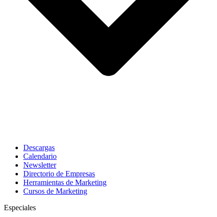
Descargas
Calendario
Newsletter
Directorio de Empresas
Herramientas de Marketing
Cursos de Marketing
Especiales