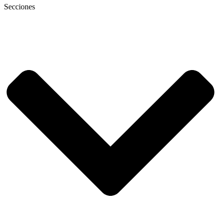
Secciones