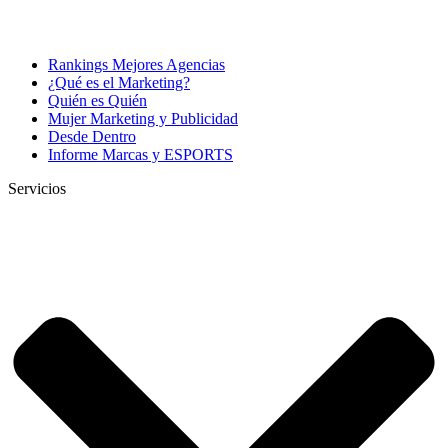
Rankings Mejores Agencias
¿Qué es el Marketing?
Quién es Quién
Mujer Marketing y Publicidad
Desde Dentro
Informe Marcas y ESPORTS
Servicios