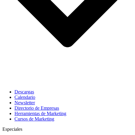
Descargas
Calendario
Newsletter
Directorio de Empresas
Herramientas de Marketing
Cursos de Marketing
Especiales