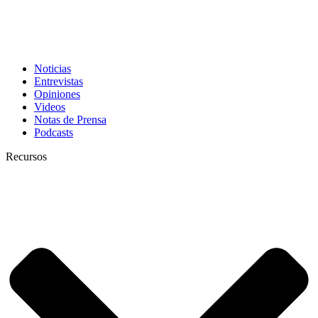
Noticias
Entrevistas
Opiniones
Videos
Notas de Prensa
Podcasts
Recursos