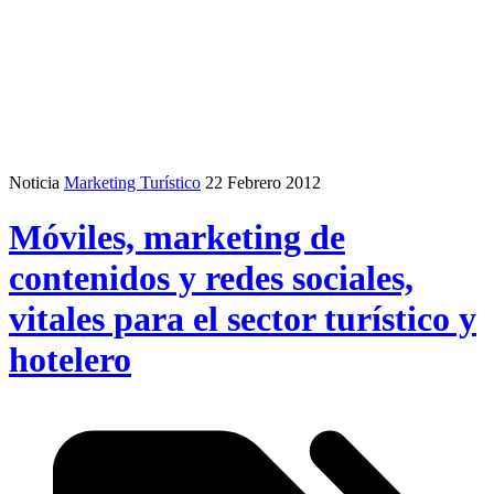
Noticia
Marketing Turístico
22 Febrero 2012
Móviles, marketing de
contenidos y redes sociales,
vitales para el sector turístico y
hotelero