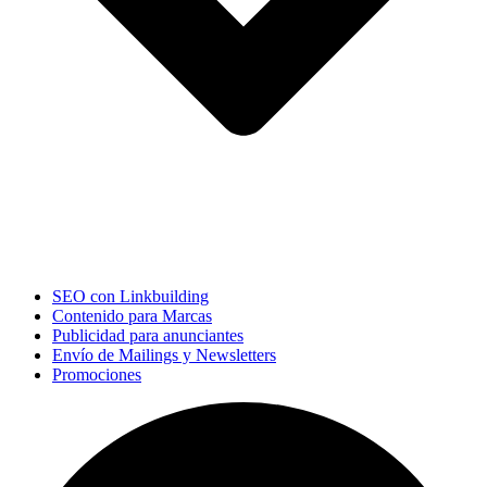
SEO con Linkbuilding
Contenido para Marcas
Publicidad para anunciantes
Envío de Mailings y Newsletters
Promociones