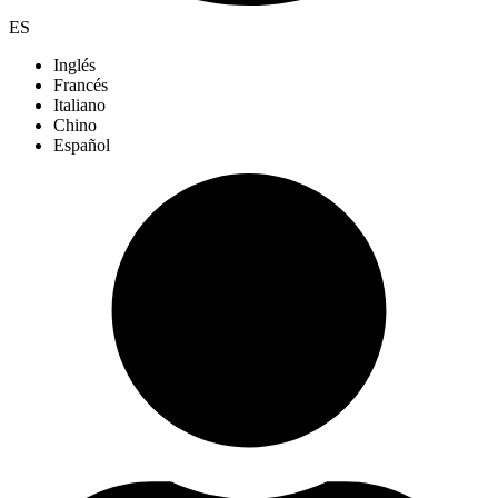
ES
Inglés
Francés
Italiano
Chino
Español