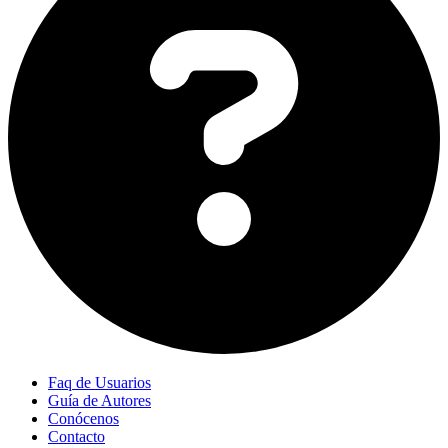
Faq de Usuarios
Guía de Autores
Conócenos
Contacto