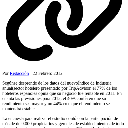
Por
Redacción
- 22 Febrero 2012
Segúnse desprende de los datos del nuevoÍndice de Industria
anual(sector hotelero presentado por TripAdvisor, el 77% de los
hoteleros españoles opina que su negocio fue rentable en 2011. En
cuanta las previsiones para 2012, el 40% confía en que su
rendimiento sea mayor y un 44% cree que el rendimiento se
mantendrá estable.
La encuesta para realizar el estudio contó con la participación de
más de de 9.000 propietarios y gerentes de establecimientos de todo