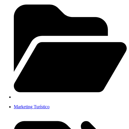
Marketing Turístico