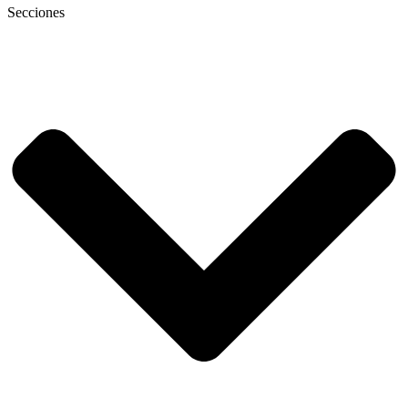
Secciones