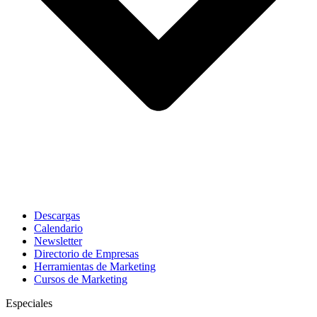
Descargas
Calendario
Newsletter
Directorio de Empresas
Herramientas de Marketing
Cursos de Marketing
Especiales