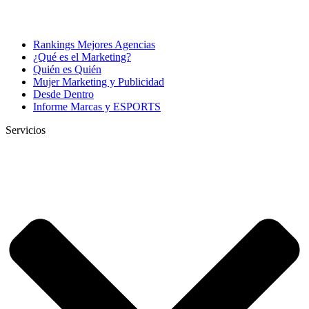
Rankings Mejores Agencias
¿Qué es el Marketing?
Quién es Quién
Mujer Marketing y Publicidad
Desde Dentro
Informe Marcas y ESPORTS
Servicios