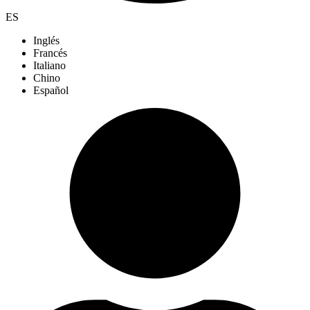
ES
Inglés
Francés
Italiano
Chino
Español