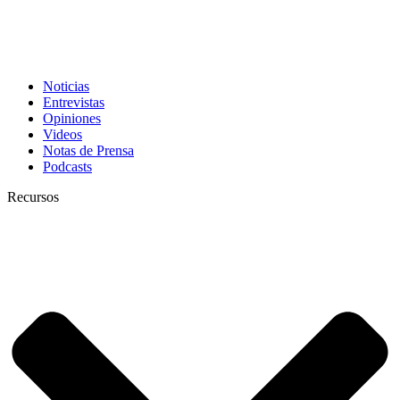
Noticias
Entrevistas
Opiniones
Videos
Notas de Prensa
Podcasts
Recursos