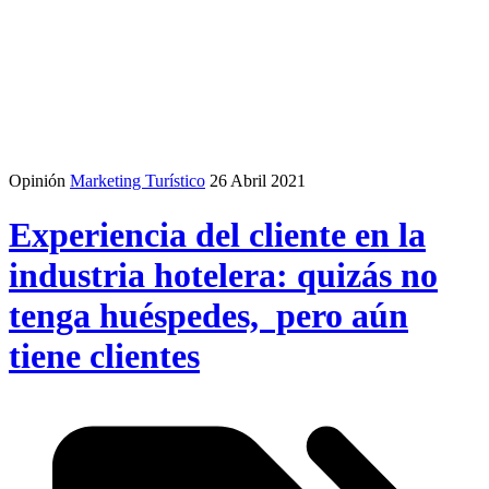
Opinión
Marketing Turístico
26 Abril 2021
Experiencia del cliente en la
industria hotelera: quizás no
tenga huéspedes, pero aún
tiene clientes