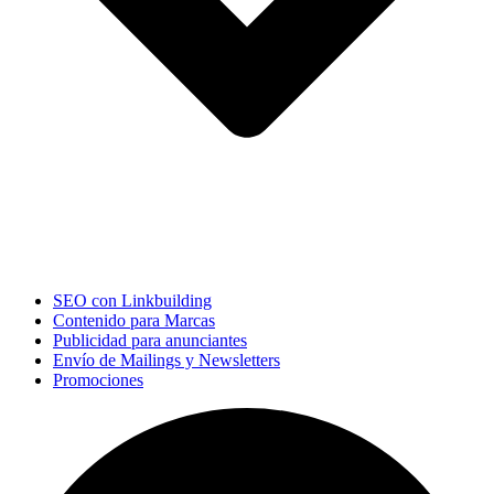
SEO con Linkbuilding
Contenido para Marcas
Publicidad para anunciantes
Envío de Mailings y Newsletters
Promociones