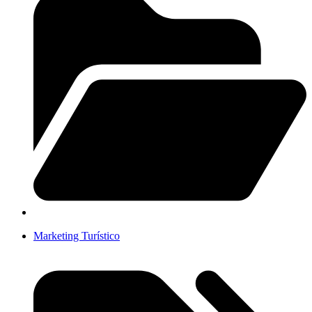
Marketing Turístico