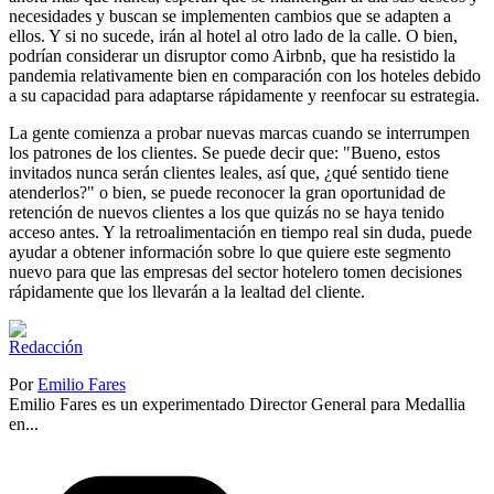
necesidades y buscan se implementen cambios que se adapten a
ellos. Y si no sucede, irán al hotel al otro lado de la calle. O bien,
podrían considerar un disruptor como Airbnb, que ha resistido la
pandemia relativamente bien en comparación con los hoteles debido
a su capacidad para adaptarse rápidamente y reenfocar su estrategia.
La gente comienza a probar nuevas marcas cuando se interrumpen
los patrones de los clientes. Se puede decir que: "Bueno, estos
invitados nunca serán clientes leales, así que, ¿qué sentido tiene
atenderlos?" o bien, se puede reconocer la gran oportunidad de
retención de nuevos clientes a los que quizás no se haya tenido
acceso antes. Y la retroalimentación en tiempo real sin duda, puede
ayudar a obtener información sobre lo que quiere este segmento
nuevo para que las empresas del sector hotelero tomen decisiones
rápidamente que los llevarán a la lealtad del cliente.
Por
Emilio Fares
Emilio Fares es un experimentado Director General para Medallia
en...