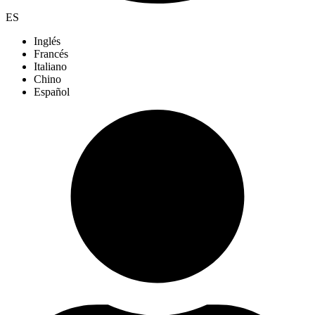
ES
Inglés
Francés
Italiano
Chino
Español