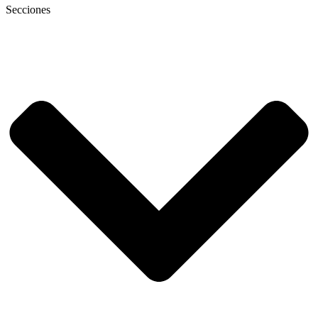
Secciones