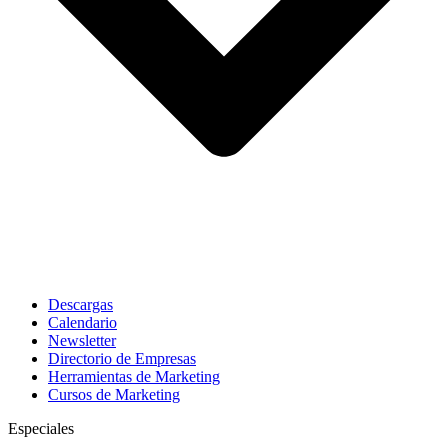
Descargas
Calendario
Newsletter
Directorio de Empresas
Herramientas de Marketing
Cursos de Marketing
Especiales