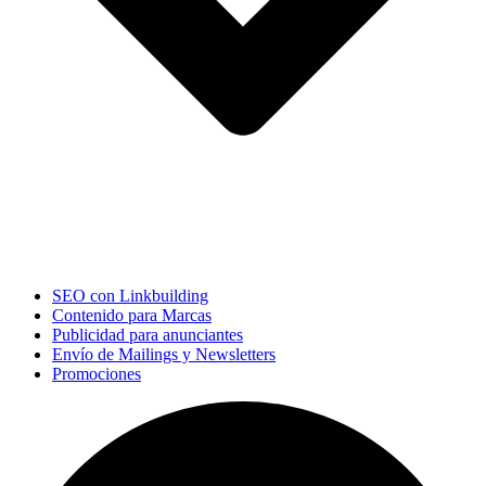
SEO con Linkbuilding
Contenido para Marcas
Publicidad para anunciantes
Envío de Mailings y Newsletters
Promociones