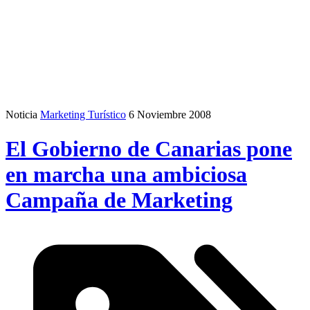
Noticia
Marketing Turístico
6 Noviembre 2008
El Gobierno de Canarias pone
en marcha una ambiciosa
Campaña de Marketing