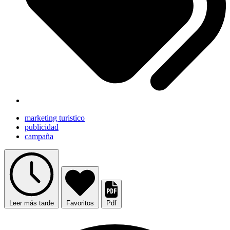
marketing turistico
publicidad
campaña
Leer más tarde
Favoritos
Pdf