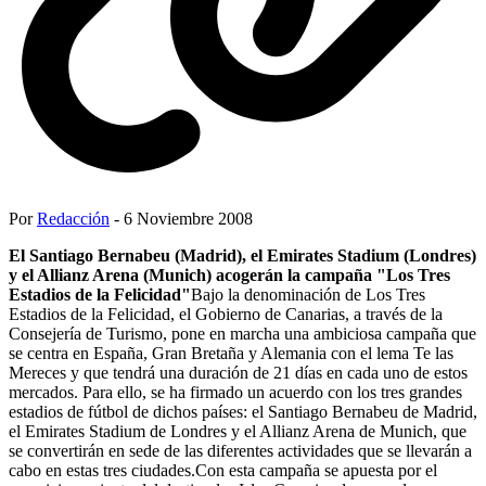
Por
Redacción
- 6 Noviembre 2008
El Santiago Bernabeu (Madrid), el Emirates Stadium (Londres)
y el Allianz Arena (Munich) acogerán la campaña "Los Tres
Estadios de la Felicidad"
Bajo la denominación de Los Tres
Estadios de la Felicidad, el Gobierno de Canarias, a través de la
Consejería de Turismo, pone en marcha una ambiciosa campaña que
se centra en España, Gran Bretaña y Alemania con el lema Te las
Mereces y que tendrá una duración de 21 días en cada uno de estos
mercados. Para ello, se ha firmado un acuerdo con los tres grandes
estadios de fútbol de dichos países: el Santiago Bernabeu de Madrid,
el Emirates Stadium de Londres y el Allianz Arena de Munich, que
se convertirán en sede de las diferentes actividades que se llevarán a
cabo en estas tres ciudades.Con esta campaña se apuesta por el