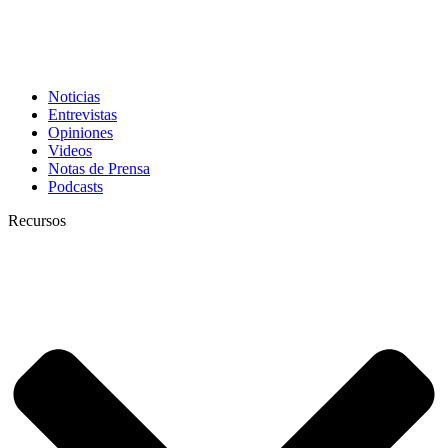
Noticias
Entrevistas
Opiniones
Videos
Notas de Prensa
Podcasts
Recursos