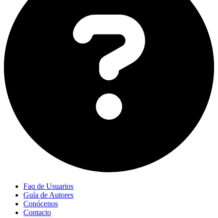
Faq de Usuarios
Guía de Autores
Conócenos
Contacto