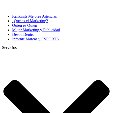
Rankings Mejores Agencias
¿Qué es el Marketing?
Quién es Quién
Mujer Marketing y Publicidad
Desde Dentro
Informe Marcas y ESPORTS
Servicios