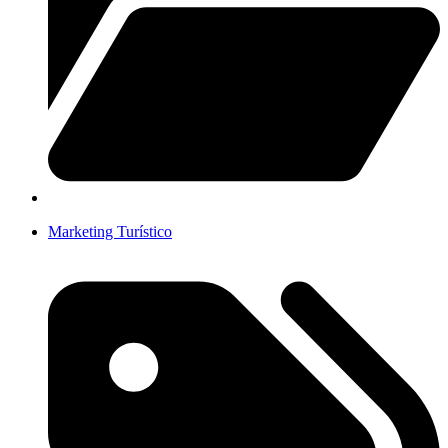
Marketing Turístico