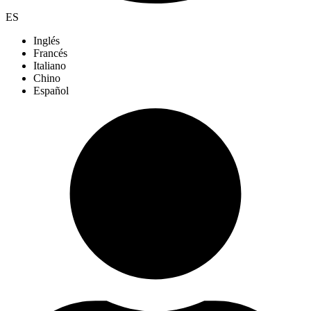
ES
Inglés
Francés
Italiano
Chino
Español