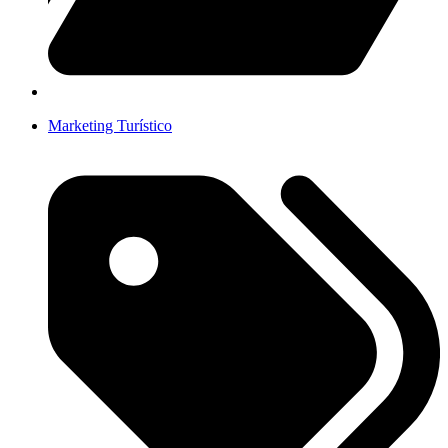
Marketing Turístico