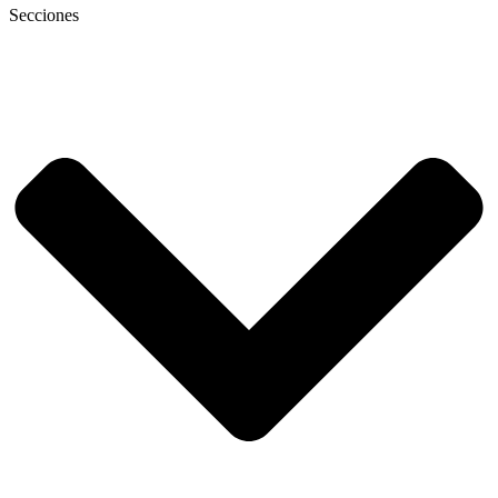
Secciones