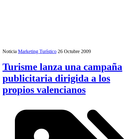
Noticia
Marketing Turístico
26 Octubre 2009
Turisme lanza una campaña
publicitaria dirigida a los
propios valencianos