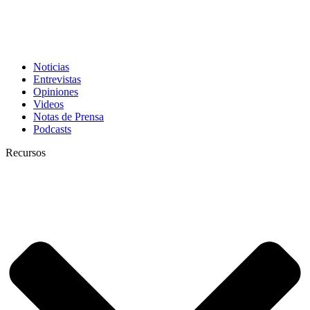
Noticias
Entrevistas
Opiniones
Videos
Notas de Prensa
Podcasts
Recursos