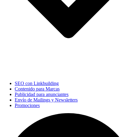
SEO con Linkbuilding
Contenido para Marcas
Publicidad para anunciantes
Envío de Mailings y Newsletters
Promociones