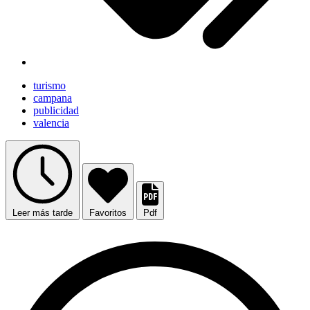
turismo
campana
publicidad
valencia
Leer más tarde
Favoritos
Pdf