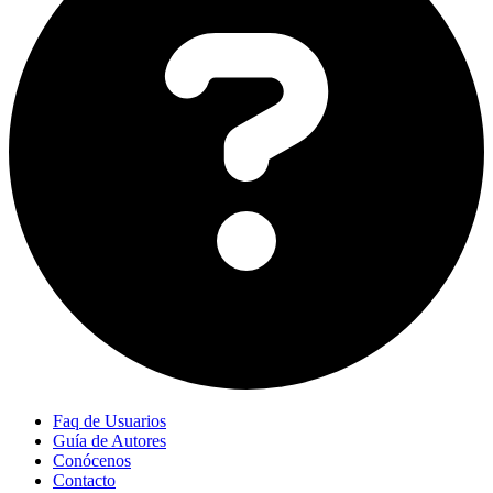
Faq de Usuarios
Guía de Autores
Conócenos
Contacto