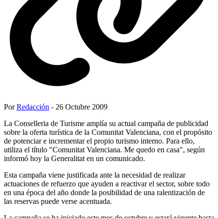
Por
Redacción
- 26 Octubre 2009
La Conselleria de Turisme amplía su actual campaña de publicidad
sobre la oferta turística de la Comunitat Valenciana, con el propósito
de potenciar e incrementar el propio turismo interno. Para ello,
utiliza el título "Comunitat Valenciana. Me quedo en casa", según
informó hoy la Generalitat en un comunicado.
Esta campaña viene justificada ante la necesidad de realizar
actuaciones de refuerzo que ayuden a reactivar el sector, sobre todo
en una época del año donde la posibilidad de una ralentización de
las reservas puede verse acentuada.
La campaña se ha iniciado este mes de octubre y estará vigente hasta