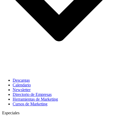
Descargas
Calendario
Newsletter
Directorio de Empresas
Herramientas de Marketing
Cursos de Marketing
Especiales