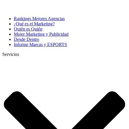
Rankings Mejores Agencias
¿Qué es el Marketing?
Quién es Quién
Mujer Marketing y Publicidad
Desde Dentro
Informe Marcas y ESPORTS
Servicios