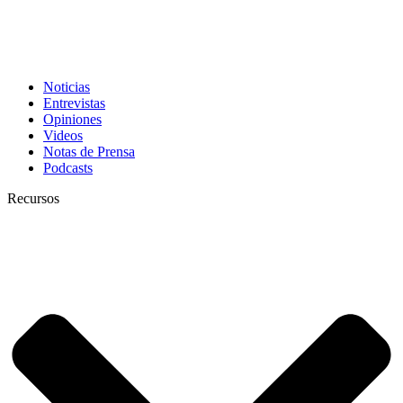
Noticias
Entrevistas
Opiniones
Videos
Notas de Prensa
Podcasts
Recursos