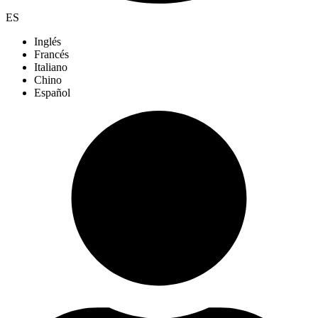
ES
Inglés
Francés
Italiano
Chino
Español