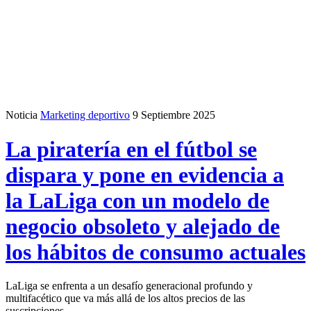
Noticia
Marketing deportivo
9 Septiembre 2025
La piratería en el fútbol se
dispara y pone en evidencia a
la LaLiga con un modelo de
negocio obsoleto y alejado de
los hábitos de consumo actuales
LaLiga se enfrenta a un desafío generacional profundo y
multifacético que va más allá de los altos precios de las
suscripciones.