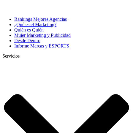
Rankings Mejores Agencias
¿Qué es el Marketing?
Quién es Quién
Mujer Marketing y Publicidad
Desde Dentro
Informe Marcas y ESPORTS
Servicios