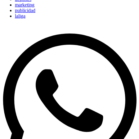
marketing
publicidad
laliga