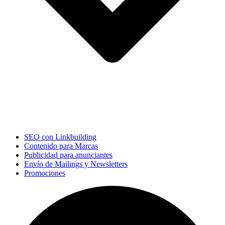
SEO con Linkbuilding
Contenido para Marcas
Publicidad para anunciantes
Envío de Mailings y Newsletters
Promociones