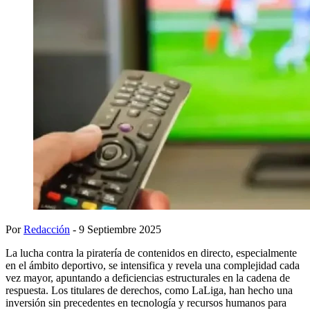
Por
Redacción
- 9 Septiembre 2025
La lucha contra la piratería de contenidos en directo, especialmente
en el ámbito deportivo, se intensifica y revela una complejidad cada
vez mayor, apuntando a deficiencias estructurales en la cadena de
respuesta. Los titulares de derechos, como LaLiga, han hecho una
inversión sin precedentes en tecnología y recursos humanos para