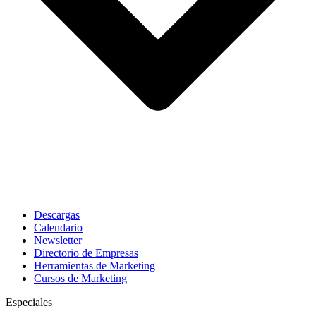
Descargas
Calendario
Newsletter
Directorio de Empresas
Herramientas de Marketing
Cursos de Marketing
Especiales