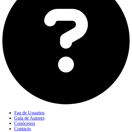
Faq de Usuarios
Guía de Autores
Conócenos
Contacto