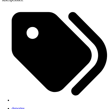
deportes