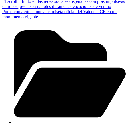
El scroll infinito en las redes sociales dispara las compras impulsivas
entre los jóvenes españoles durante las vacaciones de verano
Puma convierte la nueva camiseta oficial del Valencia CF en un
monumento gigante