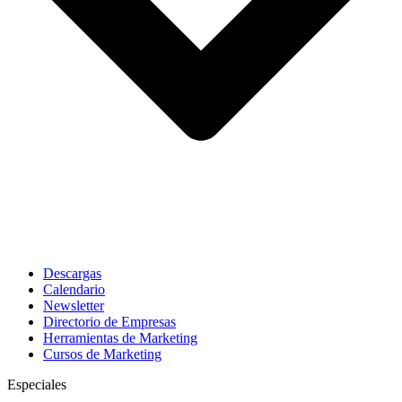
Descargas
Calendario
Newsletter
Directorio de Empresas
Herramientas de Marketing
Cursos de Marketing
Especiales