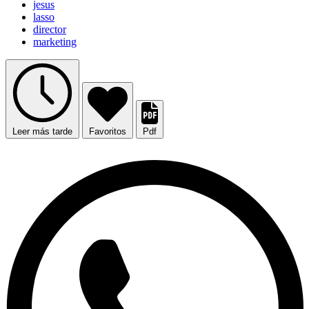
jesus
lasso
director
marketing
Leer más tarde
Favoritos
Pdf