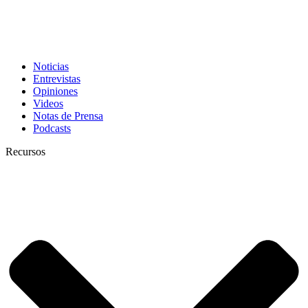
Noticias
Entrevistas
Opiniones
Videos
Notas de Prensa
Podcasts
Recursos