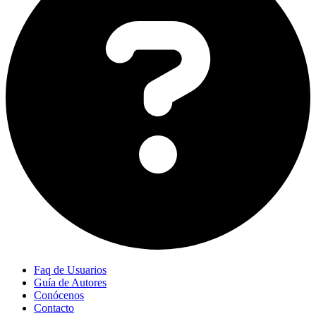
Faq de Usuarios
Guía de Autores
Conócenos
Contacto