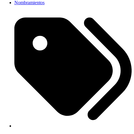
Nombramientos