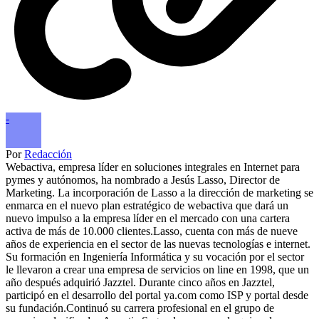
-
Por
Redacción
Webactiva, empresa líder en soluciones integrales en Internet para
pymes y autónomos, ha nombrado a Jesús Lasso, Director de
Marketing. La incorporación de Lasso a la dirección de marketing se
enmarca en el nuevo plan estratégico de webactiva que dará un
nuevo impulso a la empresa líder en el mercado con una cartera
activa de más de 10.000 clientes.Lasso, cuenta con más de nueve
años de experiencia en el sector de las nuevas tecnologías e internet.
Su formación en Ingeniería Informática y su vocación por el sector
le llevaron a crear una empresa de servicios on line en 1998, que un
año después adquirió Jazztel. Durante cinco años en Jazztel,
participó en el desarrollo del portal ya.com como ISP y portal desde
su fundación.Continuó su carrera profesional en el grupo de