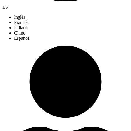
ES
Inglés
Francés
Italiano
Chino
Español