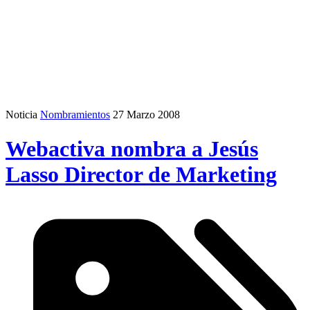
Noticia
Nombramientos
27 Marzo 2008
Webactiva nombra a Jesús
Lasso Director de Marketing