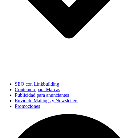
SEO con Linkbuilding
Contenido para Marcas
Publicidad para anunciantes
Envío de Mailings y Newsletters
Promociones