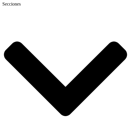
Secciones