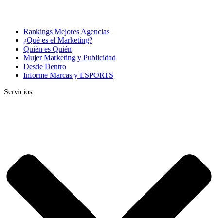
Rankings Mejores Agencias
¿Qué es el Marketing?
Quién es Quién
Mujer Marketing y Publicidad
Desde Dentro
Informe Marcas y ESPORTS
Servicios