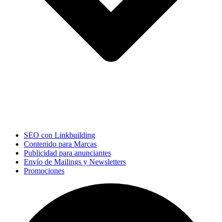
SEO con Linkbuilding
Contenido para Marcas
Publicidad para anunciantes
Envío de Mailings y Newsletters
Promociones