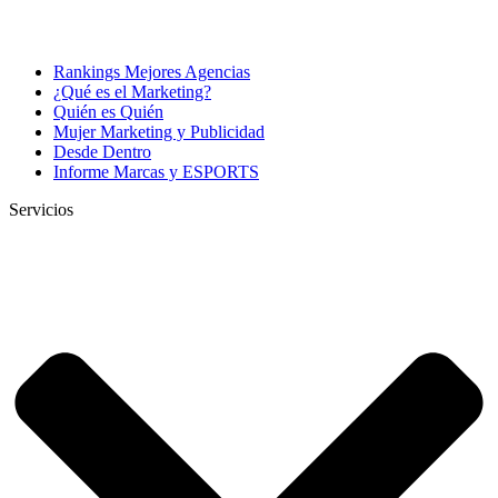
Rankings Mejores Agencias
¿Qué es el Marketing?
Quién es Quién
Mujer Marketing y Publicidad
Desde Dentro
Informe Marcas y ESPORTS
Servicios