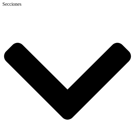
Secciones