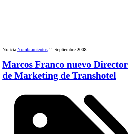
Noticia
Nombramientos
11 Septiembre 2008
Marcos Franco nuevo Director
de Marketing de Transhotel