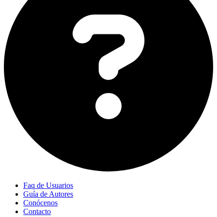
Faq de Usuarios
Guía de Autores
Conócenos
Contacto