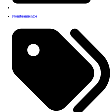
Nombramientos