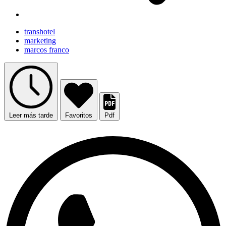
transhotel
marketing
marcos franco
Leer más tarde
Favoritos
Pdf