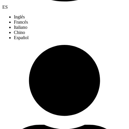
ES
Inglés
Francés
Italiano
Chino
Español