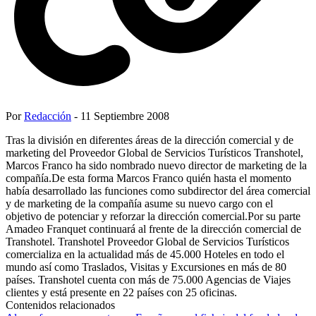
Por
Redacción
- 11 Septiembre 2008
Tras la división en diferentes áreas de la dirección comercial y de
marketing del Proveedor Global de Servicios Turísticos Transhotel,
Marcos Franco ha sido nombrado nuevo director de marketing de la
compañía.De esta forma Marcos Franco quién hasta el momento
había desarrollado las funciones como subdirector del área comercial
y de marketing de la compañía asume su nuevo cargo con el
objetivo de potenciar y reforzar la dirección comercial.Por su parte
Amadeo Franquet continuará al frente de la dirección comercial de
Transhotel. Transhotel Proveedor Global de Servicios Turísticos
comercializa en la actualidad más de 45.000 Hoteles en todo el
mundo así como Traslados, Visitas y Excursiones en más de 80
países. Transhotel cuenta con más de 75.000 Agencias de Viajes
clientes y está presente en 22 países con 25 oficinas.
Contenidos relacionados