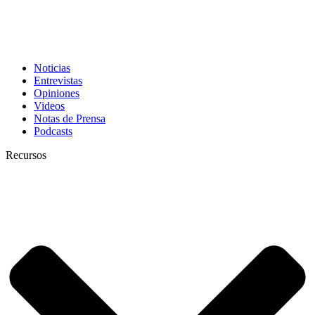
Noticias
Entrevistas
Opiniones
Videos
Notas de Prensa
Podcasts
Recursos