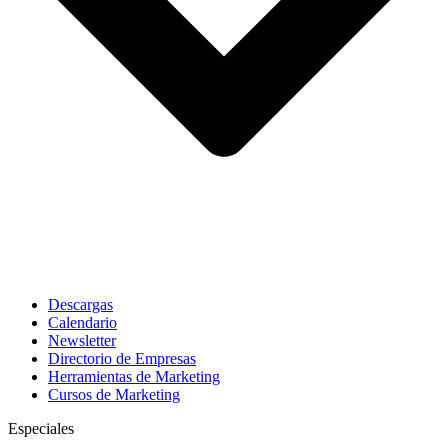
Descargas
Calendario
Newsletter
Directorio de Empresas
Herramientas de Marketing
Cursos de Marketing
Especiales