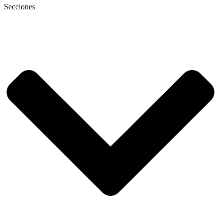
Secciones