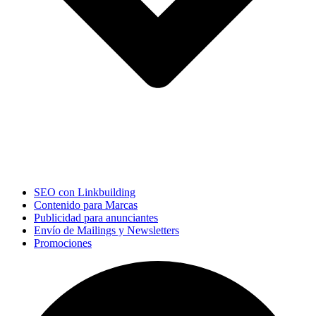
SEO con Linkbuilding
Contenido para Marcas
Publicidad para anunciantes
Envío de Mailings y Newsletters
Promociones