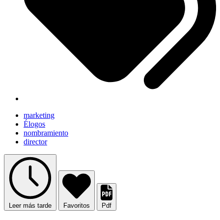
marketing
Élogos
nombramiento
director
Leer más tarde
Favoritos
Pdf