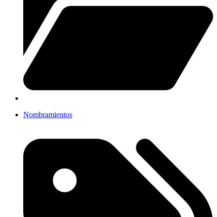
Nombramientos