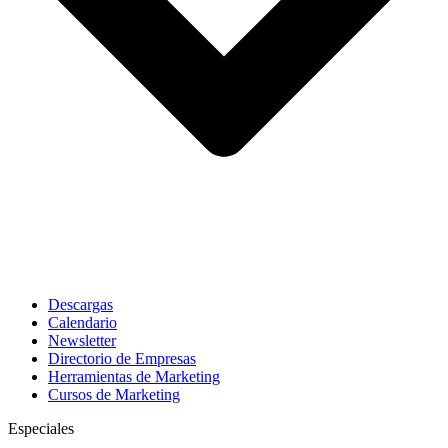
Descargas
Calendario
Newsletter
Directorio de Empresas
Herramientas de Marketing
Cursos de Marketing
Especiales