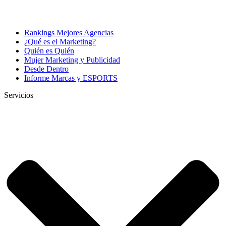
Rankings Mejores Agencias
¿Qué es el Marketing?
Quién es Quién
Mujer Marketing y Publicidad
Desde Dentro
Informe Marcas y ESPORTS
Servicios