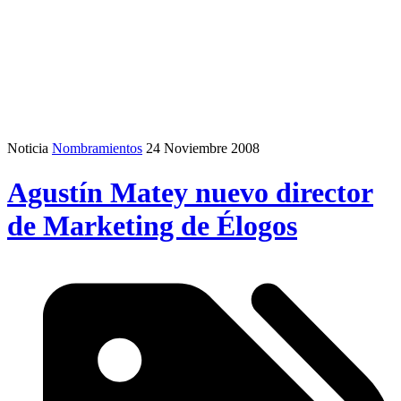
Noticia
Nombramientos
24 Noviembre 2008
Agustín Matey nuevo director
de Marketing de Élogos