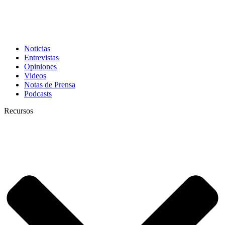
Noticias
Entrevistas
Opiniones
Videos
Notas de Prensa
Podcasts
Recursos