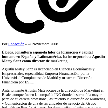
Por
Redacción
- 24 Noviembre 2008
Élogos, consultora española líder de formación y capital
humano en España y Latinoamérica, ha incorporado a Agustín
Matey Sanz como director de marketing
Agustín Matey Sanz es licenciado en Ciencias Económicas y
Empresariales, especialidad Empresa-Financiación, por la
Universidad Complutense de Madrid y master en Dirección
Financiera por ESIC.
Anteriormente Agustín Mateyocupaba la dirección de Marketing en
Reale, aunque fue en la compañía ING donde desarrolló la mayor
parte de su carrera profesional, asumiendo la dirección de Marketing
y Comunicación de una de las unidades de negocio del Grupo
holandés en España. Además, ha desempeñado distintos cargos en