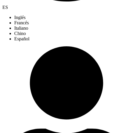
ES
Inglés
Francés
Italiano
Chino
Español