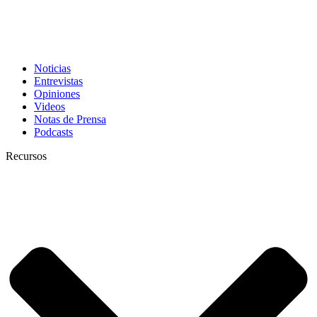
Noticias
Entrevistas
Opiniones
Videos
Notas de Prensa
Podcasts
Recursos