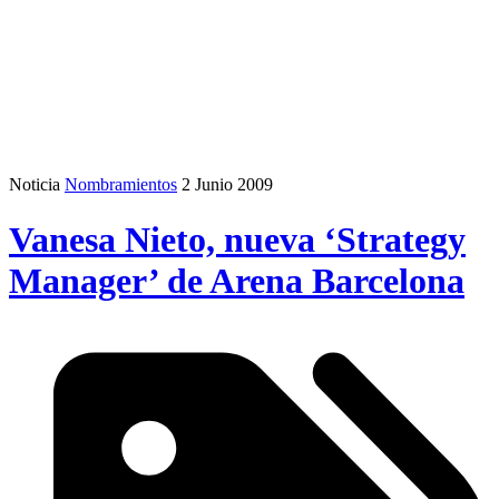
Noticia
Nombramientos
2 Junio 2009
Vanesa Nieto, nueva ‘Strategy
Manager’ de Arena Barcelona