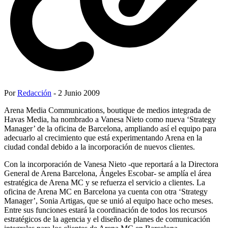
Por
Redacción
- 2 Junio 2009
Arena Media Communications, boutique de medios integrada de
Havas Media, ha nombrado a Vanesa Nieto como nueva ‘Strategy
Manager’ de la oficina de Barcelona, ampliando así el equipo para
adecuarlo al crecimiento que está experimentando Arena en la
ciudad condal debido a la incorporación de nuevos clientes.
Con la incorporación de Vanesa Nieto -que reportará a la Directora
General de Arena Barcelona, Ángeles Escobar- se amplía el área
estratégica de Arena MC y se refuerza el servicio a clientes. La
oficina de Arena MC en Barcelona ya cuenta con otra ‘Strategy
Manager’, Sonia Artigas, que se unió al equipo hace ocho meses.
Entre sus funciones estará la coordinación de todos los recursos
estratégicos de la agencia y el diseño de planes de comunicación