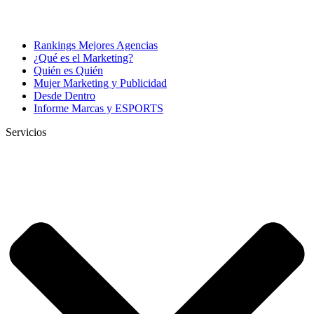
Rankings Mejores Agencias
¿Qué es el Marketing?
Quién es Quién
Mujer Marketing y Publicidad
Desde Dentro
Informe Marcas y ESPORTS
Servicios