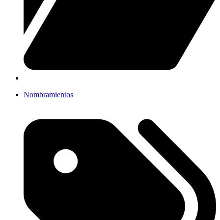
Nombramientos