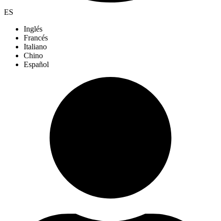
ES
Inglés
Francés
Italiano
Chino
Español