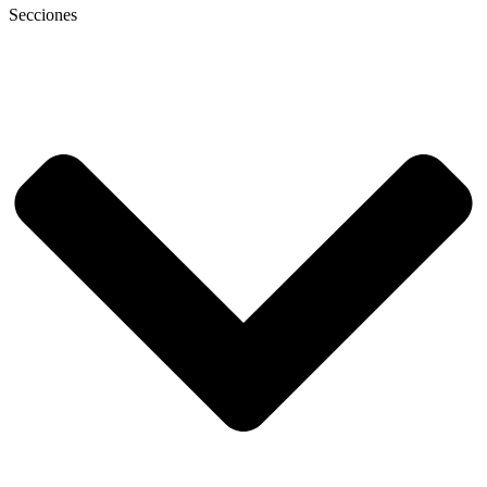
Secciones