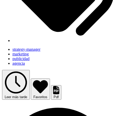
strategy-manager
marketing
publicidad
agencia
Leer más tarde
Favoritos
Pdf