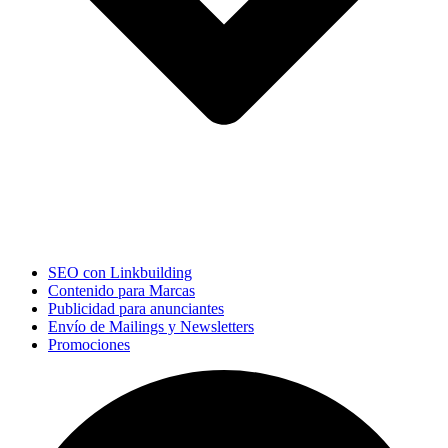
SEO con Linkbuilding
Contenido para Marcas
Publicidad para anunciantes
Envío de Mailings y Newsletters
Promociones