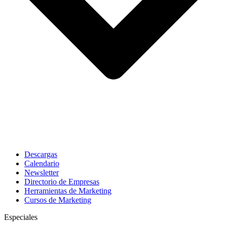
Descargas
Calendario
Newsletter
Directorio de Empresas
Herramientas de Marketing
Cursos de Marketing
Especiales