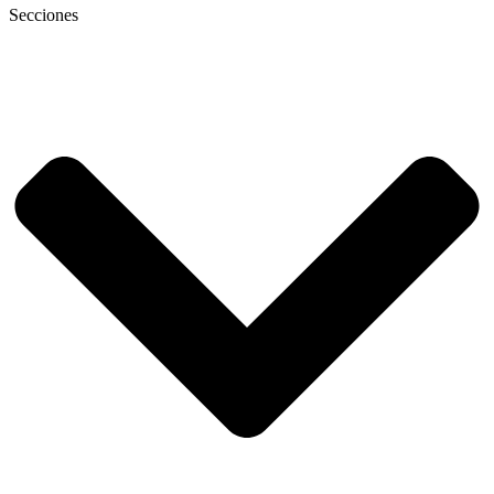
Secciones