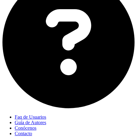
Faq de Usuarios
Guía de Autores
Conócenos
Contacto