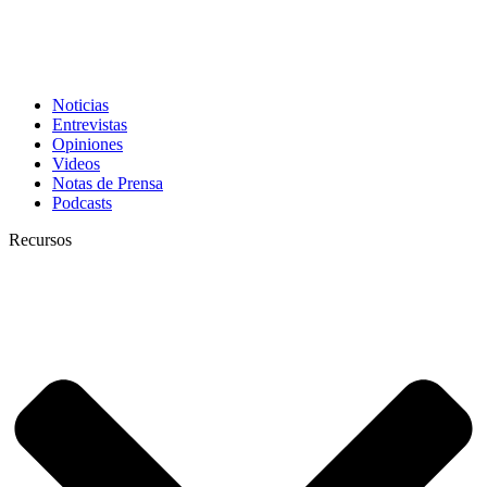
Noticias
Entrevistas
Opiniones
Videos
Notas de Prensa
Podcasts
Recursos