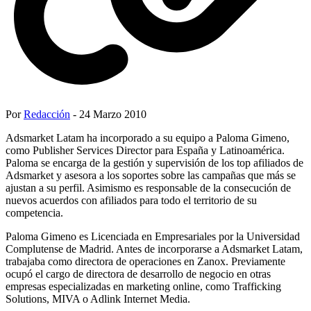
Por
Redacción
- 24 Marzo 2010
Adsmarket Latam ha incorporado a su equipo a Paloma Gimeno,
como Publisher Services Director para España y Latinoamérica.
Paloma se encarga de la gestión y supervisión de los top afiliados de
Adsmarket y asesora a los soportes sobre las campañas que más se
ajustan a su perfil. Asimismo es responsable de la consecución de
nuevos acuerdos con afiliados para todo el territorio de su
competencia.
Paloma Gimeno es Licenciada en Empresariales por la Universidad
Complutense de Madrid. Antes de incorporarse a Adsmarket Latam,
trabajaba como directora de operaciones en Zanox. Previamente
ocupó el cargo de directora de desarrollo de negocio en otras
empresas especializadas en marketing online, como Trafficking
Solutions, MIVA o Adlink Internet Media.