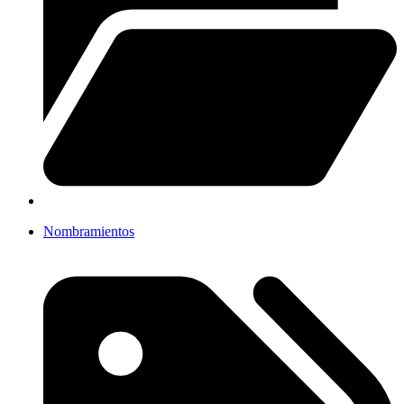
Nombramientos