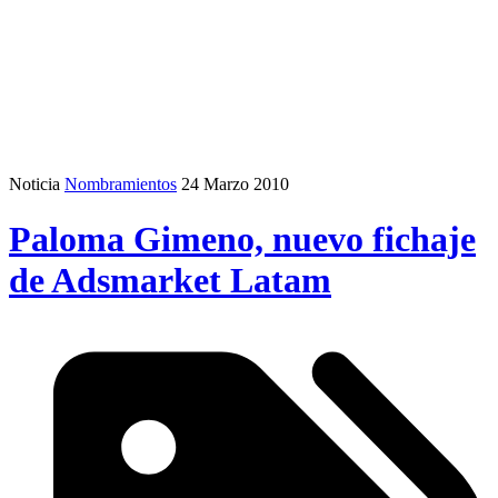
Noticia
Nombramientos
24 Marzo 2010
Paloma Gimeno, nuevo fichaje
de Adsmarket Latam