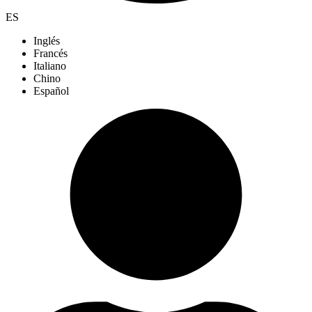
ES
Inglés
Francés
Italiano
Chino
Español