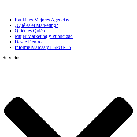
Rankings Mejores Agencias
¿Qué es el Marketing?
Quién es Quién
Mujer Marketing y Publicidad
Desde Dentro
Informe Marcas y ESPORTS
Servicios