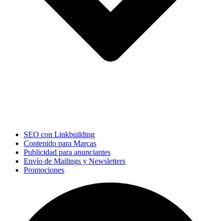
SEO con Linkbuilding
Contenido para Marcas
Publicidad para anunciantes
Envío de Mailings y Newsletters
Promociones