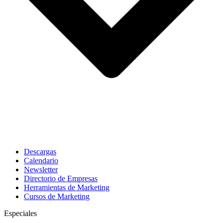
Descargas
Calendario
Newsletter
Directorio de Empresas
Herramientas de Marketing
Cursos de Marketing
Especiales