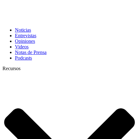
Noticias
Entrevistas
Opiniones
Videos
Notas de Prensa
Podcasts
Recursos