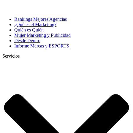
Rankings Mejores Agencias
¿Qué es el Marketing?
Quién es Quién
Mujer Marketing y Publicidad
Desde Dentro
Informe Marcas y ESPORTS
Servicios