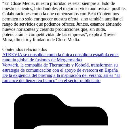
“En Close Media, nuestra prioridad es estar siempre al lado de
nuestros clientes, brindándoles el mejor servicio audiovisual posible.
Colaboraciones como la que comenzamos con Beat Content nos
permiten no solo enriquecer nuestra oferta, sino también ampliar el
rango de servicios que podemos ofrecer. Juntos, estamos abriendo
nuevos horizontes y creando producciones que, sin duda,
potenciarán la competitividad de las empresas”, explica Xavier
Mora, director y fundador de Close Media.
Contenidos relacionados
ATREVIA se consolida como la única consultora española en el
ranquin global de fusiones de Mergermarket
Vorwerk, la compañía de Thermomix y Kobold, transforman su
estrategia de comunicación con el apoyo de evercom en España
De la exigencia del briefing a la inspiración del verano: así es "El
romance del lienzo en blanco" en el sector publicitario