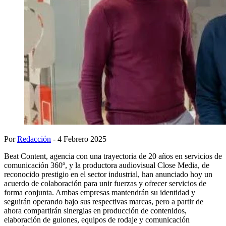
Por
Redacción
- 4 Febrero 2025
Beat Content, agencia con una trayectoria de 20 años en servicios de
comunicación 360º, y la productora audiovisual Close Media, de
reconocido prestigio en el sector industrial, han anunciado hoy un
acuerdo de colaboración para unir fuerzas y ofrecer servicios de
forma conjunta. Ambas empresas mantendrán su identidad y
seguirán operando bajo sus respectivas marcas, pero a partir de
ahora compartirán sinergias en producción de contenidos,
elaboración de guiones, equipos de rodaje y comunicación