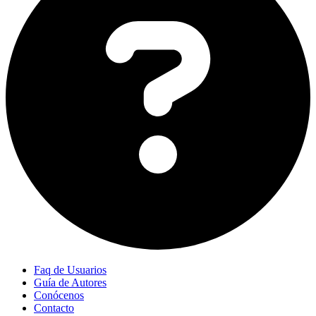
Faq de Usuarios
Guía de Autores
Conócenos
Contacto