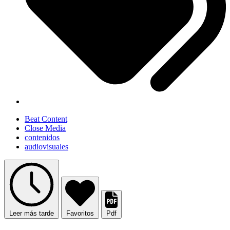
Beat Content
Close Media
contenidos
audiovisuales
Leer más tarde
Favoritos
Pdf