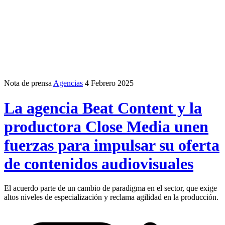
Nota de prensa
Agencias
4 Febrero 2025
La agencia Beat Content y la
productora Close Media unen
fuerzas para impulsar su oferta
de contenidos audiovisuales
El acuerdo parte de un cambio de paradigma en el sector, que exige
altos niveles de especialización y reclama agilidad en la producción.