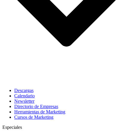
Descargas
Calendario
Newsletter
Directorio de Empresas
Herramientas de Marketing
Cursos de Marketing
Especiales