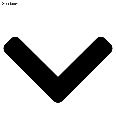
Secciones