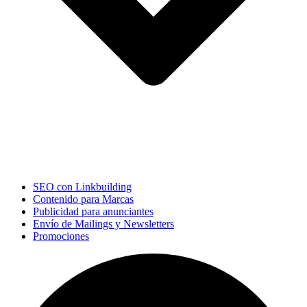
SEO con Linkbuilding
Contenido para Marcas
Publicidad para anunciantes
Envío de Mailings y Newsletters
Promociones