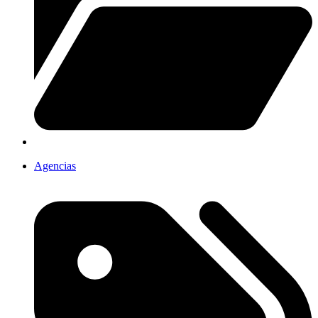
Agencias