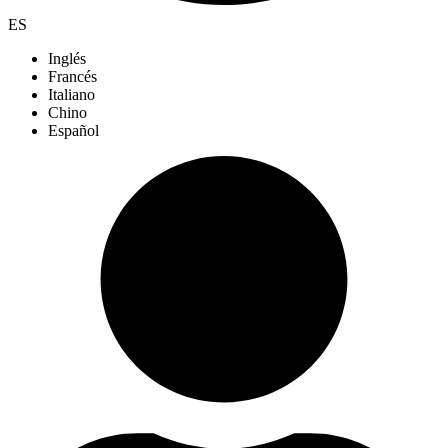
ES
Inglés
Francés
Italiano
Chino
Español