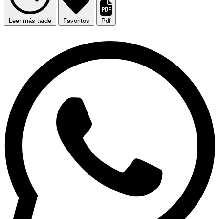
Leer más tarde
Favoritos
Pdf