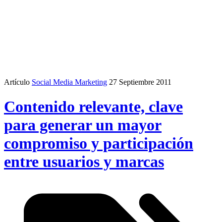
Artículo
Social Media Marketing
27 Septiembre 2011
Contenido relevante, clave
para generar un mayor
compromiso y participación
entre usuarios y marcas