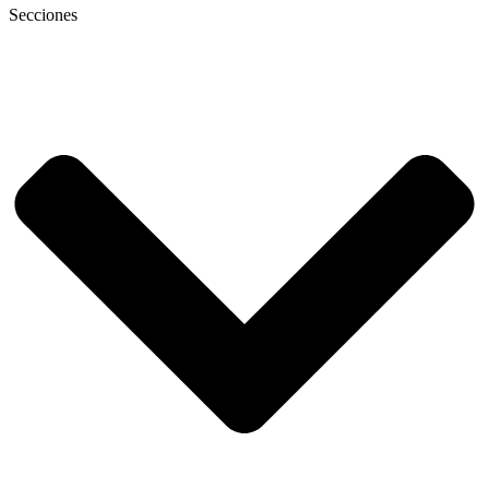
Secciones