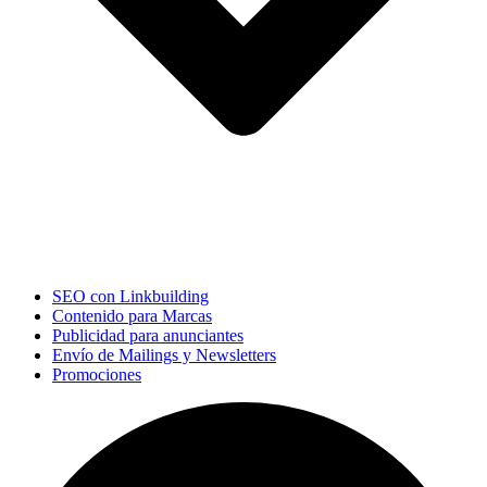
SEO con Linkbuilding
Contenido para Marcas
Publicidad para anunciantes
Envío de Mailings y Newsletters
Promociones