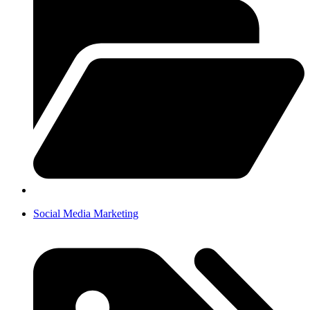
Social Media Marketing