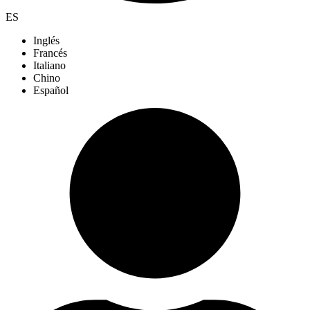
ES
Inglés
Francés
Italiano
Chino
Español