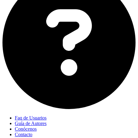
Faq de Usuarios
Guía de Autores
Conócenos
Contacto