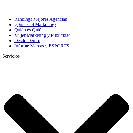
Rankings Mejores Agencias
¿Qué es el Marketing?
Quién es Quién
Mujer Marketing y Publicidad
Desde Dentro
Informe Marcas y ESPORTS
Servicios