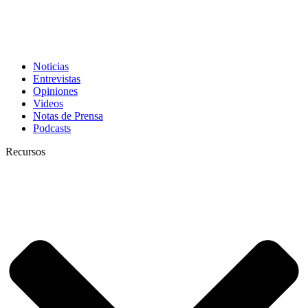
Noticias
Entrevistas
Opiniones
Videos
Notas de Prensa
Podcasts
Recursos