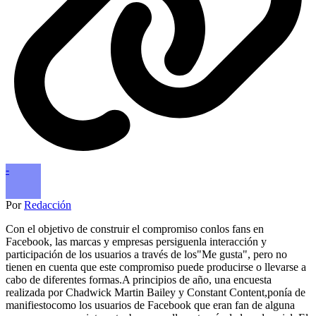
-
Por
Redacción
Con el objetivo de construir el compromiso conlos fans en
Facebook, las marcas y empresas persiguenla interacción y
participación de los usuarios a través de los"Me gusta", pero no
tienen en cuenta que este compromiso puede producirse o llevarse a
cabo de diferentes formas.A principios de año, una encuesta
realizada por Chadwick Martin Bailey y Constant Content,ponía de
manifiestocomo los usuarios de Facebook que eran fan de alguna