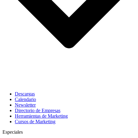
Descargas
Calendario
Newsletter
Directorio de Empresas
Herramientas de Marketing
Cursos de Marketing
Especiales