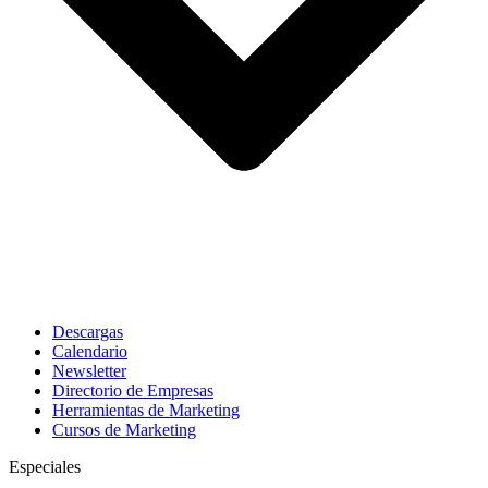
Descargas
Calendario
Newsletter
Directorio de Empresas
Herramientas de Marketing
Cursos de Marketing
Especiales