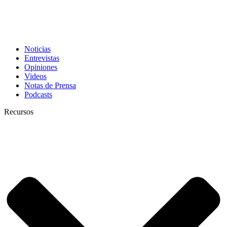
Noticias
Entrevistas
Opiniones
Videos
Notas de Prensa
Podcasts
Recursos