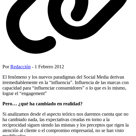
Por
Redacción
- 1 Febrero 2012
El fenómeno y los nuevos paradigmas del Social Media derivan
irremediablemente en la “influencia”. Influencia de las marcas con
capacidad para “influenciar consumidores” o lo que es lo mismo,
lograr el “engagement”
Pero… ¿qué ha cambiado en realidad?
Si analizamos desde el aspecto teórico nos daremos cuenta que no
ha cambiado nada, las expectativas creadas en torno a la
reciprocidad siguen siendo las mismas y los preceptos que rigen la
atención al cliente o el compromiso empresarial, no se han visto
modificados.