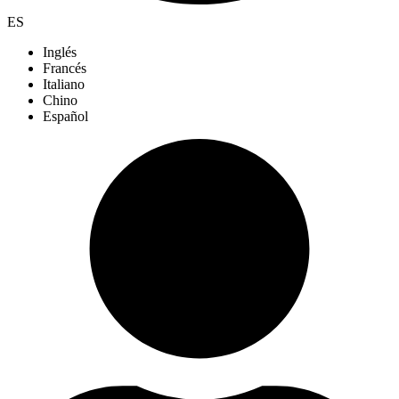
ES
Inglés
Francés
Italiano
Chino
Español