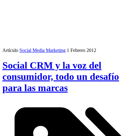
Artículo
Social Media Marketing
1 Febrero 2012
Social CRM y la voz del
consumidor, todo un desafío
para las marcas