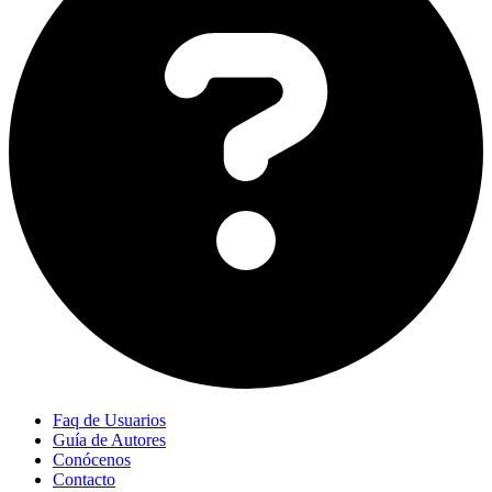
Faq de Usuarios
Guía de Autores
Conócenos
Contacto