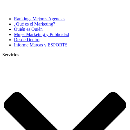
Rankings Mejores Agencias
¿Qué es el Marketing?
Quién es Quién
Mujer Marketing y Publicidad
Desde Dentro
Informe Marcas y ESPORTS
Servicios