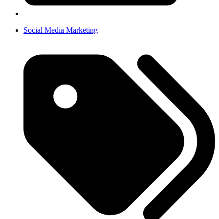
Social Media Marketing