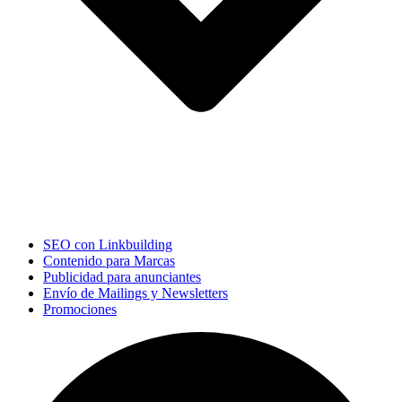
SEO con Linkbuilding
Contenido para Marcas
Publicidad para anunciantes
Envío de Mailings y Newsletters
Promociones