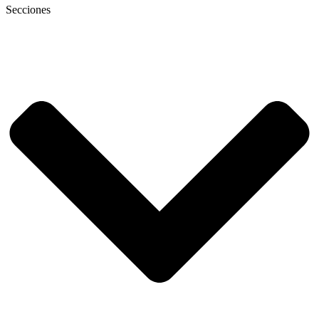
Secciones